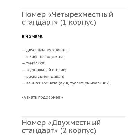
Номер «Четырехместный
стандарт» (1 корпус)
В НОМЕРЕ:
— двуспальная кровать;
— шкаф для одежды;
— тумбочка;
— журнальный столик;
— раскладной диван;
— ванная комната (душ, туалет, умывальник).
- узнать подробнее -
Номер «Двухместный
стандарт» (2 корпус)