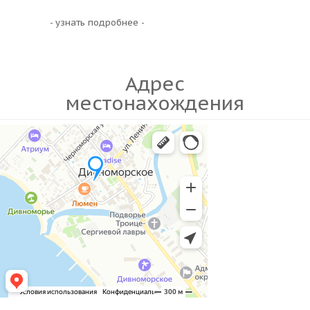
- узнать подробнее -
Адрес
местонахождения