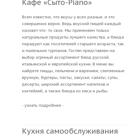
Кафе «Сыто-Piano»
Всем известно, что вкусы у всех разные, и это
совершенно верно. Ведь вкусной пищей каждый
назовет что- то свое. Мы применяем только
натуральные продукты лучшего качества, а блюда
порадуют как посетителей старшего возраста, так
и маленьких гурманов. Гостям представлен на
выбор огрмный ассортимент блюд русской,
итальянской и европейской кухни. В меню вы
найдете пиццы, пельмени и вареники, слепленные
вручную, бургеры, пасты, закуски, салаты, супы,
десерты, широкий ассортимент напитков и
коктейлей, а также блюда из мяса и рыбы.
- узнать подробнее -
Кухня самообслуживания