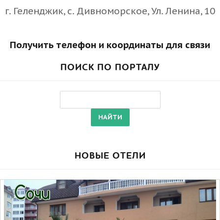
г. Геленджик, с. Дивноморское, Ул. Ленина, 10
Получить телефон и координаты для связи
ПОИСК ПО ПОРТАЛУ
НОВЫЕ ОТЕЛИ