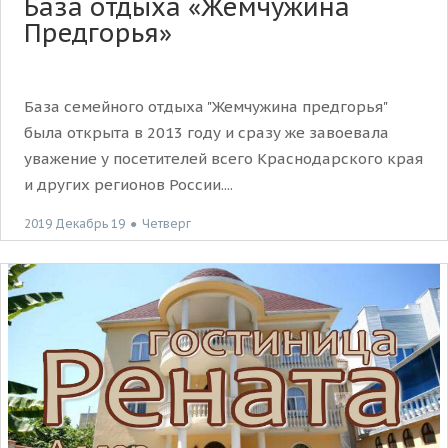
База отдыха «Жемчужина
Предгорья»
База семейного отдыха "Жемчужина предгорья"
была открыта в 2013 году и сразу же завоевала
уважение у посетителей всего Краснодарского края
и других регионов России....
2019 Декабрь 19
●
Четверг