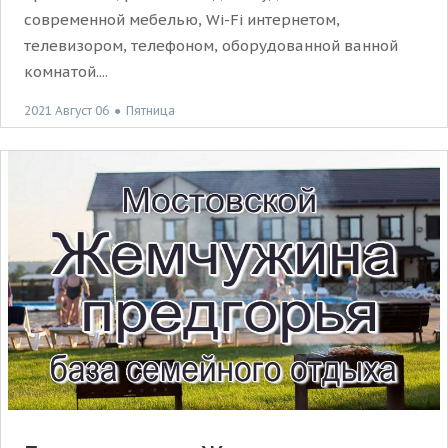
современной мебелью, Wi-Fi интернетом,
телевизором, телефоном, оборудованной ванной
комнатой....
2021 Август 06
●
Пятница