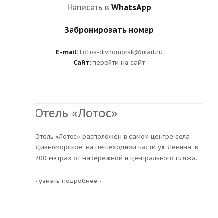
Написать в
WhatsApp
Забронировать номер
E-mail:
Lotos-divnomorsk@mail.ru
Сайт:
перейти на сайт
Отель «Лотос»
Отель «Лотос» расположен в самом центре села
Дивноморское, на пешеходной части ул. Ленина, в
200 метрах от набережной и центрального пляжа.
- узнать подробнее -