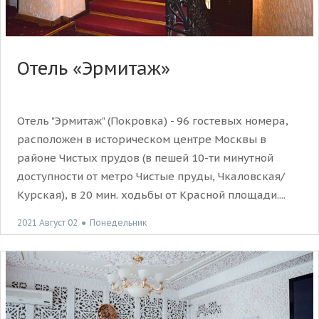
Отель «Эрмитаж»
Отель "Эрмитаж" (Покровка) - 96 гостевых номера,
расположен в историческом центре Москвы в
районе Чистых прудов (в пешей 10-ти минутной
доступности от метро Чистые пруды, Чкаловская/
Курская), в 20 мин. ходьбы от Красной площади....
2021 Август 02
●
Понедельник