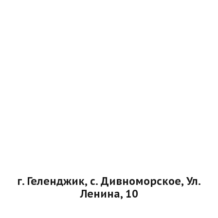
г. Геленджик, с. Дивноморское, Ул.
Ленина, 10