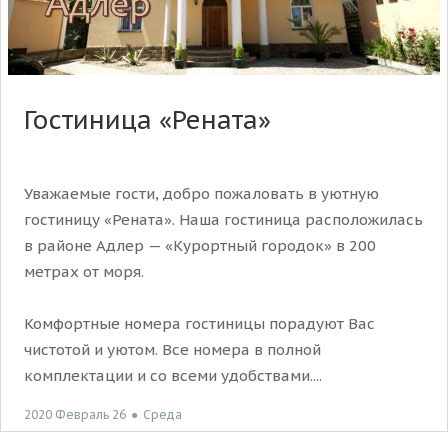
Гостиница «Рената»
Уважаемые гости, добро пожаловать в уютную
гостиницу «Рената». Наша гостиница расположилась
в районе Адлер — «Курортный городок» в 200
метрах от моря.
Комфортные номера гостиницы порадуют Вас
чистотой и уютом. Все номера в полной
комплектации и со всеми удобствами....
2020 Февраль 26
●
Среда