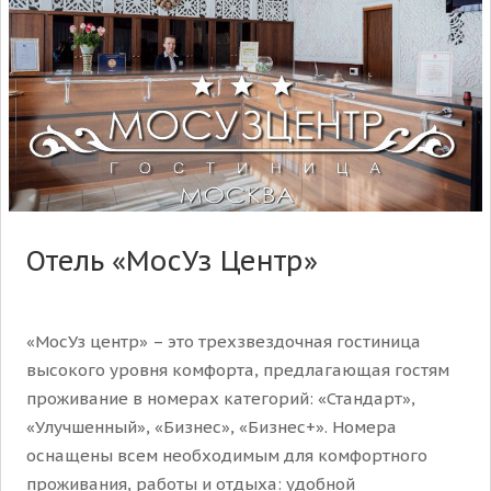
Отель «МосУз Центр»
«МосУз центр» – это трехзвездочная гостиница
высокого уровня комфорта, предлагающая гостям
проживание в номерах категорий: «Стандарт»,
«Улучшенный», «Бизнес», «Бизнес+». Номера
оснащены всем необходимым для комфортного
проживания, работы и отдыха: удобной