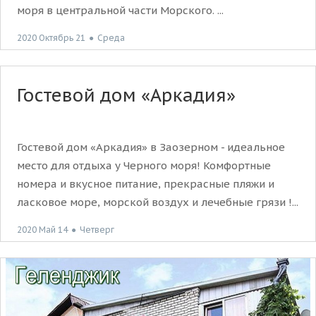
моря в центральной части Морского. ...
2020 Октябрь 21
●
Среда
Гостевой дом «Аркадия»
Гостевой дом «Аркадия» в Заозерном - идеальное
место для отдыха у Черного моря! Комфортные
номера и вкусное питание, прекрасные пляжи и
ласковое море, морской воздух и лечебные грязи !...
2020 Май 14
●
Четверг