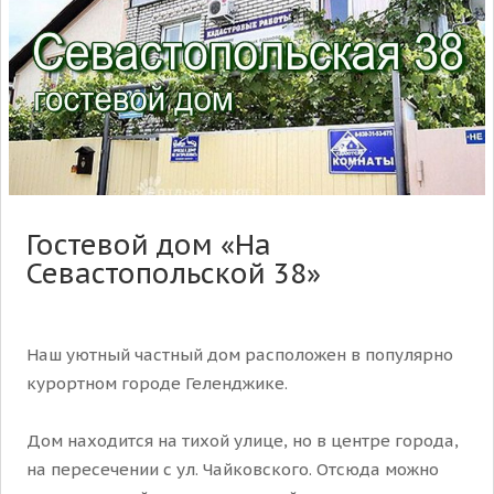
Гостевой дом «На
Севастопольской 38»
Наш уютный частный дом расположен в популярно
курортном городе Геленджике.
Дом находится на тихой улице, но в центре города,
на пересечении с ул. Чайковского. Отсюда можно