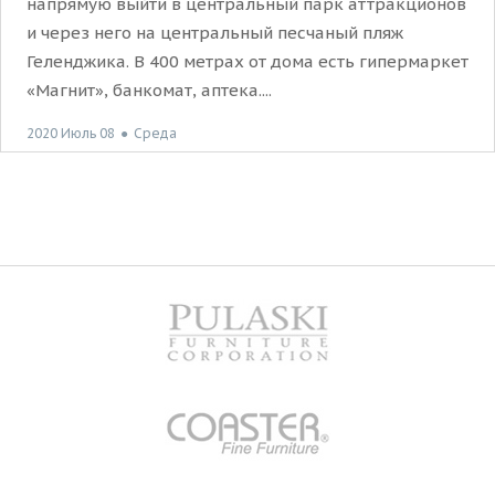
напрямую выйти в центральный парк аттракционов
и через него на центральный песчаный пляж
Геленджика. В 400 метрах от дома есть гипермаркет
«Магнит», банкомат, аптека....
2020 Июль 08
●
Среда