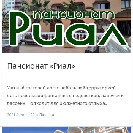
Пансионат «Риал»
Уютный гостевой дом с небольшой территорией:
есть небольшой фонтанчик с подсветкой, лавочки и
бассейн. Подходит для бюджетного отдыха....
2021 Апрель 02
●
Пятница