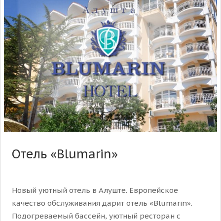
Отель «Blumarin»
Новый уютный отель в Алуште. Европейское
качество обслуживания дарит отель «Blumarin».
Подогреваемый бассейн, уютный ресторан с