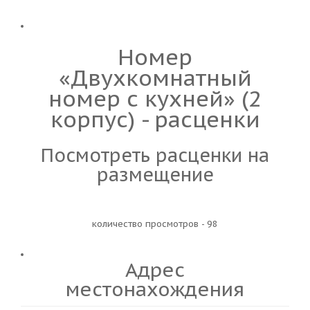
Номер
«Двухкомнатный
номер с кухней» (2
корпус) - расценки
Посмотреть расценки на
размещение
количество просмотров - 98
Адрес
местонахождения