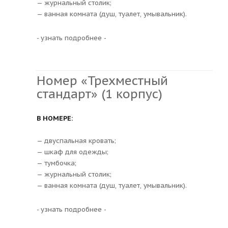
— журнальный столик;
— ванная комната (душ, туалет, умывальник).
- узнать подробнее -
Номер «Трехместный
стандарт» (1 корпус)
В НОМЕРЕ:
— двуспальная кровать;
— шкаф для одежды;
— тумбочка;
— журнальный столик;
— ванная комната (душ, туалет, умывальник).
- узнать подробнее -