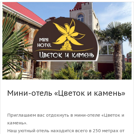
Мини-отель «Цветок и камень»
Приглашаем вас отдохнуть в мини-отеле «Цветок и
камень».
Наш уютный отель находится всего в 250 метрах от