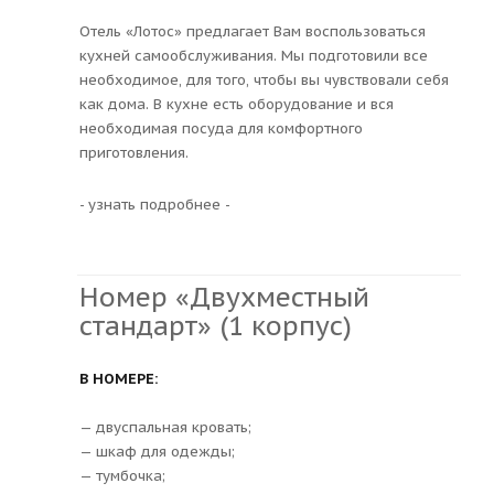
Отель «Лотос» предлагает Вам воспользоваться
кухней самообслуживания. Мы подготовили все
необходимое, для того, чтобы вы чувствовали себя
как дома. В кухне есть оборудование и вся
необходимая посуда для комфортного
приготовления.
- узнать подробнее -
Номер «Двухместный
стандарт» (1 корпус)
В НОМЕРЕ:
— двуспальная кровать;
— шкаф для одежды;
— тумбочка;