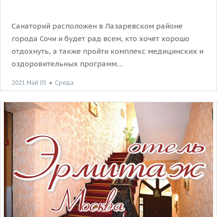
Санаторий расположен в Лазаревском районе
города Сочи и будет рад всем, кто хочет хорошо
отдохнуть, а также пройти комплекс медицинских и
оздоровительных программ....
2021 Май 05
●
Среда