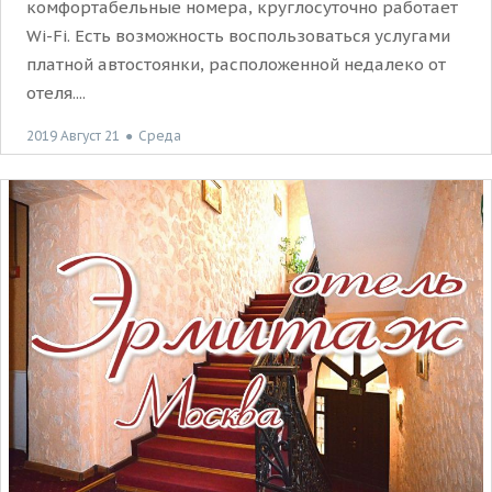
комфортабельные номера, круглосуточно работает
Wi-Fi. Есть возможность воспользоваться услугами
платной автостоянки, расположенной недалеко от
отеля....
2019 Август 21
●
Среда