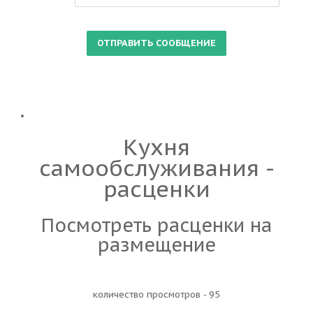
Кухня
самообслуживания -
расценки
Посмотреть расценки на
размещение
количество просмотров - 95