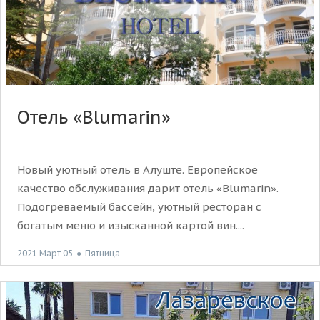
Отель «Blumarin»
Новый уютный отель в Алуште. Европейское
качество обслуживания дарит отель «Blumarin».
Подогреваемый бассейн, уютный ресторан с
богатым меню и изысканной картой вин....
2021 Март 05
●
Пятница