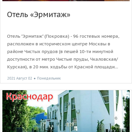
Отель «Эрмитаж»
Отель "Эрмитаж" (Покровка) - 96 гостевых номера,
расположен в историческом центре Москвы в
районе Чистых прудов (в пешей 10-ти минутной
доступности от метро Чистые пруды, Чкаловская/
Курская), в 20 мин. ходьбы от Красной площади....
2021 Август 02
●
Понедельник