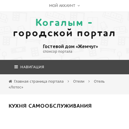
МОЙ АККАУНТ
Когалым -
городской портал
Гостевой дом «Жемчуг»
спонсор портала
НАВИГАЦИЯ
Главная страница портала
Отели
Отель
«Лотос»
КУХНЯ САМООБСЛУЖИВАНИЯ