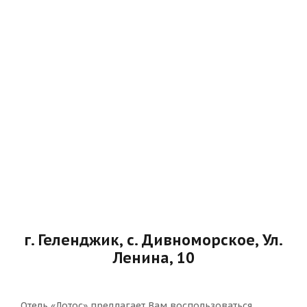
г. Геленджик, с. Дивноморское, Ул.
Ленина, 10
Отель «Лотос» предлагает Вам воспользоваться