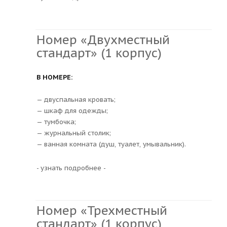
Номер «Двухместный
стандарт» (1 корпус)
В НОМЕРЕ:
— двуспальная кровать;
— шкаф для одежды;
— тумбочка;
— журнальный столик;
— ванная комната (душ, туалет, умывальник).
- узнать подробнее -
Номер «Трехместный
стандарт» (1 корпус)