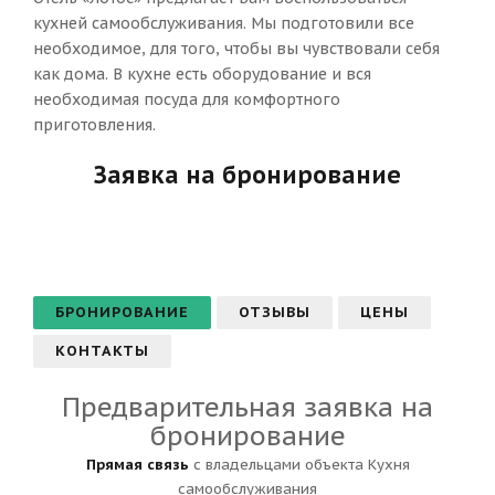
кухней самообслуживания. Мы подготовили все
необходимое, для того, чтобы вы чувствовали себя
как дома. В кухне есть оборудование и вся
необходимая посуда для комфортного
приготовления.
Заявка на бронирование
БРОНИРОВАНИЕ
ОТЗЫВЫ
ЦЕНЫ
КОНТАКТЫ
Предварительная заявка на
бронирование
Прямая связь
с владельцами объекта Кухня
самообслуживания