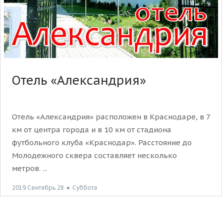
Отель «Александрия»
Отель «Александрия» расположен в Краснодаре, в 7
км от центра города и в 10 км от стадиона
футбольного клуба «Краснодар». Расстояние до
Молодежного сквера составляет несколько
метров. ...
2019 Сентябрь 28
●
Суббота