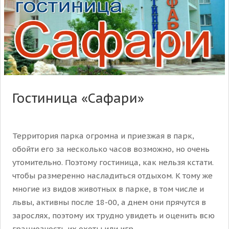
Гостиница «Сафари»
Территория парка огромна и приезжая в парк,
обойти его за несколько часов возможно, но очень
утомительно. Поэтому гостиница, как нельзя кстати.
чтобы размеренно насладиться отдыхом. К тому же
многие из видов животных в парке, в том числе и
львы, активны после 18-00, а днем они прячутся в
зарослях, поэтому их трудно увидеть и оценить всю
грациозность их охоты или игр....