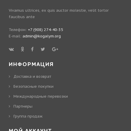
Vivamus ultrices, ex quis auctor molestie, velit tortor
faucibus ante
Телефон:
+7 (908) 274-40-35
E-mail:
admin@kogalym.org
ИНФОРМАЦИЯ
Доставка и возврат
Безопасные покупки
Международные перевозки
Партнеры
Группа продаж