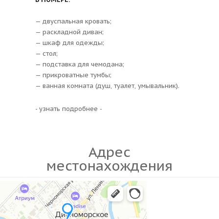
— двуспальная кровать;
— раскладной диван;
— шкаф для одежды;
— стол;
— подставка для чемодана;
— прикроватные тумбы;
— ванная комната (душ, туалет, умывальник).
- узнать подробнее -
Адрес
местонахождения