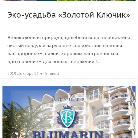
Эко-усадьба «Золотой Ключик»
Великолепная природа, целебная вода, необычайно
чистый воздух и чарующее спокойствие наполнят
вас здоровьем, силой, хорошим настроением и
вдохновением для новых свершений !...
2019 Декабрь 13
●
Пятница