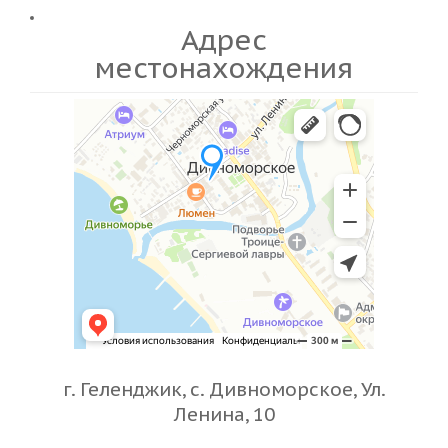
Адрес
местонахождения
г. Геленджик, с. Дивноморское, Ул.
Ленина, 10