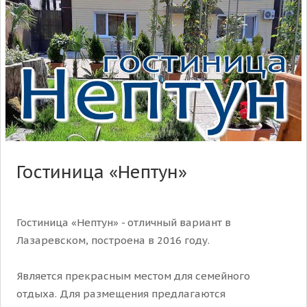
Гостиница «Нептун»
Гостиница «Нептун» - отличный вариант в
Лазаревском, построена в 2016 году.
Является прекрасным местом для семейного
отдыха. Для размещения предлагаются