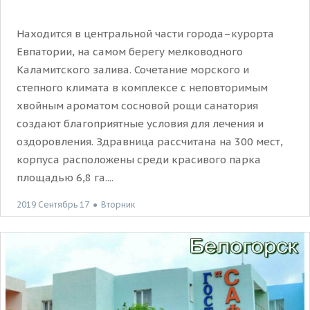
Находится в центральной части города–курорта
Евпатории, на самом берегу мелководного
Каламитского залива. Сочетание морского и
степного климата в комплексе с неповторимым
хвойным ароматом сосновой рощи санатория
создают благоприятные условия для лечения и
оздоровления. Здравница рассчитана на 300 мест,
корпуса расположены среди красивого парка
площадью 6,8 га....
2019 Сентябрь 17
●
Вторник