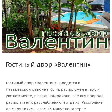
Гостиный двор «Валентин»
Гостиный двор «Валентин» находится в
Лазаревском районе г. Сочи, расположен в тихом,
уютном месте, в спальном районе, где вся природа
располагает к расслаблению и отдыху. Расстояние
до моря тихим шагом 15 минут по галерее