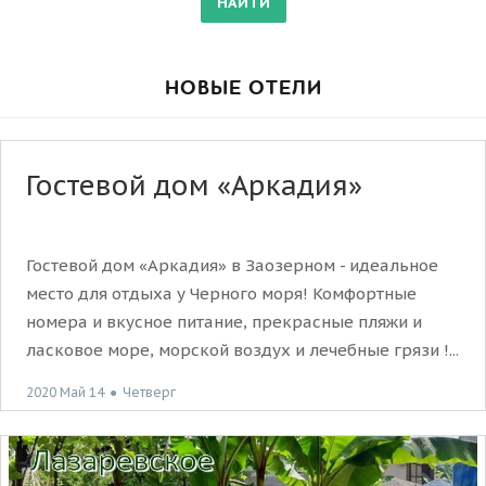
НОВЫЕ ОТЕЛИ
Гостевой дом «Аркадия»
Гостевой дом «Аркадия» в Заозерном - идеальное
место для отдыха у Черного моря! Комфортные
номера и вкусное питание, прекрасные пляжи и
ласковое море, морской воздух и лечебные грязи !...
2020 Май 14
●
Четверг