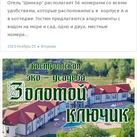
Отель "Шинкар" располагает 36 номерами со всеми
удобствами, которые расположились в корпусе А и
в коттедже. Гостям предлагаются апартаменты с
видом на море и сад, одно и двух, местные
номера....
2019 Ноябрь 05
●
Вторник