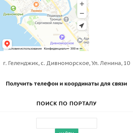
г. Геленджик, с. Дивноморское, Ул. Ленина, 10
Получить телефон и координаты для связи
ПОИСК ПО ПОРТАЛУ