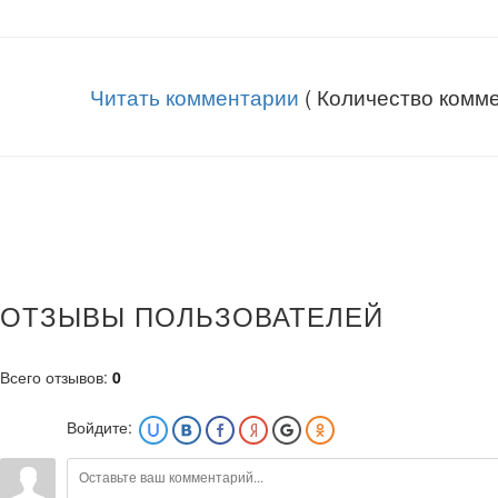
Читать комментарии
( Количество комме
ОТЗЫВЫ ПОЛЬЗОВАТЕЛЕЙ
Всего отзывов
:
0
Войдите: