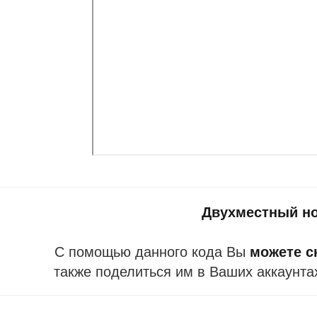
Двухместный но
С помощью данного кода Вы
можете ск
также поделиться им в Ваших аккаунта