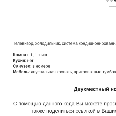
___
Телевизор, холодильник, система кондиционировани
Комнат
: 1, 1 этаж
Кухня
: нет
Санузел
: в номере
Мебель
: двуспальная кровать, прикроватные тумбочк
Двухместный но
С помощью данного кода Вы можете прос
также поделиться ссылкой в Ваших