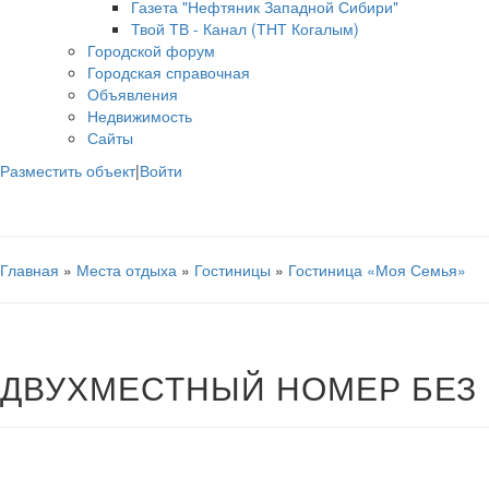
Газета "Нефтяник Западной Сибири"
Твой ТВ - Канал (ТНТ Когалым)
Городской форум
Городская справочная
Объявления
Недвижимость
Сайты
Разместить объект
|
Войти
Главная
»
Места отдыха
»
Гостиницы
»
Гостиница «Моя Семья»
ДВУХМЕСТНЫЙ НОМЕР БЕЗ