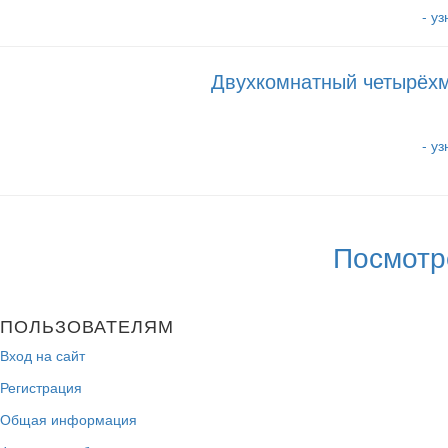
- у
Двухкомнатный четырёхм
- у
Посмотр
ПОЛЬЗОВАТЕЛЯМ
Вход на сайт
Регистрация
Общая информация