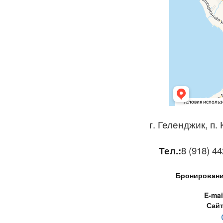
г. Геленджик, п.
Тел.:
8 (918) 44
Бронирование
E-mai
Сайт