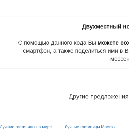
Двухместный но
С помощью данного кода Вы
можете со
смартфон, а также поделиться ими в В
мессе
Другие предложения
Лучшие гостиницы на море
Лучшие гостиницы Москвы