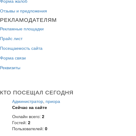
Форма жалоб
Отзывы и предложения
РЕКЛАМОДАТЕЛЯМ
Рекламные площадки
Прайс лист
Посещаемость сайта
Форма связи
Реквизиты
КТО ПОСЕЩАЛ СЕГОДНЯ
Администратор
,
приора
Сейчас на сайте
Онлайн всего:
2
Гостей:
2
Пользователей:
0