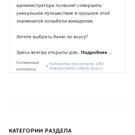
администратора позволят совершить
уникальное путешествие в прошлое этой
знаменитой колыбели виноделия.
Хотите выбрать баню по вкусу?
Здесь всегда открыты для...
Подробнее ...
Гостиничные
Количество просмотров: 108 |
●
Новороссийск | Абрау-Дюрсо
комплексы
КАТЕГОРИИ РАЗДЕЛА