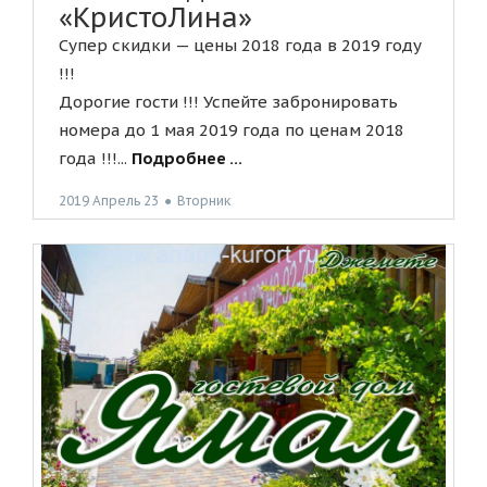
«КристоЛина»
Супер скидки — цены 2018 года в 2019 году
!!!
Дорогие гости !!! Успейте забронировать
номера до 1 мая 2019 года по ценам 2018
года !!!...
Подробнее ...
2019 Апрель 23
●
Вторник