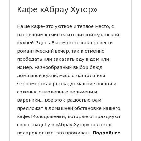
Кафе «Абрау Хутор»
Наше кафе- это уютное и тёплое место, с
настоящим камином и отличной кубанской
кухней. Здесь Вы сможете как провести
романтический вечер, так и отменно
пообедать или заказать еду в дом или
номер. Разнообразный выбор блюд
домашней кухни, мясо с мангала или
черноморская рыбка, домашние овощи и
соленья, самолепные пельмени и
вареники… Всё это с радостью Вам
предложат в домашней обстановке нашего
кафе. Молодоженам, которые отпразднуют
свою свадьбу в «Абрау Хутор» положен
подарок от нас -это проживан...
Подробнее
...