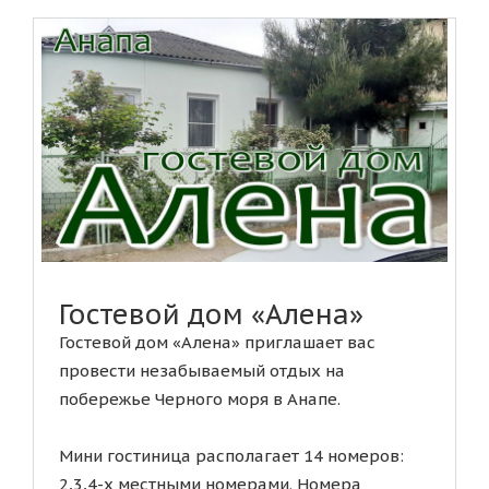
Гостевой дом «Алена»
Гостевой дом «Алена» приглашает вас
провести незабываемый отдых на
побережье Черного моря в Анапе.
Мини гостиница располагает 14 номеров:
2,3,4-х местными номерами. Номера