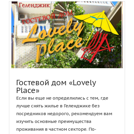
Гостевой дом «Lovely
Place»
Если вы еще не определились с тем, где
лучше снять жилье в Геленджике без
посредников недорого, рекомендуем вам
изучить основные преимущества
проживания в частном секторе. По-