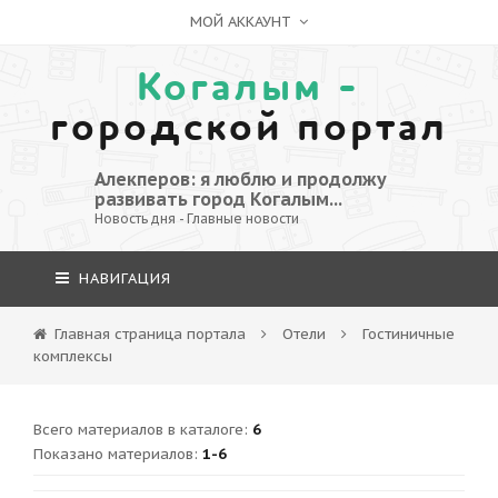
МОЙ АККАУНТ
Когалым -
городской портал
Алекперов: я люблю и продолжу
развивать город Когалым...
Новость дня - Главные новости
НАВИГАЦИЯ
Главная страница портала
Отели
Гостиничные
комплексы
Всего материалов в каталоге
:
6
Показано материалов
:
1-6