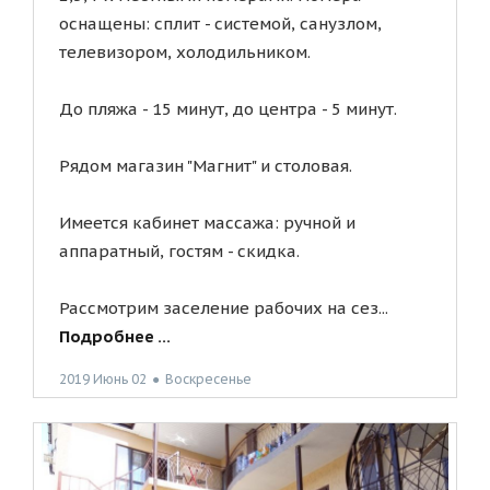
оснащены: сплит - системой, санузлом,
телевизором, холодильником.
До пляжа - 15 минут, до центра - 5 минут.
Рядом магазин "Магнит" и столовая.
Имеется кабинет массажа: ручной и
аппаратный, гостям - скидка.
Рассмотрим заселение рабочих на сез...
Подробнее ...
2019 Июнь 02
●
Воскресенье