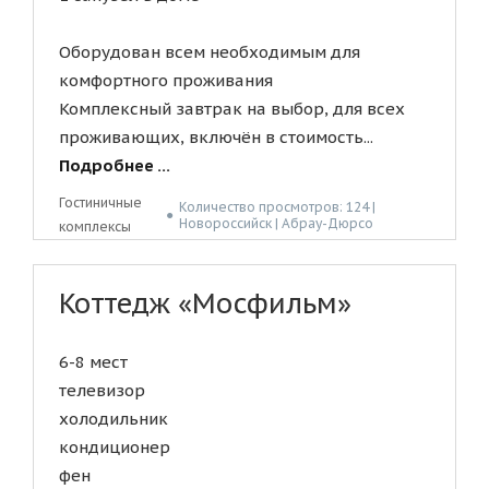
Оборудован всем необходимым для
комфортного проживания
Комплексный завтрак на выбор, для всех
проживающих, включён в стоимость...
Подробнее ...
Гостиничные
Количество просмотров: 124 |
●
Новороссийск | Абрау-Дюрсо
комплексы
Коттедж «Мосфильм»
6-8 мест
телевизор
холодильник
кондиционер
фен