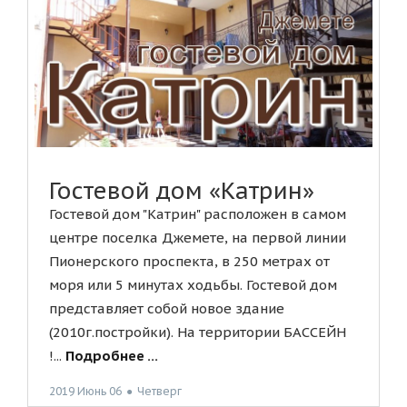
Гостевой дом «Катрин»
Гостевой дом "Катрин" расположен в самом
центре поселка Джемете, на первой линии
Пионерского проспекта, в 250 метрах от
моря или 5 минутах ходьбы. Гостевой дом
представляет собой новое здание
(2010г.постройки). На территории БАССЕЙН
!...
Подробнее ...
2019 Июнь 06
●
Четверг