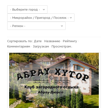
Сортировать по
:
Дате
·
Названию
·
Рейтингу
·
Комментариям
·
Загрузкам
·
Просмотрам