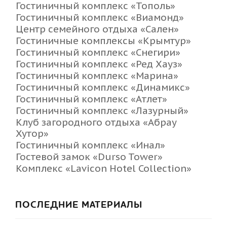
Гостиничный комплекс «Тополь»
Гостиничный комплекс «Виамонд»
Центр семейного отдыха «Сален»
Гостиничные комплексы «Крымтур»
Гостиничный комплекс «Снегири»
Гостиничный комплекс «Ред Хауз»
Гостиничный комплекс «Марина»
Гостиничный комплекс «Динамикс»
Гостиничный комплекс «Атлет»
Гостиничный комплекс «Лазурный»
Клуб загородного отдыха «Абрау
Хутор»
Гостиничный комплекс «Инал»
Гостевой замок «Durso Tower»
Комплекс «Lavicon Hotel Collection»
ПОСЛЕДНИЕ МАТЕРИАЛЫ