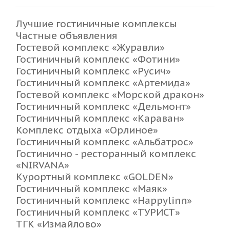
Лучшие гостиничные комплексы
Частные объявления
Гостевой комплекс «Журавли»
Гостиничный комплекс «Фотини»
Гостиничный комплекс «Русич»
Гостиничный комплекс «Артемида»
Гостевой комплекс «Морской дракон»
Гостиничный комплекс «Дельмонт»
Гостиничный комплекс «Караван»
Комплекс отдыха «Орлиное»
Гостиничный комплекс «Альбатрос»
Гостинично - ресторанный комплекс
«NIRVANA»
Курортный комплекс «GOLDEN»
Гостиничный комплекс «Маяк»
Гостиничный комплекс «Happylinn»
Гостиничный комплекс «ТУРИСТ»
ТГК «Измайлово»