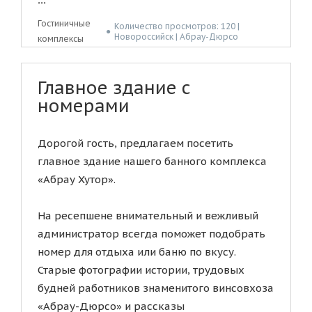
Гостиничные
Количество просмотров: 120 |
●
Новороссийск | Абрау-Дюрсо
комплексы
Главное здание с
номерами
Дорогой гость, предлагаем посетить
главное здание нашего банного комплекса
«Абрау Хутор».
На ресепшене внимательный и вежливый
администратор всегда поможет подобрать
номер для отдыха или баню по вкусу.
Старые фотографии истории, трудовых
будней работников знаменитого винсовхоза
«Абрау-Дюрсо» и рассказы