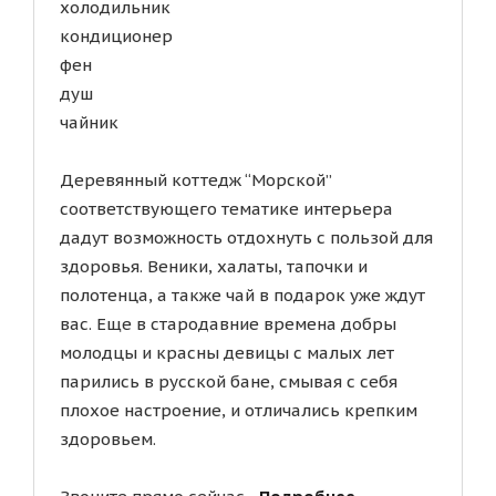
холодильник
кондиционер
фен
душ
чайник
Деревянный коттедж “Морской”
соответствующего тематике интерьера
дадут возможность отдохнуть с пользой для
здоровья. Веники, халаты, тапочки и
полотенца, а также чай в подарок уже ждут
вас. Еще в стародавние времена добры
молодцы и красны девицы с малых лет
парились в русской бане, смывая с себя
плохое настроение, и отличались крепким
здоровьем.