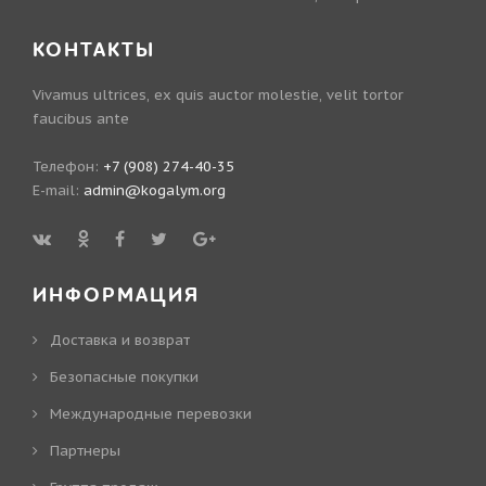
КОНТАКТЫ
Vivamus ultrices, ex quis auctor molestie, velit tortor
faucibus ante
Телефон:
+7 (908) 274-40-35
E-mail:
admin@kogalym.org
ИНФОРМАЦИЯ
Доставка и возврат
Безопасные покупки
Международные перевозки
Партнеры