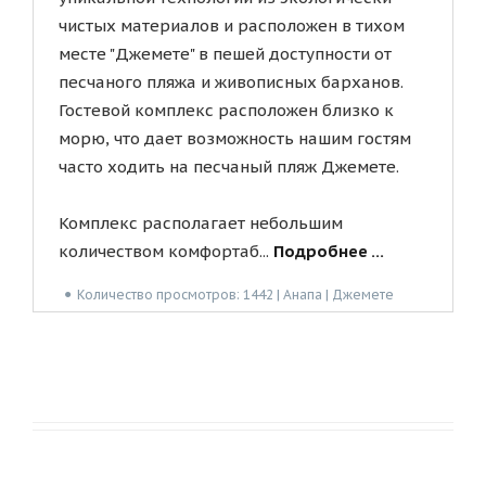
чистых материалов и расположен в тихом
месте "Джемете" в пешей доступности от
песчаного пляжа и живописных барханов.
Гостевой комплекс расположен близко к
морю, что дает возможность нашим гостям
часто ходить на песчаный пляж Джемете.
Комплекс располагает небольшим
количеством комфортаб...
Подробнее ...
●
Количество просмотров: 1442 | Анапа | Джемете