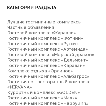
КАТЕГОРИИ РАЗДЕЛА
Лучшие гостиничные комплексы
Частные объявления
Гостевой комплекс «Журавли»
Гостиничный комплекс «Фотини»
Гостиничный комплекс «Русич»
Гостиничный комплекс «Артемида»
Гостевой комплекс «Морской дракон»
Гостиничный комплекс «Дельмонт»
Гостиничный комплекс «Караван»
Комплекс отдыха «Орлиное»
Гостиничный комплекс «Альбатрос»
Гостинично - ресторанный комплекс
«NIRVANA»
Курортный комплекс «GOLDEN»
Гостиничный комплекс «Маяк»
Гостиничный комплекс «Happylinn»