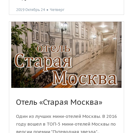
2019 Октябрь 24
●
Четверг
Отель «Старая Москва»
Один из лучших мини-отелей Москвы. В 2016
году вошел в ТОП-5 мини-отелей Москвы по
версии премии "Путеводная звезда"...