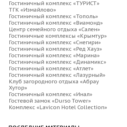
Гостиничный комплекс «ТУРИСТ»
ТГК «Измайлово»
Гостиничный комплекс «Тополь»
Гостиничный комплекс «Виамонд»
Центр семейного отдыха «Сален»
Гостиничные комплексы «Крымтур»
Гостиничный комплекс «Снегири»
Гостиничный комплекс «Ред Хауз»
Гостиничный комплекс «Марина»
Гостиничный комплекс «Динамикс»
Гостиничный комплекс «Атлет»
Гостиничный комплекс «Лазурный»
Клуб загородного отдыха «Абрау
Хутор»
Гостиничный комплекс «Инал»
Гостевой замок «Durso Tower»
Комплекс «Lavicon Hotel Collection»