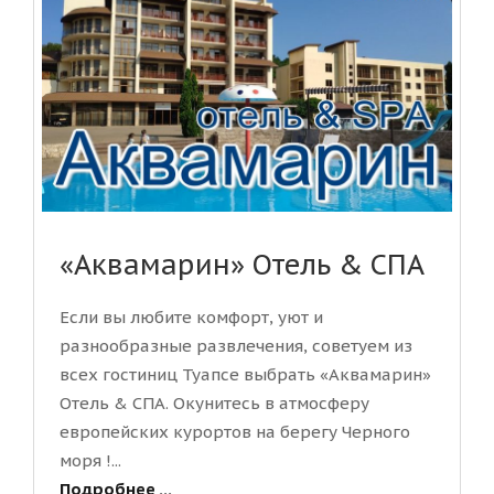
«Аквамарин» Отель & СПА
Если вы любите комфорт, уют и
разнообразные развлечения, советуем из
всех гостиниц Туапсе выбрать «Аквамарин»
Отель & СПА. Окунитесь в атмосферу
европейских курортов на берегу Черного
моря !...
Подробнее ...