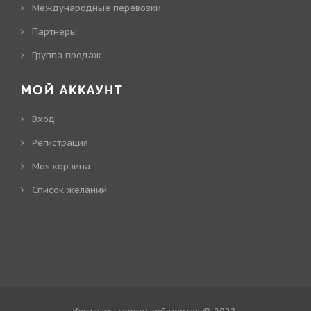
Международные перевозки
Партнеры
Группа продаж
МОЙ АККАУНТ
Вход
Регистрация
Моя корзина
Cписок желаний