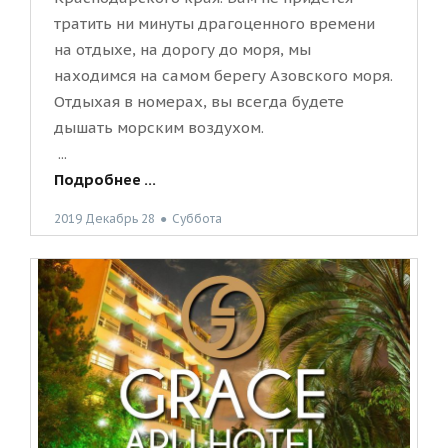
тратить ни минуты драгоценного времени
на отдыхе, на дорогу до моря, мы
находимся на самом берегу Азовского моря.
Отдыхая в номерах, вы всегда будете
дышать морским воздухом.
...
Подробнее ...
2019 Декабрь 28
●
Суббота