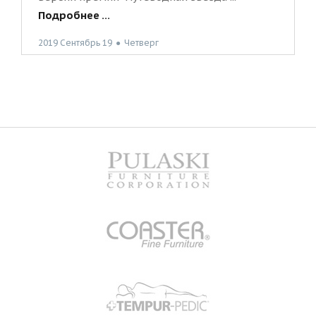
Подробнее ...
2019 Сентябрь 19
●
Четверг