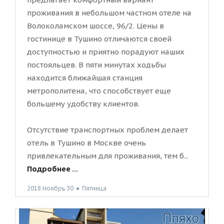
проживания в небольшом частном отеле на
Волоколамском шоссе, 96/2. Цены в
гостинице в Тушино отличаются своей
доступностью и приятно порадуют наших
постояльцев. В пяти минутах ходьбы
находится ближайшая станция
метрополитена, что способствует еще
большему удобству клиентов.
Отсутствие транспортных проблем делает
отель в Тушино в Москве очень
привлекательным для проживания, тем б...
Подробнее ...
2018 Ноябрь 30
●
Пятница