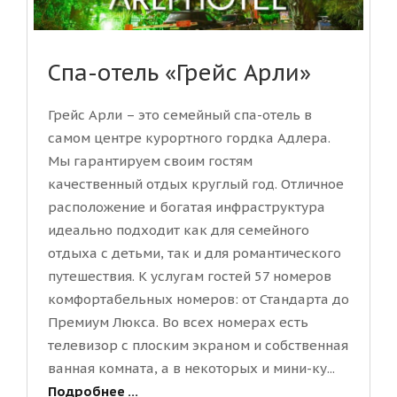
Спа-отель «Грейс Арли»
Грейс Арли – это семейный спа-отель в
самом центре курортного гордка Адлера.
Мы гарантируем своим гостям
качественный отдых круглый год. Отличное
расположение и богатая инфраструктура
идеально подходит как для семейного
отдыха с детьми, так и для романтического
путешествия. К услугам гостей 57 номеров
комфортабельных номеров: от Стандарта до
Премиум Люкса. Во всех номерах есть
телевизор с плоским экраном и собственная
ванная комната, а в некоторых и мини-ку...
Подробнее ...