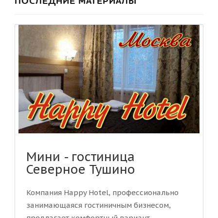
ПОСЛЕДНИЕ МАТЕРИАЛЫ
Мини - гостиница
Северное Тушино
Компания Happy Hotel, профессионально
занимающаяся гостиничным бизнесом,
предлагает комфортный вариант