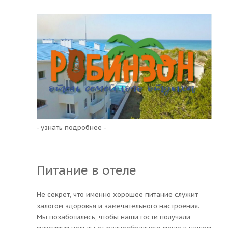
- узнать подробнее -
Питание в отеле
Не секрет, что именно хорошее питание служит
залогом здоровья и замечательного настроения.
Мы позаботились, чтобы наши гости получали