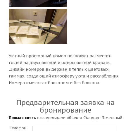
Уютный просторный номер позволяет разместить
гостей на двуспальной и односпальной кровати.
Дизайн номеров выдержан в теплых цветовых
гаммах, создающий атмосферу уюта и расслабления.
Номера имеются с балконом и без балкона.
Предварительная заявка на
бронирование
Прямая связь
с владельцами объекта Стандарт 3-местный
Телефон