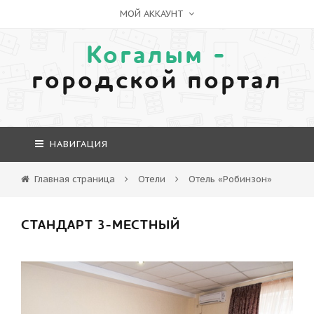
МОЙ АККАУНТ
Когалым -
городской портал
НАВИГАЦИЯ
Главная страница
Отели
Отель «Робинзон»
СТАНДАРТ 3-МЕСТНЫЙ