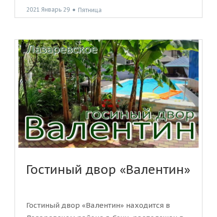
2021 Январь 29
●
Пятница
Гостиный двор «Валентин»
Гостиный двор «Валентин» находится в