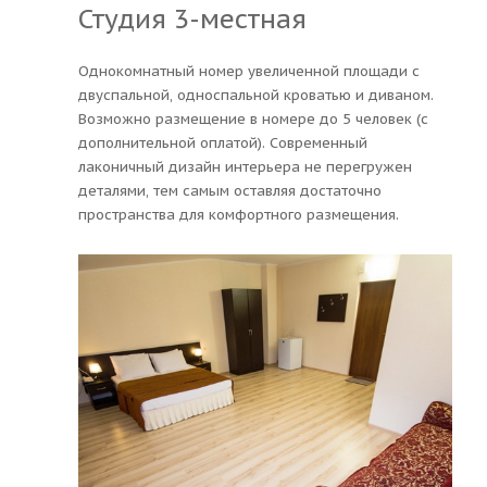
Студия 3-местная
Однокомнатный номер увеличенной площади с
двуспальной, односпальной кроватью и диваном.
Возможно размещение в номере до 5 человек (с
дополнительной оплатой). Современный
лаконичный дизайн интерьера не перегружен
деталями, тем самым оставляя достаточно
пространства для комфортного размещения.