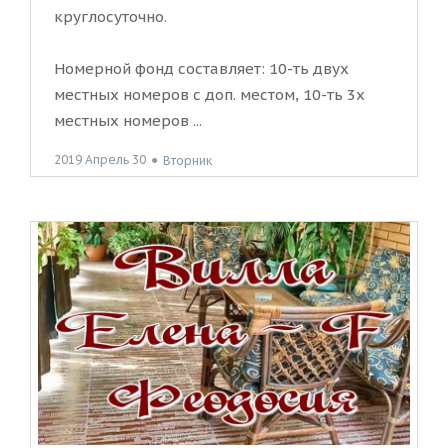
круглосуточно.
Номерной фонд составляет: 10-ть двух
местных номеров с доп. местом, 10-ть 3х
местных номеров ...
2019 Апрель 30
●
Вторник