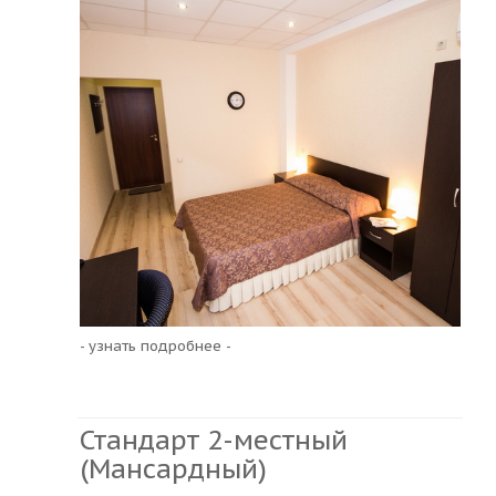
- узнать подробнее -
Стандарт 2-местный
(Мансардный)