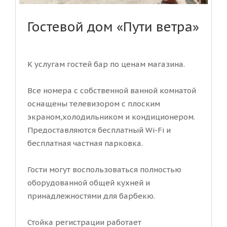
Гостевой дом «Пути ветра»
К услугам гостей бар по ценам магазина.
Все номера с собственной ванной комнатой
оснащены телевизором с плоским
экраном,холодильником и кондиционером.
Предоставляются бесплатный Wi-Fi и
бесплатная частная парковка.
Гости могут воспользоваться полностью
оборудованной общей кухней и
принадлежностями для барбекю.
Стойка регистрации работает