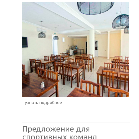
- узнать подробнее -
Предложение для
спортивных команд