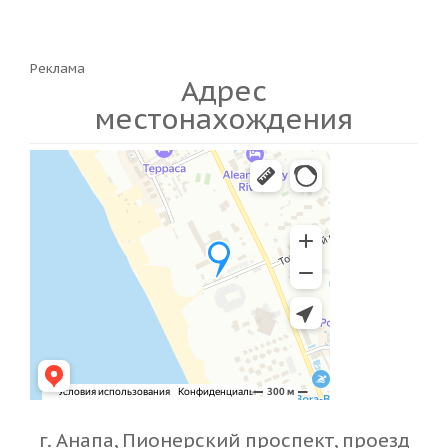
Реклама
Адрес
местонахождения
г. Анапа, Пионерский проспект, проезд