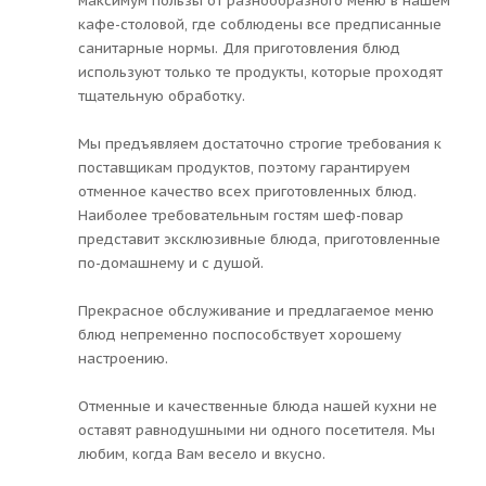
максимум пользы от разнообразного меню в нашем
кафе-столовой, где соблюдены все предписанные
санитарные нормы. Для приготовления блюд
используют только те продукты, которые проходят
тщательную обработку.
Мы предъявляем достаточно строгие требования к
поставщикам продуктов, поэтому гарантируем
отменное качество всех приготовленных блюд.
Наиболее требовательным гостям шеф-повар
представит эксклюзивные блюда, приготовленные
по-домашнему и с душой.
Прекрасное обслуживание и предлагаемое меню
блюд непременно поспособствует хорошему
настроению.
Отменные и качественные блюда нашей кухни не
оставят равнодушными ни одного посетителя. Мы
любим, когда Вам весело и вкусно.