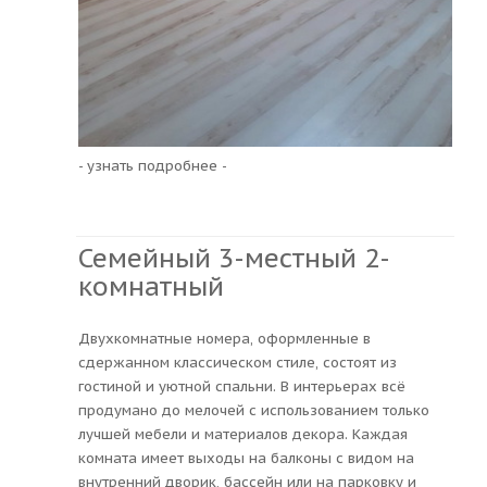
- узнать подробнее -
Семейный 3-местный 2-
комнатный
Двухкомнатные номера, оформленные в
сдержанном классическом стиле, состоят из
гостиной и уютной спальни. В интерьерах всё
продумано до мелочей с использованием только
лучшей мебели и материалов декора. Каждая
комната имеет выходы на балконы с видом на
внутренний дворик, бассейн или на парковку и