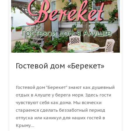
Гостевой дом «Берекет»
Гостевой дом "Берекет" знают как душевный
отдых в Алуште у берега моря. Здесь гости
чувствуют себя как дома. Мы всячески
стараемся сделать беззаботный период
отпуска или каникул для наших гостей в
Крыму....