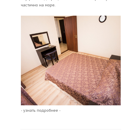
частично на море.
- узнать подробнее -