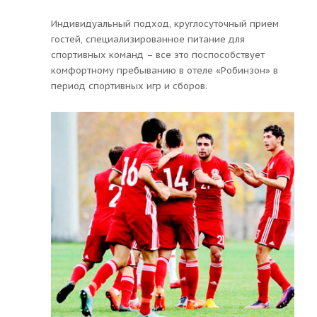
Индивидуальный подход, круглосуточный прием
гостей, специализированное питание для
спортивных команд – все это поспособствует
комфортному пребыванию в отеле «Робинзон» в
период спортивных игр и сборов.