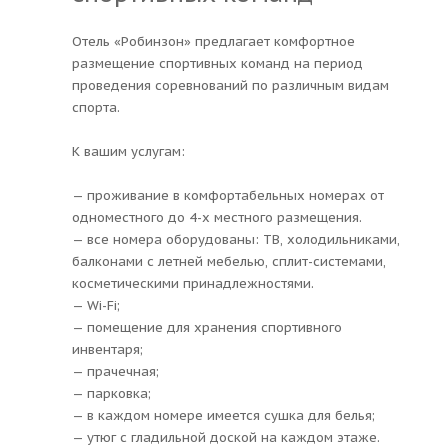
Отель «Робинзон» предлагает комфортное
размещение спортивных команд на период
проведения соревнований по различным видам
спорта.
К вашим услугам:
— проживание в комфортабельных номерах от
одноместного до 4-х местного размещения.
— все номера оборудованы: ТВ, холодильниками,
балконами с летней мебелью, сплит-системами,
косметическими принадлежностями.
— Wi-Fi;
— помещение для хранения спортивного
инвентаря;
— прачечная;
— парковка;
— в каждом номере имеется сушка для белья;
— утюг с гладильной доской на каждом этаже.