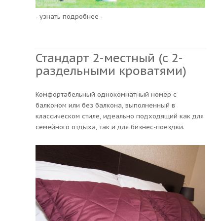
- узнать подробнее -
Стандарт 2-местный (c 2-
раздельными кроватями)
Комфортабельный однокомнатный номер с
балконом или без балкона, выполненный в
классическом стиле, идеально подходящий как для
семейного отдыха, так и для бизнес-поездки.