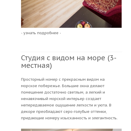
- узнать подробнее -
Студия c видом на море (3-
местная)
Просторный номер с прекрасным видом на
морское побережье. Большие окна делают
помещение достаточно светлым, а легкий и
ненавязчивый морской интерьер создает
непередаваемое ощущение легкости и уюта. В
декоре преобладают серо-голубые оттенки,
придающие номеру изысканность и элегантность.