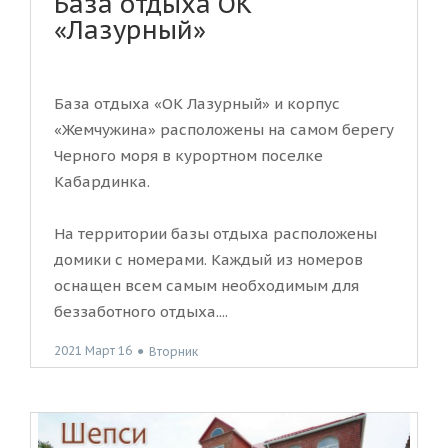
База отдыха ОК
«Лазурный»
База отдыха «ОК Лазурный» и корпус
«Жемчужина» расположены на самом берегу
Черного моря в курортном поселке
Кабардинка.
На территории базы отдыха расположены
домики с номерами. Каждый из номеров
оснащен всем самым необходимым для
беззаботного отдыха....
2021 Март 16
●
Вторник