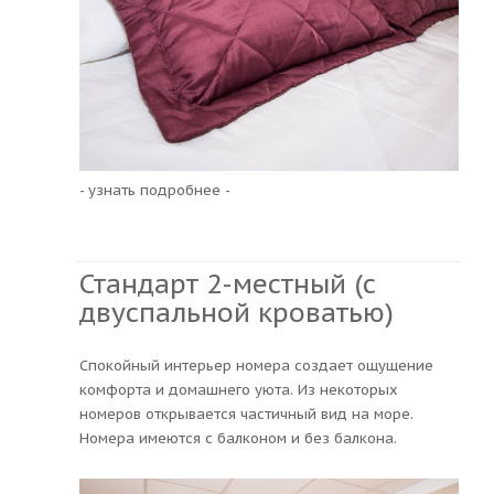
- узнать подробнее -
Стандарт 2-местный (с
двуспальной кроватью)
Спокойный интерьер номера создает ощущение
комфорта и домашнего уюта. Из некоторых
номеров открывается частичный вид на море.
Номера имеются с балконом и без балкона.