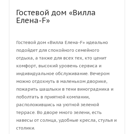
Гостевой дом «Вилла
Елена-F»
Гостевой дом «Вилла Елена-F» идеально
подойдет для спокойного семейного
отдыха, а также для всех тех, кто ценит
комфорт, высокий уровень сервиса и
индивидуальное обслуживание. Вечером
можно отдохнуть в маленьком дворике,
пожарить шашлыки в тени виноградника и
поболтать в приятной компании,
расположившись на уютной зеленой
террасе. Во дворе много зелени, есть
навесы от солнца, удобные кресла, стулья и
столики.