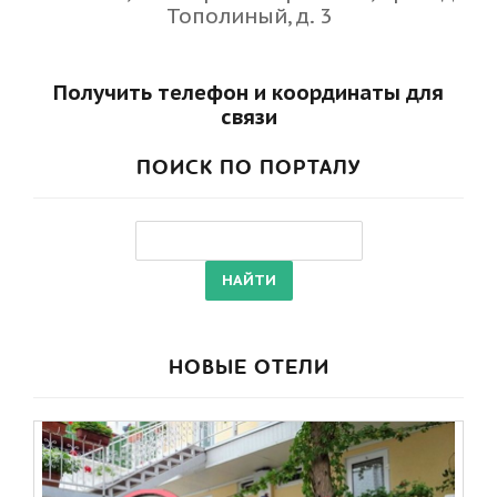
Тополиный, д. 3
Получить телефон и координаты для
связи
ПОИСК ПО ПОРТАЛУ
НОВЫЕ ОТЕЛИ