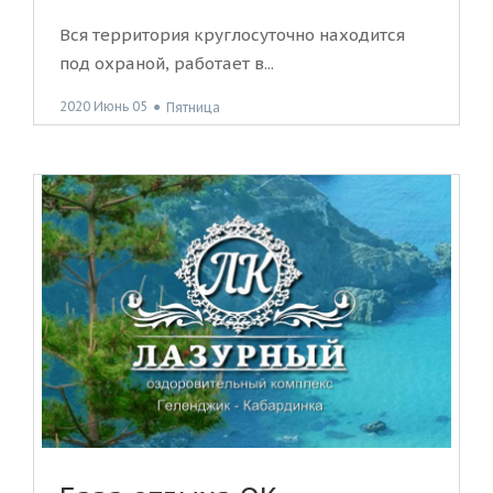
Вся территория круглосуточно находится
под охраной, работает в...
2020 Июнь 05
●
Пятница