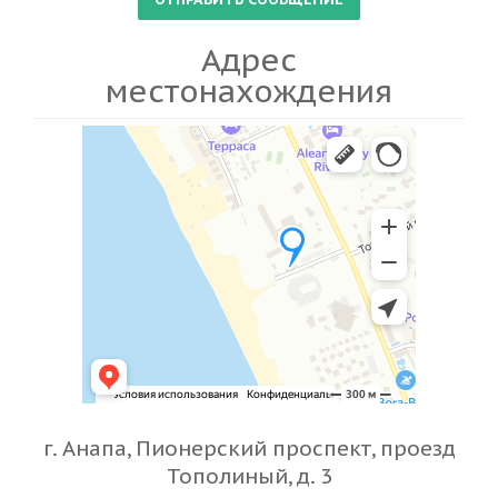
Адрес
местонахождения
г. Анапа, Пионерский проспект, проезд
Тополиный, д. 3