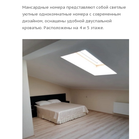
Мансардные номера представляют собой светлые
уютные однокомнатные номера с современным
дизайном, оснащены удобной двуспальной
кроватью. Расположены на 4 и 5 этаже.