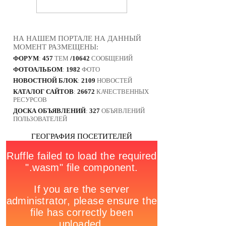
НА НАШЕМ ПОРТАЛЕ НА ДАННЫЙ
МОМЕНТ РАЗМЕЩЕНЫ:
ФОРУМ
:
457
ТЕМ
/10642
СООБЩЕНИЙ
ФОТОАЛЬБОМ
:
1982
ФОТО
НОВОСТНОЙ БЛОК
:
2109
НОВОСТЕЙ
КАТАЛОГ САЙТОВ
:
26672
КАЧЕСТВЕННЫХ
РЕСУРСОВ
ДОСКА ОБЪЯВЛЕНИЙ
:
327
ОБЪЯВЛЕНИЙ
ПОЛЬЗОВАТЕЛЕЙ
ГЕОГРАФИЯ ПОСЕТИТЕЛЕЙ