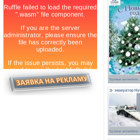
Грузовые автомобили,
эвакуатор Hy
Грузовые автомобили,