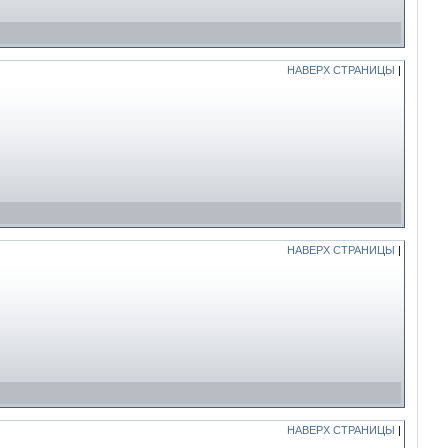
НАВЕРХ СТРАНИЦЫ
|
НАВЕРХ СТРАНИЦЫ
|
НАВЕРХ СТРАНИЦЫ
|