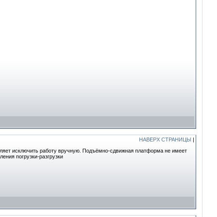
НАВЕРХ СТРАНИЦЫ
|
ляет исключить работу вручную. Подъёмно-сдвижная платформа не имеет
ления погрузки-разгрузки