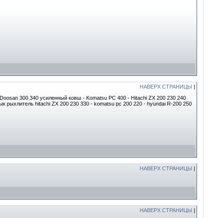
НАВЕРХ СТРАНИЦЫ
|
 Doosan 300 340 усиленный ковш - Komatsu PC 400 - Hitachi ZX 200 230 240
к рыхлитель hitachi ZX 200 230 330 - komatsu pc 200 220 - hyundai R-200 250
НАВЕРХ СТРАНИЦЫ
|
НАВЕРХ СТРАНИЦЫ
|