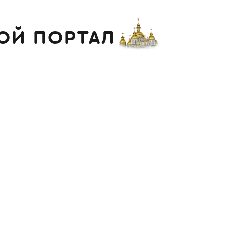
ОЙ ПОРТАЛ