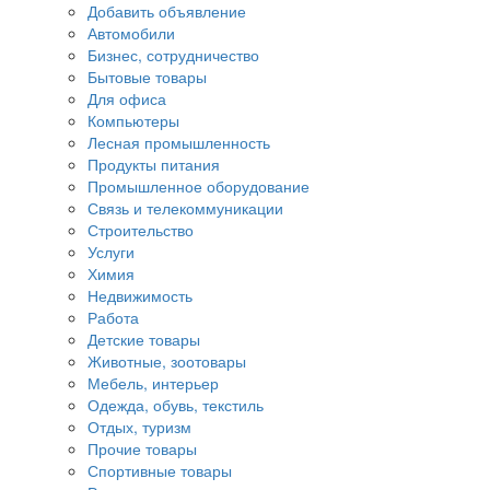
Добавить объявление
Автомобили
Бизнес, сотрудничество
Бытовые товары
Для офиса
Компьютеры
Лесная промышленность
Продукты питания
Промышленное оборудование
Связь и телекоммуникации
Строительство
Услуги
Химия
Недвижимость
Работа
Детские товары
Животные, зоотовары
Мебель, интерьер
Одежда, обувь, текстиль
Отдых, туризм
Прочие товары
Спортивные товары