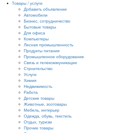
Товары / услуги
Добавить объявление
Автомобили
Бизнес, сотрудничество
Бытовые товары
Для офиса
Компьютеры
Лесная промышленность
Продукты питания
Промышленное оборудование
Связь и телекоммуникации
Строительство
Услуги
Химия
Недвижимость
Работа
Детские товары
Животные, зоотовары
Мебель, интерьер
Одежда, обувь, текстиль
Отдых, туризм
Прочие товары