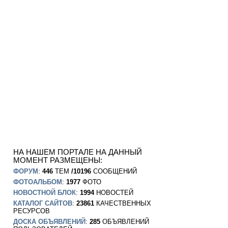
НА НАШЕМ ПОРТАЛЕ НА ДАННЫЙ
МОМЕНТ РАЗМЕЩЕНЫ:
ФОРУМ
:
446
ТЕМ
/10196
СООБЩЕНИЙ
ФОТОАЛЬБОМ
:
1977
ФОТО
НОВОСТНОЙ БЛОК
:
1994
НОВОСТЕЙ
КАТАЛОГ САЙТОВ
:
23861
КАЧЕСТВЕННЫХ
РЕСУРСОВ
ДОСКА ОБЪЯВЛЕНИЙ
:
285
ОБЪЯВЛЕНИЙ