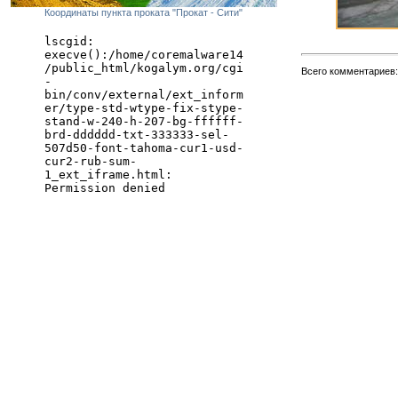
Координаты пункта проката "Прокат - Сити"
Всего комментариев