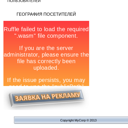
ПОЛЬЗОВАТЕЛЕЙ
ГЕОГРАФИЯ ПОСЕТИТЕЛЕЙ
Copyright MyCorp © 2013