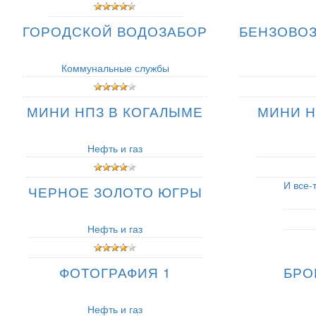
ГОРОДСКОЙ ВОДОЗАБОР
БЕНЗОВОЗ
Коммунальные службы
МИНИ НПЗ В КОГАЛЫМЕ
МИНИ Н
Нефть и газ
И все-
ЧЕРНОЕ ЗОЛОТО ЮГРЫ
Нефть и газ
ФОТОГРАФИЯ 1
БРО
Нефть и газ