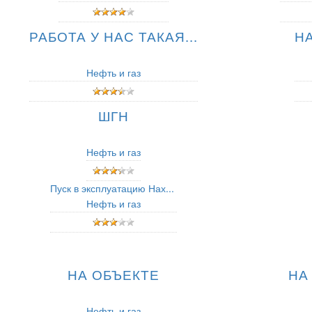
РАБОТА У НАС ТАКАЯ...
Н
Нефть и газ
ШГН
Нефть и газ
Пуск в эксплуатацию Нах...
Нефть и газ
НА ОБЪЕКТЕ
НА
Нефть и газ