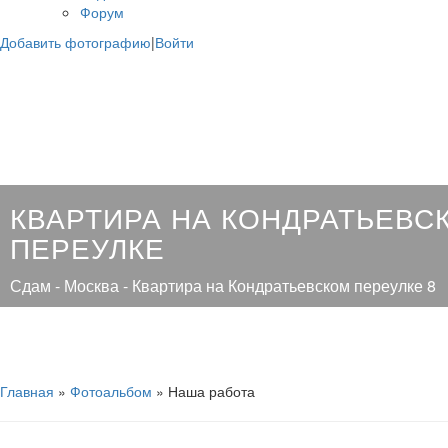
Форум
Добавить фотографию
|
Войти
КВАРТИРА НА КОНДРАТЬЕВС
ПЕРЕУЛКЕ
Сдам - Москва - Квартира на Кондратьевском переулке 8
Главная
»
Фотоальбом
» Наша работа