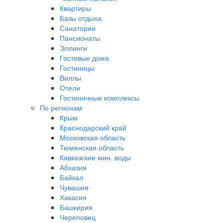
Квартиры
Базы отдыха
Санатории
Пансионаты
Эллинги
Гостевые дома
Гостиницы
Виллы
Отели
Гостиничные комплексы
По регионам
Крым
Краснодарский край
Московская область
Тюменская область
Кавказские мин. воды
Абхазия
Байкал
Чувашия
Хакасия
Башкирия
Череповец