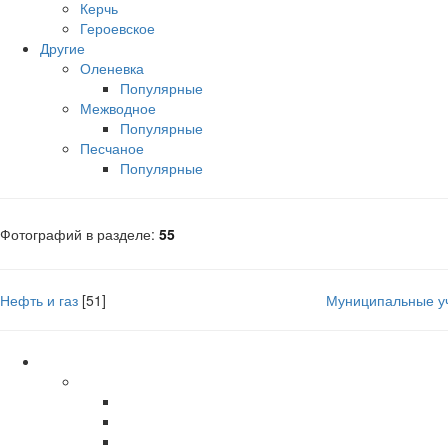
Керчь
Героевское
Другие
Оленевка
Популярные
Межводное
Популярные
Песчаное
Популярные
Фотографий в разделе
:
55
Нефть и газ
[51]
Муниципальные у