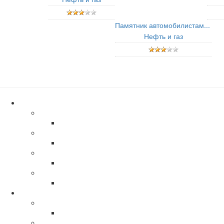
Памятник автомобилистам...
Нефть и газ