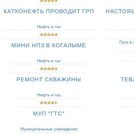
КАТКОНЕФТЬ ПРОВОДИТ ГРП
НАСТОЯ
Нефть и газ
Пуск в 
МИНИ НПЗ В КОГАЛЫМЕ
Нефть и газ
РЕМОНТ СКВАЖИНЫ
ТЕВ
Нефть и газ
МУП "ГТС"
Муниципальные учреждения