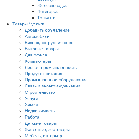
Железноводск
Пятигорск
Тольятти
Товары / услуги
Добавить объявление
Автомобили
Бизнес, сотрудничество
Бытовые товары
Для офиса
Компьютеры
Лесная промышленность
Продукты питания
Промышленное оборудование
Связь и телекоммуникации
Строительство
Услуги
Химия
Недвижимость
Работа
Детские товары
Животные, зоотовары
Мебель, интерьер