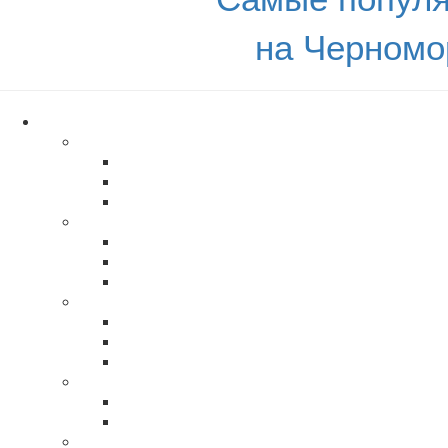
на Черномо