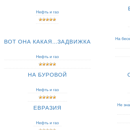
Нефть и газ
На беск
ВОТ ОНА КАКАЯ...ЗАДВИЖКА
Нефть и газ
НА БУРОВОЙ
Нефть и газ
Не зна
ЕВРАЗИЯ
Нефть и газ