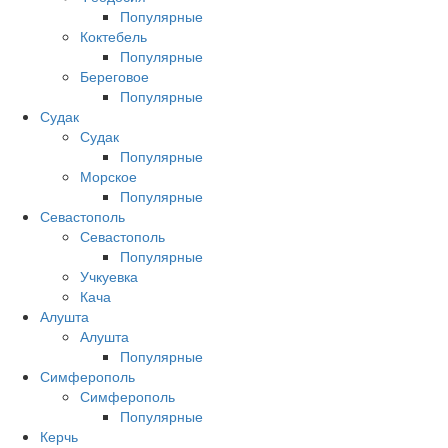
Популярные
Коктебель
Популярные
Береговое
Популярные
Судак
Судак
Популярные
Морское
Популярные
Севастополь
Севастополь
Популярные
Учкуевка
Кача
Алушта
Алушта
Популярные
Симферополь
Симферополь
Популярные
Керчь