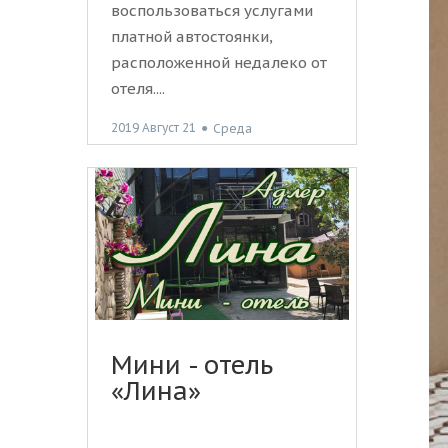
воспользоваться услугами
платной автостоянки,
расположенной недалеко от
отеля....
2019 Август 21
●
Среда
Мини - отель
«Лина»