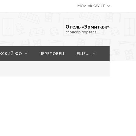
МОЙ АККАУНТ
Отель «Эрмитаж»
спонсор портала
ЖСКИЙ ФО
ЧЕРЕПОВЕЦ
ЕЩЁ....