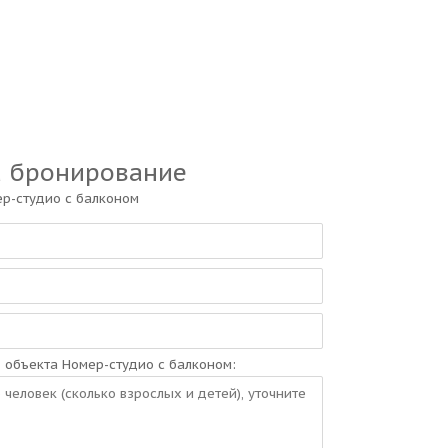
а бронирование
р-студио с балконом
и
объекта Номер-студио с балконом: