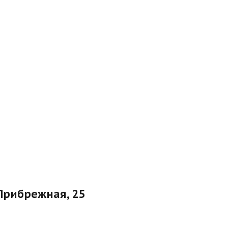
Прибрежная, 25