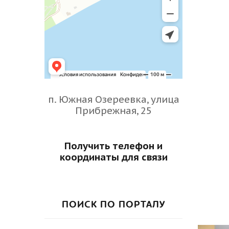
п. Южная Озереевка, улица
Прибрежная, 25
Получить телефон и
координаты для связи
ПОИСК ПО ПОРТАЛУ