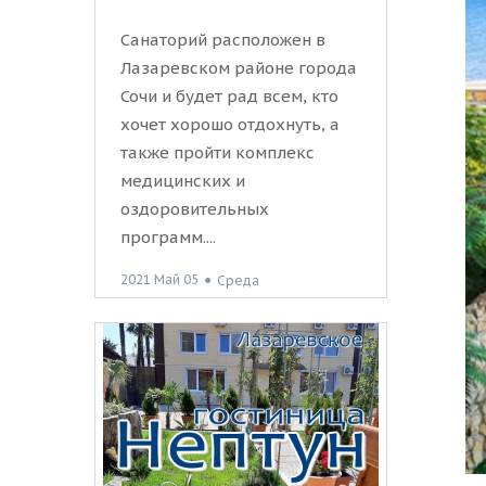
Санаторий расположен в
Лазаревском районе города
Сочи и будет рад всем, кто
хочет хорошо отдохнуть, а
также пройти комплекс
медицинских и
оздоровительных
программ....
2021 Май 05
●
Среда