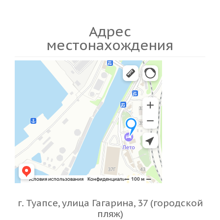
Адрес
местонахождения
г. Туапсе, улица Гагарина, 37 (городской
пляж)