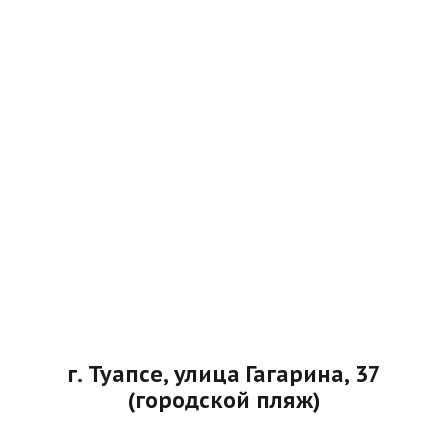
г. Туапсе, улица Гагарина, 37
(городской пляж)