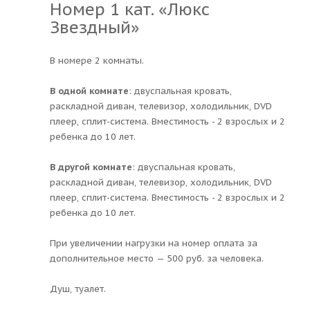
Номер 1 кат. «Люкс
Звездный»
В номере 2 комнаты.
В одной комнате
: двуспальная кровать,
раскладной диван, телевизор, холодильник, DVD
плеер, сплит-система. Вместимость - 2 взрослых и 2
ребенка до 10 лет.
В другой комнате
: двуспальная кровать,
раскладной диван, телевизор, холодильник, DVD
плеер, сплит-система. Вместимость - 2 взрослых и 2
ребенка до 10 лет.
При увеличении нагрузки на номер оплата за
дополнительное место — 500 руб. за человека.
Душ, туалет.