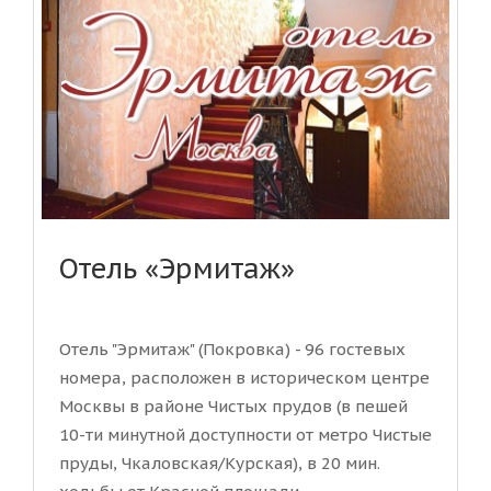
Отель «Эрмитаж»
Отель "Эрмитаж" (Покровка) - 96 гостевых
номера, расположен в историческом центре
Москвы в районе Чистых прудов (в пешей
10-ти минутной доступности от метро Чистые
пруды, Чкаловская/Курская), в 20 мин.