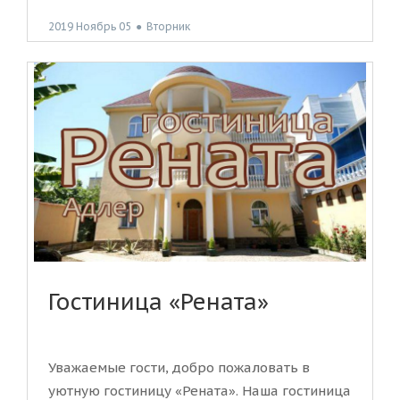
2019 Ноябрь 05
●
Вторник
Гостиница «Рената»
Уважаемые гости, добро пожаловать в
уютную гостиницу «Рената». Наша гостиница