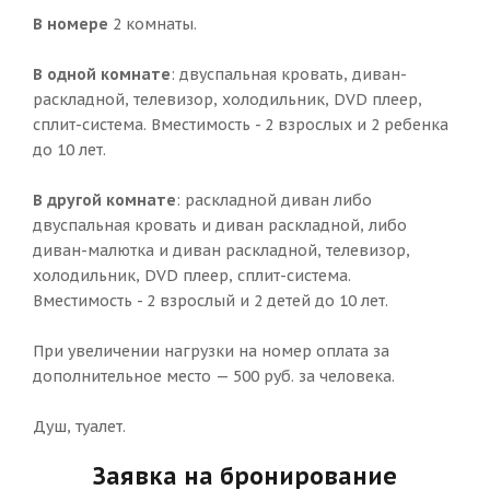
В номере
2 комнаты.
В одной комнате
: двуспальная кровать, диван-
раскладной, телевизор, холодильник, DVD плеер,
сплит-система. Вместимость - 2 взрослых и 2 ребенка
до 10 лет.
В другой комнате
: раскладной диван либо
двуспальная кровать и диван раскладной, либо
диван-малютка и диван раскладной, телевизор,
холодильник, DVD плеер, сплит-система.
Вместимость - 2 взрослый и 2 детей до 10 лет.
При увеличении нагрузки на номер оплата за
дополнительное место — 500 руб. за человека.
Душ, туалет.
Заявка на бронирование