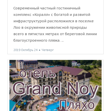
Современный частный гостиничный
комплекс «Коралл» с богатой и развитой
инфраструктурой расположился в поселке
Лоо в окружении живописной природы
всего в пятистах метрах от береговой линии
благоустроенного пляжа. ...
2019 Октябрь 24
●
Четверг