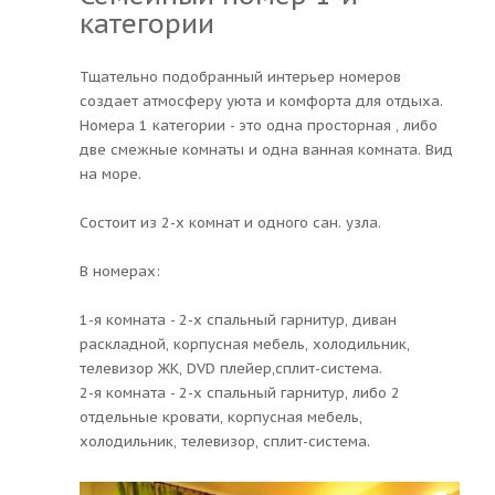
категории
Тщательно подобранный интерьер номеров
создает атмосферу уюта и комфорта для отдыха.
Номера 1 категории - это одна просторная , либо
две смежные комнаты и одна ванная комната. Вид
на море.
Состоит из 2-х комнат и одного сан. узла.
В номерах:
1-я комната - 2-х спальный гарнитур, диван
раскладной, корпусная мебель, холодильник,
телевизор ЖК, DVD плейер,сплит-система.
2-я комната - 2-х спальный гарнитур, либо 2
отдельные кровати, корпусная мебель,
холодильник, телевизор, сплит-система.