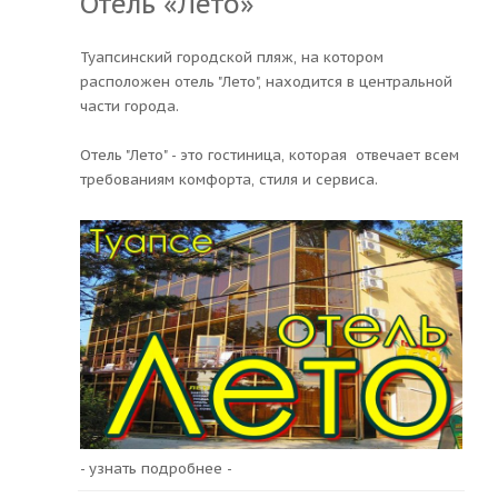
Отель «Лето»
Туапсинский городской пляж, на котором
расположен отель "Лето", находится в центральной
части города.
Отель "Лето" - это гостиница, которая отвечает всем
требованиям комфорта, стиля и сервиса.
- узнать подробнее -