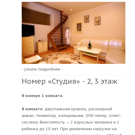
- узнать подробнее -
Номер «Студия» - 2, 3 этаж
В номере 1 комната
.
В комнате
: двуспальная кровать, раскладной
диван, телевизор, холодильник, DVD плеер, сплит-
система. Вместимость — 2 взрослых человека и 2
ребенка до 10 лет. При увеличении нагрузки на