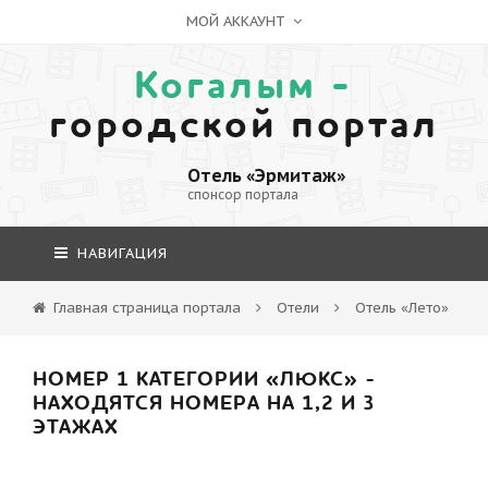
МОЙ АККАУНТ
Когалым -
городской портал
Отель «Эрмитаж»
спонсор портала
НАВИГАЦИЯ
Главная страница портала
Отели
Отель «Лето»
НОМЕР 1 КАТЕГОРИИ «ЛЮКС» -
НАХОДЯТСЯ НОМЕРА НА 1,2 И 3
ЭТАЖАХ