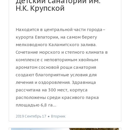
Детский санаторий им.
Н.К. Крупской
Находится в центральной части города–
курорта Евпатории, на самом берегу
мелководного Каламитского залива.
Сочетание морского и степного климата в
комплексе с неповторимым хвойным
ароматом сосновой рощи санатория
создают благоприятные условия для
лечения и оздоровления. Здравница
рассчитана на 300 мест, корпуса
расположены среди красивого парка
площадью 6,8 га....
2019 Сентябрь 17
●
Вторник