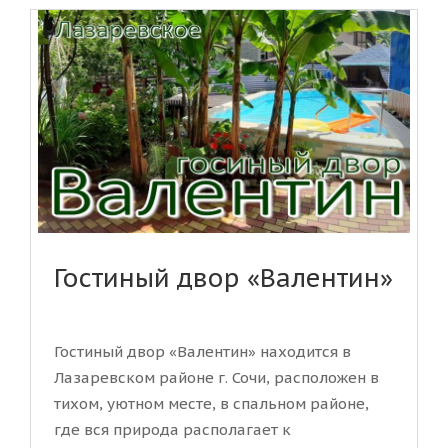
Гостиный двор «Валентин»
Гостиный двор «Валентин» находится в
Лазаревском районе г. Сочи, расположен в
тихом, уютном месте, в спальном районе,
где вся природа располагает к