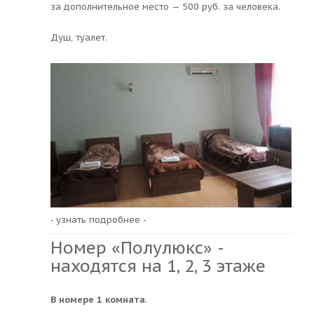
за дополнительное место — 500 руб. за человека.
Душ, туалет.
- узнать подробнее -
Номер «Полулюкс» -
находятся на 1, 2, 3 этаже
В номере 1 комната
.