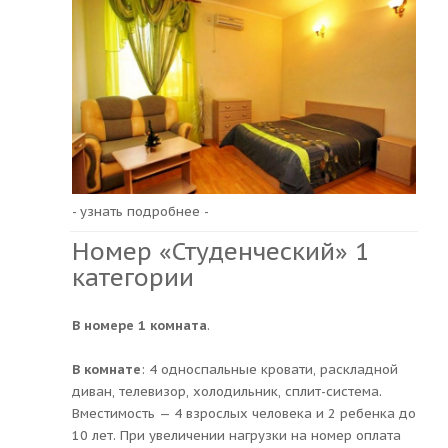
- узнать подробнее -
Номер «Студенческий» 1
категории
В номере 1 комната
.
В комнате
: 4 односпальные кровати, раскладной
диван, телевизор, холодильник, сплит-система.
Вместимость — 4 взрослых человека и 2 ребенка до
10 лет. При увеличении нагрузки на номер оплата