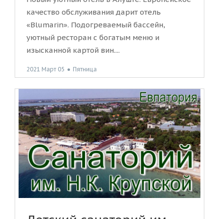
качество обслуживания дарит отель
«Blumarin». Подогреваемый бассейн,
уютный ресторан с богатым меню и
изысканной картой вин....
2021 Март 05
●
Пятница