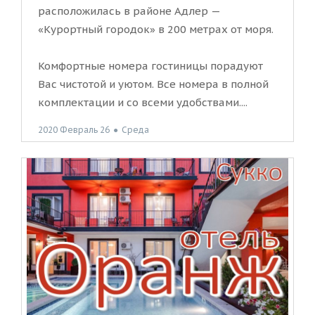
расположилась в районе Адлер —
«Курортный городок» в 200 метрах от моря.
Комфортные номера гостиницы порадуют
Вас чистотой и уютом. Все номера в полной
комплектации и со всеми удобствами....
2020 Февраль 26
●
Среда