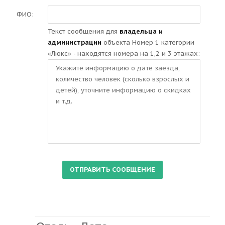
ФИО:
Текст сообщения для
владельца и
администрации
объекта Номер 1 категории
«Люкс» - находятся номера на 1,2 и 3 этажах: