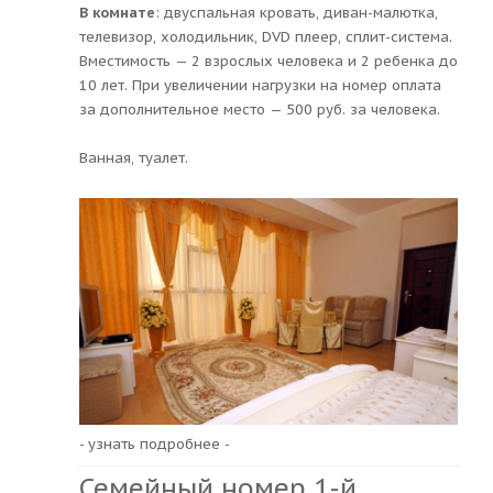
В комнате
: двуспальная кровать, диван-малютка,
телевизор, холодильник, DVD плеер, сплит-система.
Вместимость — 2 взрослых человека и 2 ребенка до
10 лет. При увеличении нагрузки на номер оплата
за дополнительное место — 500 руб. за человека.
Ванная, туалет.
- узнать подробнее -
Семейный номер 1-й