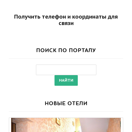
Получить телефон и координаты для
связи
ПОИСК ПО ПОРТАЛУ
НОВЫЕ ОТЕЛИ