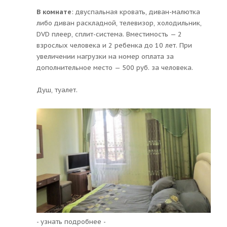
В комнате
: двуспальная кровать, диван-малютка
либо диван раскладной, телевизор, холодильник,
DVD плеер, сплит-система. Вместимость — 2
взрослых человека и 2 ребенка до 10 лет. При
увеличении нагрузки на номер оплата за
дополнительное место — 500 руб. за человека.
Душ, туалет.
- узнать подробнее -