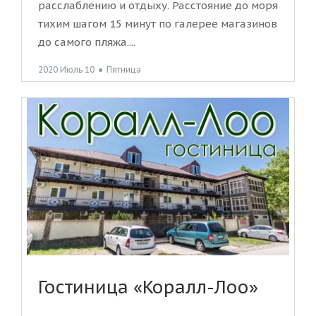
расслаблению и отдыху. Расстояние до моря
тихим шагом 15 минут по галерее магазинов
до самого пляжа....
2020 Июль 10
●
Пятница
Гостиница «Коралл-Лоо»