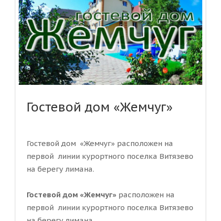
Гостевой дом «Жемчуг»
Гостевой дом «Жемчуг» расположен на
первой линии курортного поселка Витязево
на берегу лимана.
Гостевой дом «Жемчуг»
расположен на
первой линии курортного поселка Витязево
на берегу лимана.