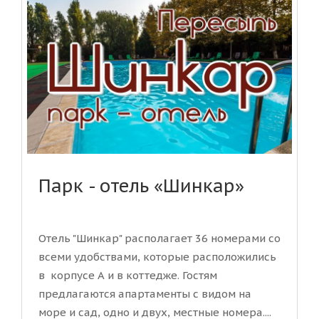
Парк - отель «Шинкар»
Отель "Шинкар" располагает 36 номерами со
всеми удобствами, которые расположились
в корпусе А и в коттедже. Гостям
предлагаются апартаменты с видом на
море и сад, одно и двух, местные номера....