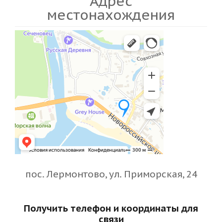
Адрес
местонахождения
пос. Лермонтово, ул. Приморская, 24
Получить телефон и координаты для
связи