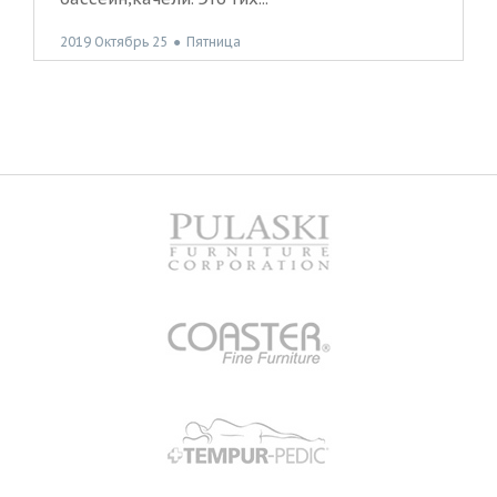
2019 Октябрь 25
●
Пятница