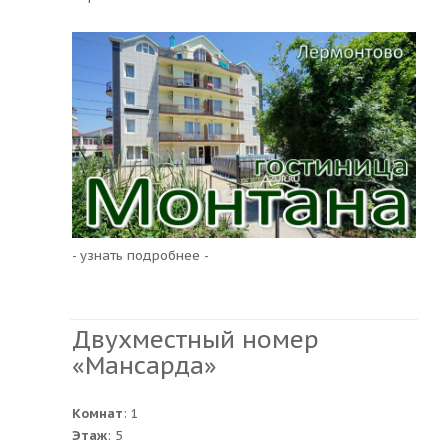
- узнать подробнее -
Двухместный номер
«Мансарда»
Комнат
: 1
Этаж
: 5