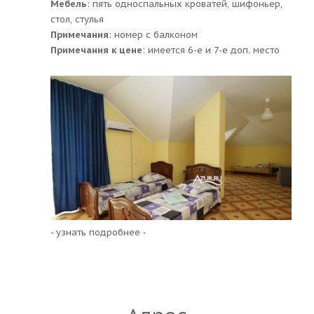
Мебель
: пять односпальных кроватей, шифоньер,
стол, стулья
Примечания
: номер с балконом
Примечания к цене
: имеется 6-е и 7-е доп. место
- узнать подробнее -