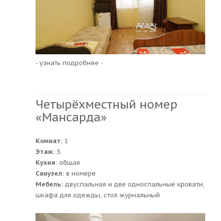
- узнать подробнее -
Четырёхместный номер
«Мансарда»
Комнат
: 1
Этаж
: 5
Кухня
: общая
Санузел
: в номере
Мебель
: двуспальная и две односпальные кровати,
шкафа для одежды, стол журнальный