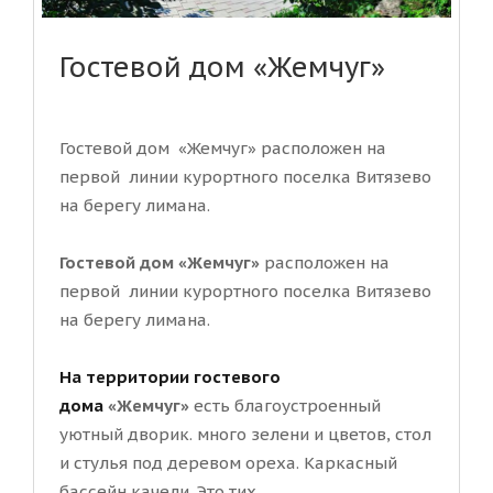
Гостевой дом «Жемчуг»
Гостевой дом «Жемчуг» расположен на
первой линии курортного поселка Витязево
на берегу лимана.
Гостевой дом «Жемчуг»
расположен на
первой линии курортного поселка Витязево
на берегу лимана.
На территории гостевого
дома
«Жемчуг»
есть благоустроенный
уютный дворик. много зелени и цветов, стол
и стулья под деревом ореха. Каркасный
бассейн,качели. Это тих...