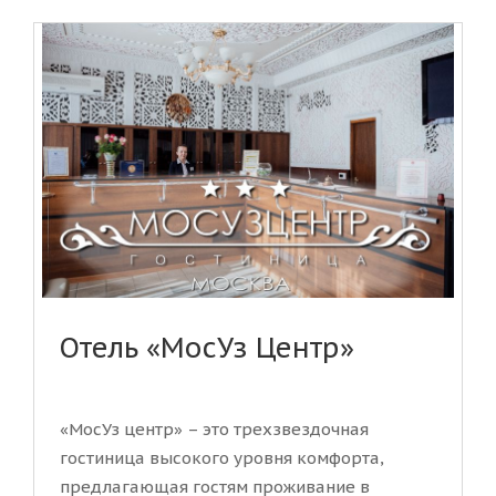
Отель «МосУз Центр»
«МосУз центр» – это трехзвездочная
гостиница высокого уровня комфорта,
предлагающая гостям проживание в