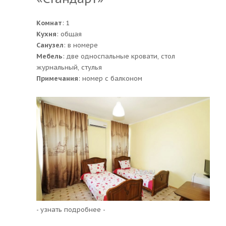
Комнат
: 1
Кухня
: общая
Санузел
: в номере
Мебель
: две односпальные кровати, стол
журнальный, стулья
Примечания
: номер с балконом
- узнать подробнее -