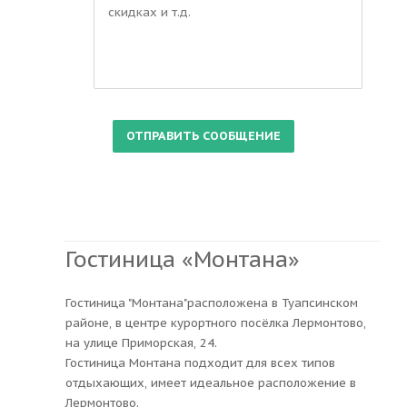
Гостиница «Монтана»
Гостиница "Монтана"расположена в Туапсинском
районе, в центре курортного посёлка Лермонтово,
на улице Приморская, 24.
Гостиница Монтана подходит для всех типов
отдыхающих, имеет идеальное расположение в
Лермонтово.