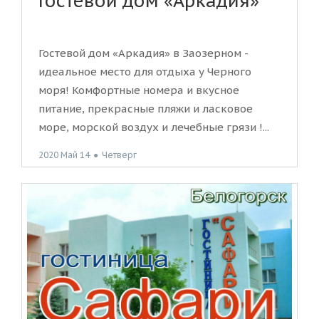
Гостевой дом «Аркадия»
Гостевой дом «Аркадия» в Заозерном -
идеальное место для отдыха у Черного
моря! Комфортные номера и вкусное
питание, прекрасные пляжи и ласковое
море, морской воздух и лечебные грязи !...
2020 Май 14
●
Четверг