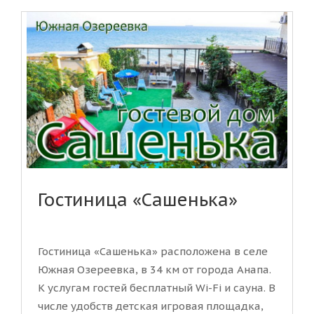
Гостиница «Сашенька»
Гостиница «Сашенька» расположена в селе
Южная Озереевка, в 34 км от города Анапа.
К услугам гостей бесплатный Wi-Fi и сауна. В
числе удобств детская игровая площадка,