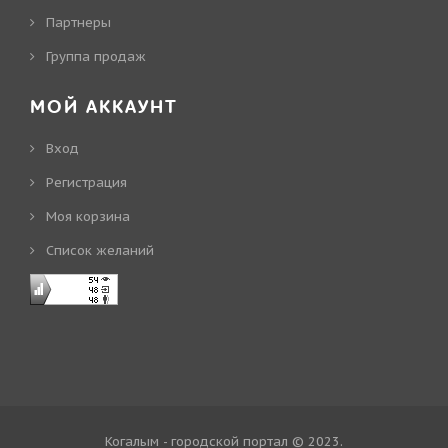
Партнеры
Группа продаж
МОЙ АККАУНТ
Вход
Регистрация
Моя корзина
Cписок желаний
Когалым - городской портал © 2023
.