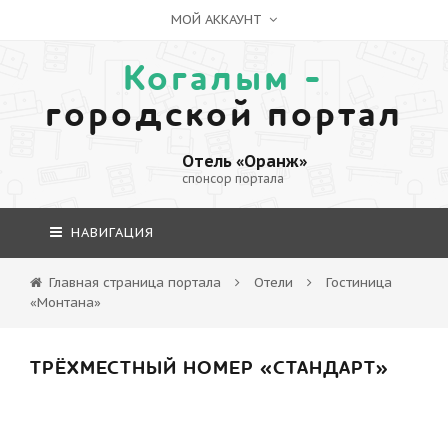
МОЙ АККАУНТ
Когалым -
городской портал
Отель «Оранж»
спонсор портала
НАВИГАЦИЯ
Главная страница портала
Отели
Гостиница
«Монтана»
ТРЁХМЕСТНЫЙ НОМЕР «СТАНДАРТ»