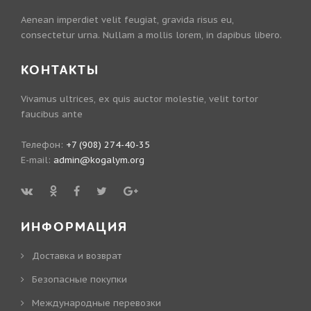
Aenean imperdiet velit feugiat, gravida risus eu,
consectetur urna. Nullam a mollis lorem, in dapibus libero.
КОНТАКТЫ
Vivamus ultrices, ex quis auctor molestie, velit tortor
faucibus ante
Телефон:
+7 (908) 274-40-35
E-mail:
admin@kogalym.org
ИНФОРМАЦИЯ
Доставка и возврат
Безопасные покупки
Международные перевозки