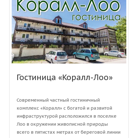
Гостиница «Коралл-Лоо»
Современный частный гостиничный
комплекс «Коралл» с богатой и развитой
инфраструктурой расположился в поселке
Лоо в окружении живописной природы
всего в пятистах метрах от береговой линии