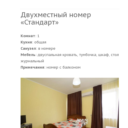
Двухместный номер
«Стандарт»
Комнат
: 1
Кухня
: общая
Санузел
: в номере
Мебель
: двуспальная кровать, тумбочка, шкаф, стол
журнальный
Примечания
: номер с балконом