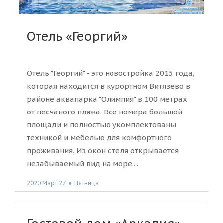
Отель «Георгий»
Отель "Георгий" - это новостройка 2015 года,
которая находится в курортном Витязево в
районе аквапарка "Олимпия" в 100 метрах
от песчаного пляжа. Все номера большой
площади и полностью укомплектованы
техникой и мебелью для комфортного
проживания. Из окон отеля открывается
незабываемый вид на море....
2020 Март 27
●
Пятница