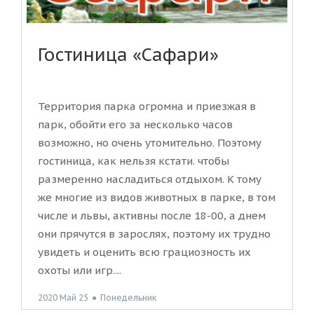
Гостиница «Сафари»
Территория парка огромна и приезжая в
парк, обойти его за несколько часов
возможно, но очень утомительно. Поэтому
гостиница, как нельзя кстати. чтобы
размеренно насладиться отдыхом. К тому
же многие из видов животных в парке, в том
числе и львы, активны после 18-00, а днем
они прячутся в зарослях, поэтому их трудно
увидеть и оценить всю грациозность их
охоты или игр....
2020 Май 25
●
Понедельник