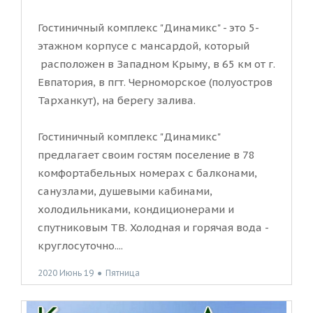
Гостиничный комплекс "Динамикс" - это 5-
этажном корпусе с мансардой, который
расположен в Западном Крыму, в 65 км от г.
Евпатория, в пгт. Черноморское (полуостров
Тарханкут), на берегу залива.
Гостиничный комплекс "Динамикс"
предлагает своим гостям поселение в 78
комфортабельных номерах с балконами,
санузлами, душевыми кабинами,
холодильниками, кондиционерами и
спутниковым ТВ. Холодная и горячая вода -
круглосуточно....
2020 Июнь 19
●
Пятница