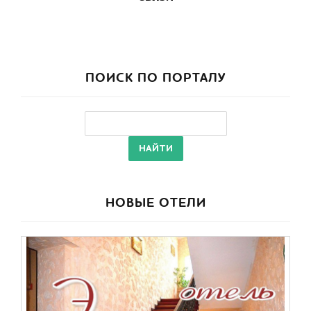
ПОИСК ПО ПОРТАЛУ
НОВЫЕ ОТЕЛИ