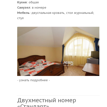
Кухня
: общая
Санузел
: в номере
Мебель
: двуспальная кровать, стол журнальный,
стул
- узнать подробнее -
Двухместный номер
«Стандарт»