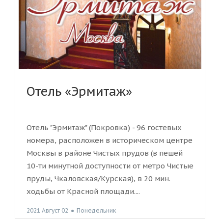
Отель «Эрмитаж»
Отель "Эрмитаж" (Покровка) - 96 гостевых
номера, расположен в историческом центре
Москвы в районе Чистых прудов (в пешей
10-ти минутной доступности от метро Чистые
пруды, Чкаловская/Курская), в 20 мин.
ходьбы от Красной площади....
2021 Август 02
●
Понедельник