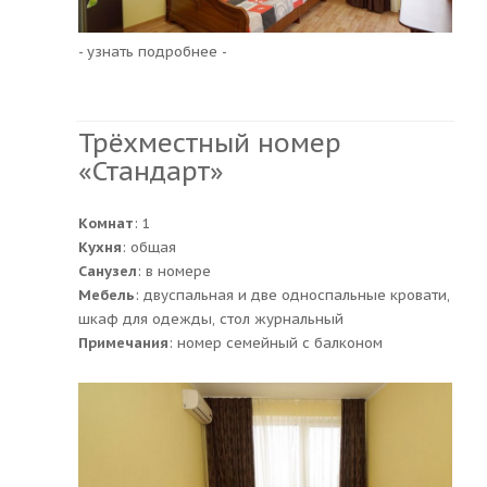
- узнать подробнее -
Трёхместный номер
«Стандарт»
Комнат
: 1
Кухня
: общая
Санузел
: в номере
Мебель
: двуспальная и две односпальные кровати,
шкаф для одежды, стол журнальный
Примечания
: номер семейный с балконом