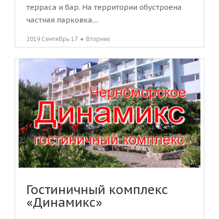
терраса и бар. На территории обустроена
частная парковка....
2019 Сентябрь 17
●
Вторник
Гостиничный комплекс
«Динамикс»