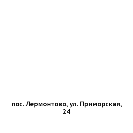
пос. Лермонтово, ул. Приморская,
24