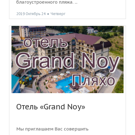
благоустроенного пляжа. ...
2019 Октябрь 24
●
Четверг
Отель «Grand Noy»
Мы приглашаем Вас совершить