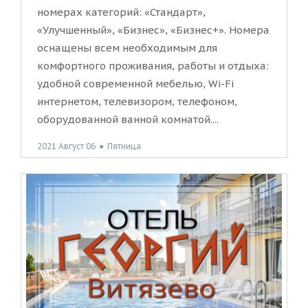
номерах категорий: «Стандарт»,
«Улучшенный», «Бизнес», «Бизнес+». Номера
оснащены всем необходимым для
комфортного проживания, работы и отдыха:
удобной современной мебелью, Wi-Fi
интернетом, телевизором, телефоном,
оборудованной ванной комнатой....
2021 Август 06
●
Пятница