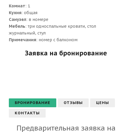
Комнат
: 1
Кухня
: общая
Санузел
: в номере
Мебель
: три односпальные кровати, стол
журнальный, стул
Примечания
: номер с балконом
Заявка на бронирование
БРОНИРОВАНИЕ
ОТЗЫВЫ
ЦЕНЫ
КОНТАКТЫ
Предварительная заявка на