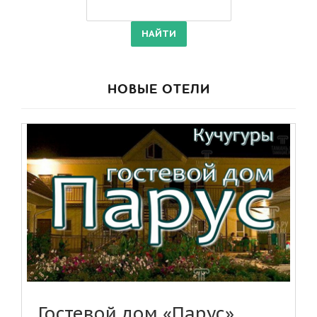
НОВЫЕ ОТЕЛИ
Гостевой дом «Парус»