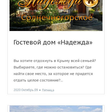
Гостевой дом «Надежда»
Вы хотите отдохнуть в Крыму всей семьей?
Выбираете, где можно остановиться? Где
найти свое место, за которое не придется
отдать целое состояние?...
2020 Октябрь 09
●
Пятница