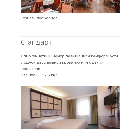
- узнать подробнее -
Стандарт
Однокомнатный номер повышенной комфортности
с одной двуспальной кроватью или с двумя
кроватями.
Площадь 17,5 кв.м