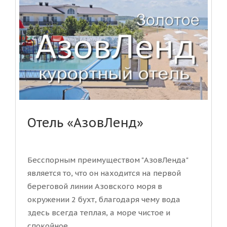
Отель «АзовЛенд»
Бесспорным преимуществом "АзовЛенда"
является то, что он находится на первой
береговой линии Азовского моря в
окружении 2 бухт, благодаря чему вода
здесь всегда теплая, а море чистое и
спокойное....