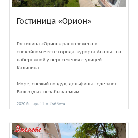
Гостиница «Орион»
Гостиница «Орион» расположена в
спокойном месте города-курорта Анапы - на
набережной у пересечения с улицей
Калинина.
Море, свежий воздух, дельфины - сделают
Ваш отдых незабываемым. ...
2020 Январь 11
●
Суббота