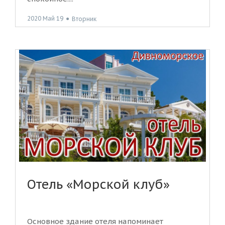
2020 Май 19
●
Вторник
Отель «Морской клуб»
Основное здание отеля напоминает