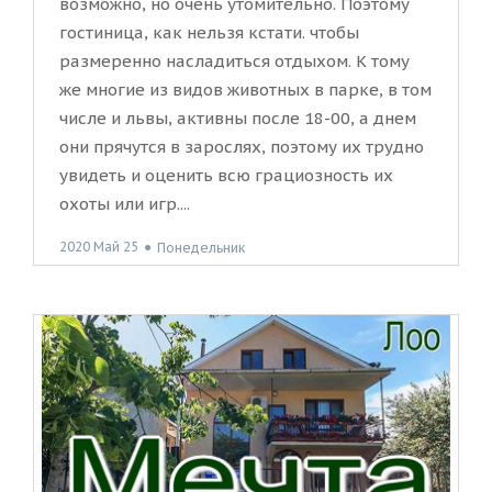
возможно, но очень утомительно. Поэтому
гостиница, как нельзя кстати. чтобы
размеренно насладиться отдыхом. К тому
же многие из видов животных в парке, в том
числе и львы, активны после 18-00, а днем
они прячутся в зарослях, поэтому их трудно
увидеть и оценить всю грациозность их
охоты или игр....
2020 Май 25
●
Понедельник