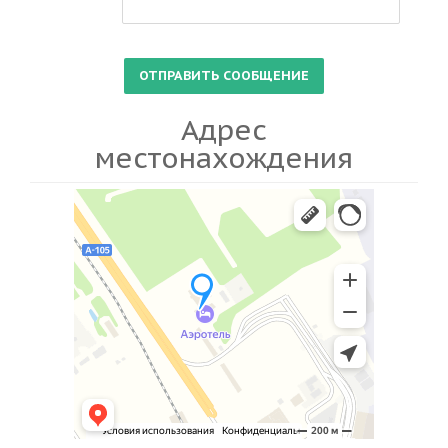
Адрес
местонахождения