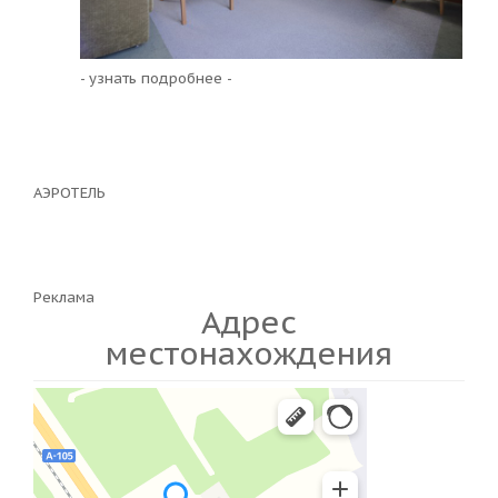
- узнать подробнее -
АЭРОТЕЛЬ
Реклама
Адрес
местонахождения