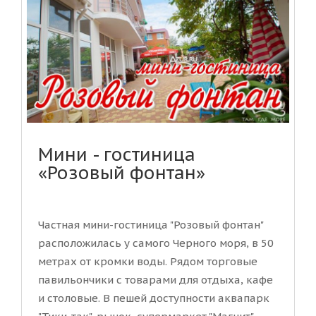
Мини - гостиница
«Розовый фонтан»
Частная мини-гостиница "Розовый фонтан"
расположилась у самого Черного моря, в 50
метрах от кромки воды. Рядом торговые
павильончики с товарами для отдыха, кафе
и столовые. В пешей доступности аквапарк