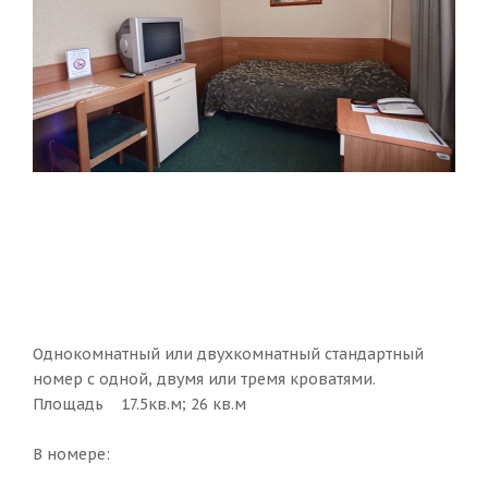
Однокомнатный или двухкомнатный стандартный
номер с одной, двумя или тремя кроватями.
Площадь 17.5кв.м; 26 кв.м
В номере: