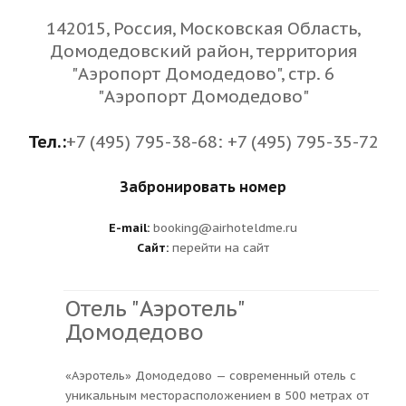
142015, Россия, Московская Область,
Домодедовский район, территория
"Аэропорт Домодедово", стр. 6
"Аэропорт Домодедово"
Тел.:
+7 (495) 795-38-68: +7 (495) 795-35-72
Забронировать номер
E-mail:
booking@airhoteldme.ru
Сайт:
перейти на сайт
Отель "Аэротель"
Домодедово
«Аэротель» Домодедово — современный отель с
уникальным месторасположением в 500 метрах от