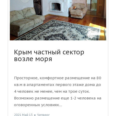
Крым частный сектор
возле моря
Просторное, комфортное размещение на 80
кв.м в апартаментах первого этаже дома до
4 человек не менее, чем на трое суток.
Возможно размещение еще 1-2 человека на
оговоренных условиях....
2021 Май 13
●
Четверг