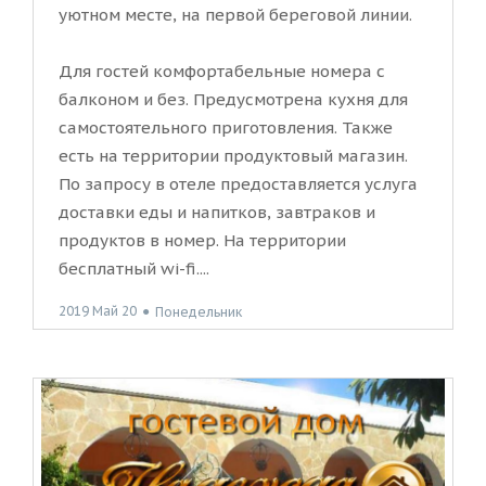
уютном месте, на первой береговой линии.
Для гостей комфортабельные номера с
балконом и без. Предусмотрена кухня для
самостоятельного приготовления. Также
есть на территории продуктовый магазин.
По запросу в отеле предоставляется услуга
доставки еды и напитков, завтраков и
продуктов в номер. На территории
бесплатный wi-fi....
2019 Май 20
●
Понедельник