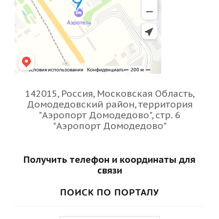
142015, Россия, Московская Область,
Домодедовский район, территория
"Аэропорт Домодедово", стр. 6
"Аэропорт Домодедово"
Получить телефон и координаты для
связи
ПОИСК ПО ПОРТАЛУ