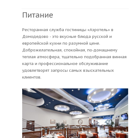
Питание
Ресторанная служба гостиницы «Аэротель» в
Домодедово - это вкусные блюда русской и
европейской кухни по разумной цене.
Доброжелательная, спокойная, по-домашнему
теплая атмосфера, тщательно подобранная винная
карта и профессиональное обслуживание
удовлетворят запросы самых взыскательных
клиентов.