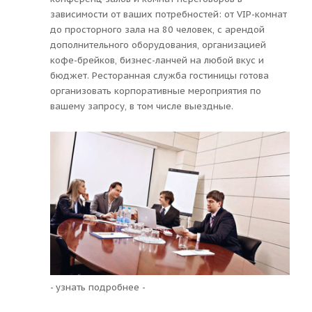
зависимости от ваших потребностей: от VIP-комнат
до просторного зала на 80 человек, с арендой
дополнительного оборудования, организацией
кофе-брейков, бизнес-ланчей на любой вкус и
бюджет. Ресторанная служба гостиницы готова
организовать корпоративные мероприятия по
вашему запросу, в том числе выездные.
- узнать подробнее -