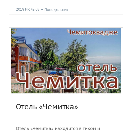
2019 Июль 08
●
Понедельник
Отель «Чемитка»
Отель «Чемитка» находится в тихом и