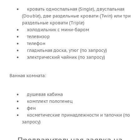
кровать односпальная (Single), двуспальная
(Double), две раздельные кровати (Twin) или три
раздельные кровати (Triple)
холодильник с мини-баром
телевизор
телефон
гладильная доска, утюг (по запросу)
электрический чайник (по запросу)
Ванная комната:
душевая кабина
комплект полотенец
фен
косметические принадлежности и тапочки (по
запросу)