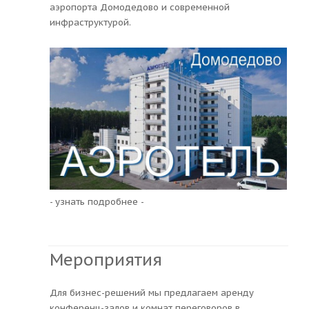
аэропорта Домодедово и современной
инфраструктурой.
- узнать подробнее -
Мероприятия
Для бизнес-решений мы предлагаем аренду
конференц-залов и комнат переговоров в