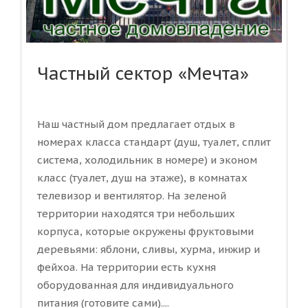
Частный сектор «Мечта»
Наш частный дом предлагает отдых в
номерах класса стандарт (душ, туалет, сплит
система, холодильник в номере) и эконом
класс (туалет, душ на этаже), в комнатах
телевизор и вентилятор. На зеленой
территории находятся три небольших
корпуса, которые окружены фруктовыми
деревьями: яблони, сливы, хурма, инжир и
фейхоа. На территории есть кухня
оборудованная для индивидуального
питания (готовите сами)....