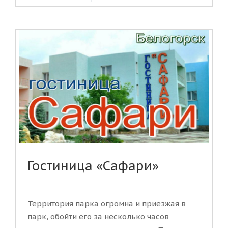
Гостиница «Сафари»
Территория парка огромна и приезжая в
парк, обойти его за несколько часов