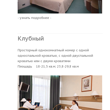
- узнать подробнее -
Клубный
Просторный однокомнатный номер с одной
односпальной кроватью, с одной двуспальной
кроватью или с двумя кроватями
Площадь 18-21,5 кв.м; 23,8-29,8 кв.м