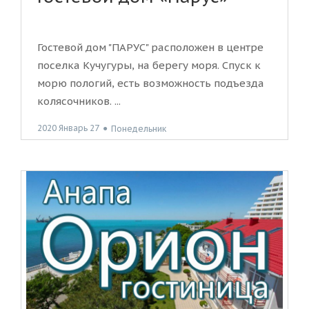
Гостевой дом "ПАРУС" расположен в центре
поселка Кучугуры, на берегу моря. Спуск к
морю пологий, есть возможность подъезда
колясочников. ...
2020 Январь 27
●
Понедельник