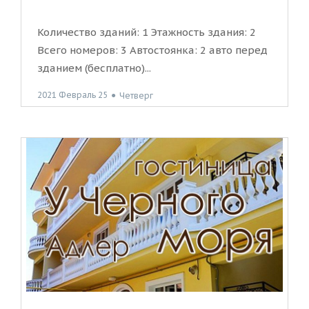
Количество зданий: 1 Этажность здания: 2
Всего номеров: 3 Автостоянка: 2 авто перед
зданием (бесплатно)...
2021 Февраль 25
●
Четверг