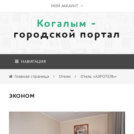
МОЙ АККАУНТ
Когалым -
городской портал
НАВИГАЦИЯ
Главная страница
Отели
Отель «АЭРОТЕЛЬ»
ЭКОНОМ