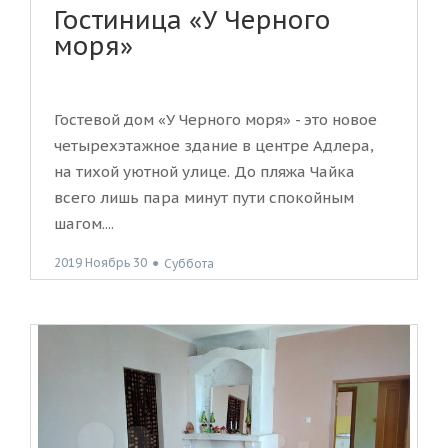
Гостиница «У Черного
моря»
Гостевой дом «У Черного моря» - это новое
четырехэтажное здание в центре Адлера,
на тихой уютной улице. До пляжа Чайка
всего лишь пара минут пути спокойным
шагом....
2019 Ноябрь 30
●
Суббота