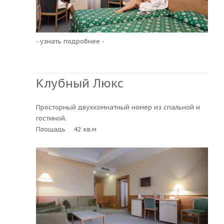
- узнать подробнее -
Клубный Люкс
Просторный двухкомнатный номер из спальной и
гостиной.
Площадь 42 кв.м