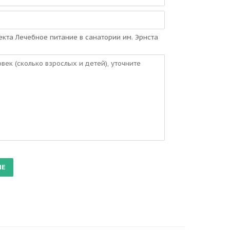
кта Лечебное питание в санатории им. Эрнста