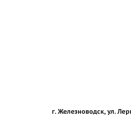
г. Железноводск, ул. Ле