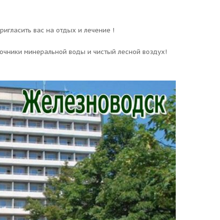
игласить вас на отдых и лечение !
очники минеральной воды и чистый лесной воздух!