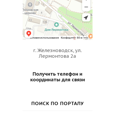
г. Железноводск, ул.
Лермонтова 2а
Получить телефон и
координаты для связи
ПОИСК ПО ПОРТАЛУ