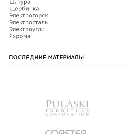
Шатура
Щербинка
Электрогорск
Электросталь
Электроугли
Яхрома
ПОСЛЕДНИЕ МАТЕРИАЛЫ