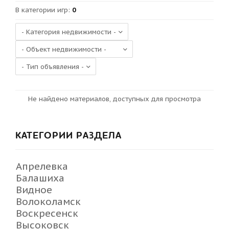
В категории игр
:
0
Не найдено материалов, доступных для просмотра
КАТЕГОРИИ РАЗДЕЛА
Апрелевка
Балашиха
Видное
Волоколамск
Воскресенск
Высоковск