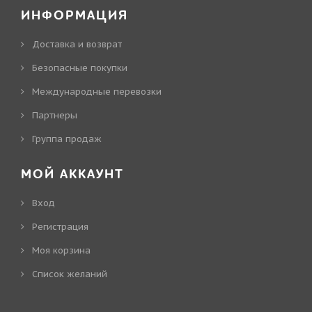
ИНФОРМАЦИЯ
Доставка и возврат
Безопасные покупки
Международные перевозки
Партнеры
Группа продаж
МОЙ АККАУНТ
Вход
Регистрация
Моя корзина
Cписок желаний