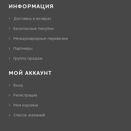
ИНФОРМАЦИЯ
Доставка и возврат
Безопасные покупки
Международные перевозки
Партнеры
Группа продаж
МОЙ АККАУНТ
Вход
Регистрация
Моя корзина
Cписок желаний