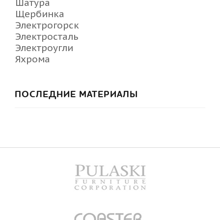
Шатура
Щербинка
Электрогорск
Электросталь
Электроугли
Яхрома
ПОСЛЕДНИЕ МАТЕРИАЛЫ