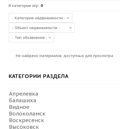
В категории игр
:
0
Не найдено материалов, доступных для просмотра
КАТЕГОРИИ РАЗДЕЛА
Апрелевка
Балашиха
Видное
Волоколамск
Воскресенск
Высоковск