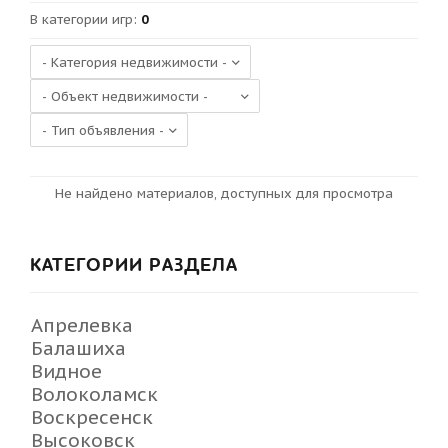
В категории игр
:
0
Не найдено материалов, доступных для просмотра
КАТЕГОРИИ РАЗДЕЛА
Апрелевка
Балашиха
Видное
Волоколамск
Воскресенск
Высоковск