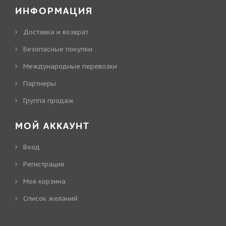
ИНФОРМАЦИЯ
Доставка и возврат
Безопасные покупки
Международные перевозки
Партнеры
Группа продаж
МОЙ АККАУНТ
Вход
Регистрация
Моя корзина
Cписок желаний