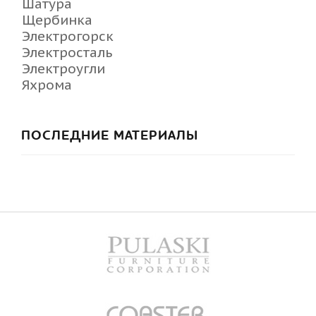
Шатура
Щербинка
Электрогорск
Электросталь
Электроугли
Яхрома
ПОСЛЕДНИЕ МАТЕРИАЛЫ