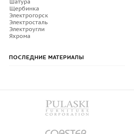
Шатура
Щербинка
Электрогорск
Электросталь
Электроугли
Яхрома
ПОСЛЕДНИЕ МАТЕРИАЛЫ