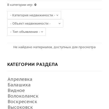
В категории игр
:
0
Не найдено материалов, доступных для просмотра
КАТЕГОРИИ РАЗДЕЛА
Апрелевка
Балашиха
Видное
Волоколамск
Воскресенск
Высоковск