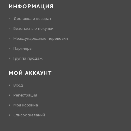
ИНФОРМАЦИЯ
Доставка и возврат
Безопасные покупки
Международные перевозки
Партнеры
Группа продаж
МОЙ АККАУНТ
Вход
Регистрация
Моя корзина
Cписок желаний