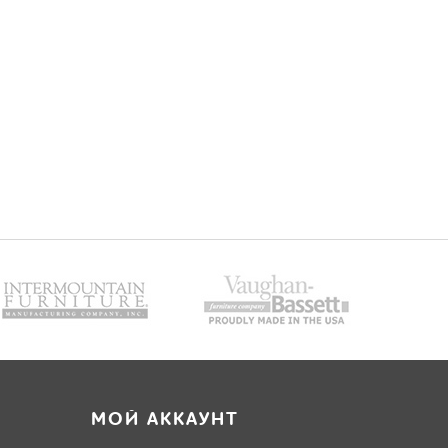
МОЙ АККАУНТ