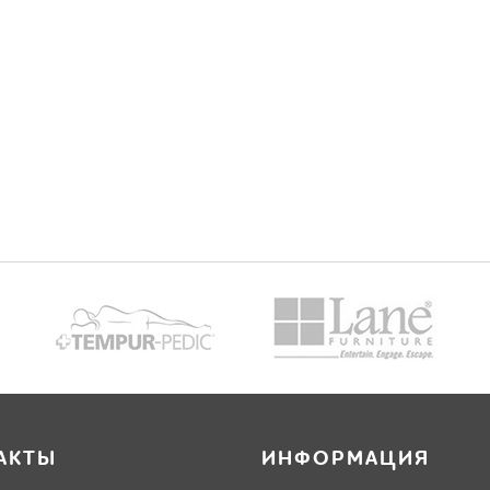
АКТЫ
ИНФОРМАЦИЯ