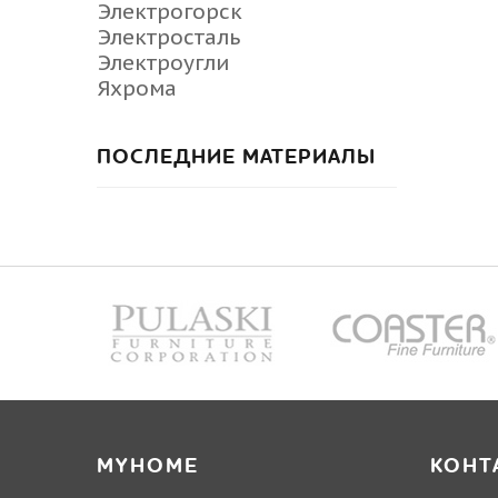
Электрогорск
Электросталь
Электроугли
Яхрома
ПОСЛЕДНИЕ МАТЕРИАЛЫ
MYHOME
КОНТ