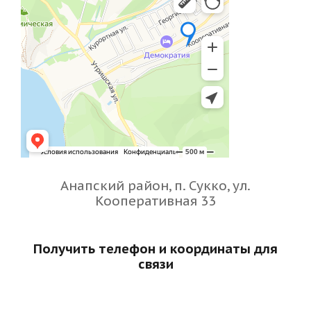
Анапский район, п. Сукко, ул.
Кооперативная 33
Получить телефон и координаты для
связи