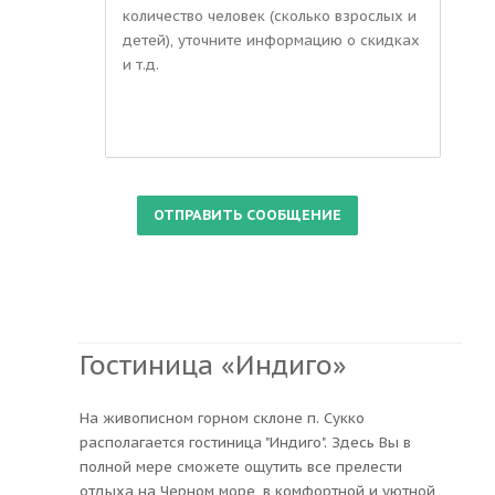
Гостиница «Индиго»
На живописном горном склоне п. Сукко
располагается гостиница "Индиго". Здесь Вы в
полной мере сможете ощутить все прелести
отдыха на Черном море, в комфортной и уютной