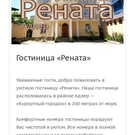
Гостиница «Рената»
Уважаемые гости, добро пожаловать в
уютную гостиницу «Рената». Наша гостиница
расположилась в районе Адлер —
«Курортный городок» в 200 метрах от моря.
Комфортные номера гостиницы порадуют
Вас чистотой и уютом. Все номера в полной
комплектации и со всеми удобствами....