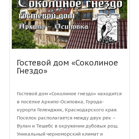
Гостевой дом «Соколиное
Гнездо»
Гостевой дом «Соколиное гнездо» находится
в посёлке Архипо-Осиповка, Города-
курорта Геленджик, Краснодарского края.
Поселок располагается между двух рек –
Вулан и Тешебс в окружении дубовых рощ.
Уникальный черноморский климат и