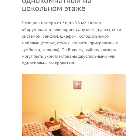
однокомнатный на
цокольном этаже
Площадь номера от 30 до 35 м2. Номер
оборудован: телевизором, санузлом, душем, сплит-
системой, сейфом, шкафом, холодильником,
мебелью (столик, стулья, кровати, прикроватные
тумбочки, зеркало). По Вашему выбору, номера
могут быть укомплектованы двуспальными или
односпальными кроватями.