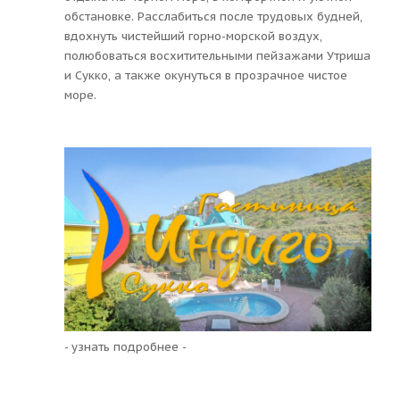
обстановке. Расслабиться после трудовых будней,
вдохнуть чистейший горно-морской воздух,
полюбоваться восхитительными пейзажами Утриша
и Сукко, а также окунуться в прозрачное чистое
море.
- узнать подробнее -