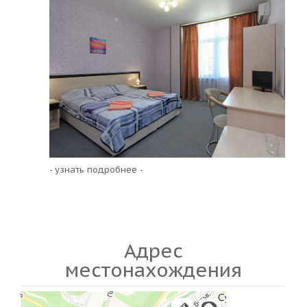
- узнать подробнее -
Адрес
местонахождения