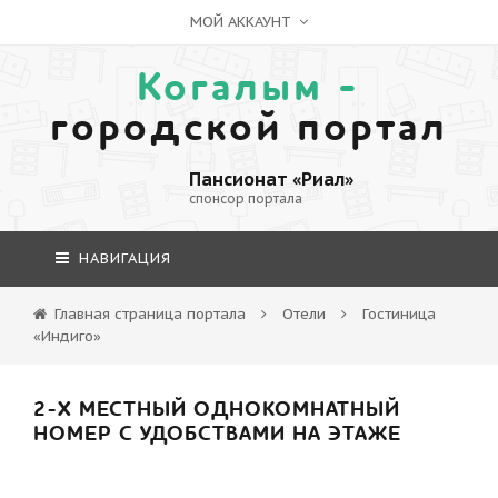
МОЙ АККАУНТ
Когалым -
городской портал
Пансионат «Риал»
спонсор портала
НАВИГАЦИЯ
Главная страница портала
Отели
Гостиница
«Индиго»
2-Х МЕСТНЫЙ ОДНОКОМНАТНЫЙ
НОМЕР С УДОБСТВАМИ НА ЭТАЖЕ