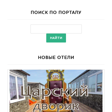
ПОИСК ПО ПОРТАЛУ
НОВЫЕ ОТЕЛИ