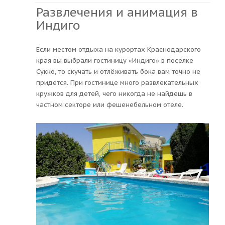
Развлечения и анимация в
Индиго
Если местом отдыха на курортах Краснодарского
края вы выбрали гостиницу «Индиго» в поселке
Сукко, то скучать и отлёживать бока вам точно не
придется. При гостинице много развлекательных
кружков для детей, чего никогда не найдешь в
частном секторе или фешенебельном отеле.