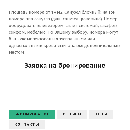
Площадь номера от 14 м2. Санузел блочный: на три
номера два санузла (душ, санузел, раковина). Номер
оборудован: телевизором, сплит-системой, шкафом,
сейфом, мебелью. По Вашему выбору, номера могут
быть укомплектованы двуспальными или
односпальными кроватями, а также дополнительным
местом.
Заявка на бронирование
БРОНИРОВАНИЕ
ОТЗЫВЫ
ЦЕНЫ
КОНТАКТЫ