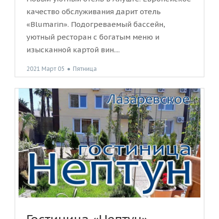
качество обслуживания дарит отель
«Blumarin». Подогреваемый бассейн,
уютный ресторан с богатым меню и
изысканной картой вин....
2021 Март 05
●
Пятница