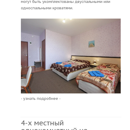
могут быть укомплектованы двуспальными или
односпальными кроватями.
- узнать подробнее -
4-х местный