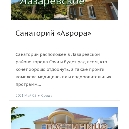
Санаторий «Аврора»
Санаторий расположен в Лазаревском
районе города Сочи и будет рад всем, кто
хочет хорошо отдохнуть, а также пройти
комплекс медицинских и оздоровительных
программ....
2021 Май 05
●
Среда