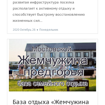
развитая инфраструктура поселка
располагает к активному отдыху и
способствует быстрому восстановлению
жизненных сил....
2020 Октябрь 26
●
Понедельник
База отдыха «Жемчужина