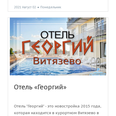
2021 Август 02
●
Понедельник
Отель «Георгий»
Отель "Георгий" - это новостройка 2015 года,
которая находится в курортном Витязево в