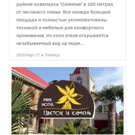
районе аквапарка "Олимпия" в 100 метрах
от песчаного пляжа. Все номера большой
площади и полностью укомплектованы
техникой и мебелью для комфортного
проживания. Из окон отеля открывается
незабываемый вид на море....
2020 Март 27
●
Пятница