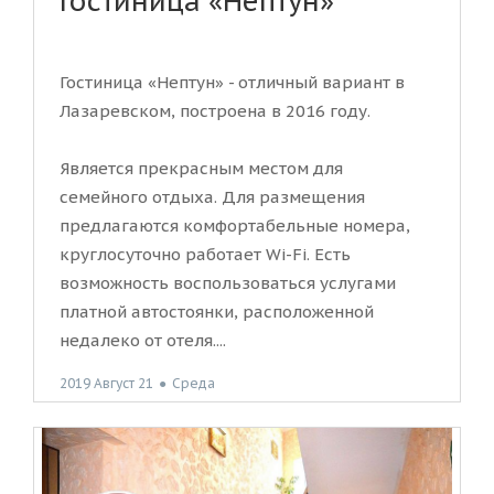
Гостиница «Нептун»
Гостиница «Нептун» - отличный вариант в
Лазаревском, построена в 2016 году.
Является прекрасным местом для
семейного отдыха. Для размещения
предлагаются комфортабельные номера,
круглосуточно работает Wi-Fi. Есть
возможность воспользоваться услугами
платной автостоянки, расположенной
недалеко от отеля....
2019 Август 21
●
Среда