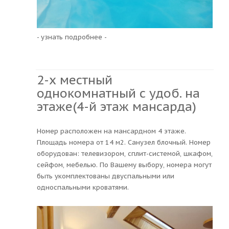
- узнать подробнее -
2-х местный
однокомнатный с удоб. на
этаже(4-й этаж мансарда)
Номер расположен на мансардном 4 этаже.
Площадь номера от 14 м2. Санузел блочный. Номер
оборудован: телевизором, сплит-системой, шкафом,
сейфом, мебелью. По Вашему выбору, номера могут
быть укомплектованы двуспальными или
односпальными кроватями.