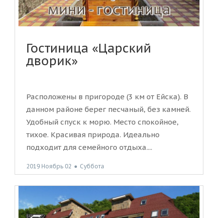
Гостиница «Царский
дворик»
Расположены в пригороде (3 км от Ейска). В
данном районе берег песчаный, без камней.
Удобный спуск к морю. Место спокойное,
тихое. Красивая природа. Идеально
подходит для семейного отдыха....
2019 Ноябрь 02
●
Суббота