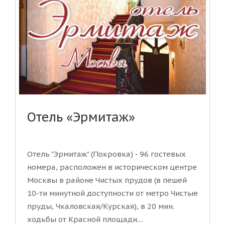
Отель «Эрмитаж»
Отель "Эрмитаж" (Покровка) - 96 гостевых
номера, расположен в историческом центре
Москвы в районе Чистых прудов (в пешей
10-ти минутной доступности от метро Чистые
пруды, Чкаловская/Курская), в 20 мин.
ходьбы от Красной площади....