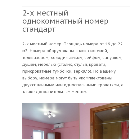
2-х местный
однокомнатный номер
стандарт
2-х местный номер. Площадь номера от 16 до 22
м2. Номера оборудованы сплит-системой,
телевизором, холодильником, сейфом, санузлом,
душем, мебелью (столик, стулья, кровати,
прикроватные тумбочки, зеркало). По Вашему
выбору, номера могут быть укомплектованы
двухспальными или односпальными кроватями, а
также дополнительным местом.