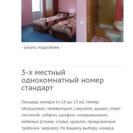
- узнать подробнее -
3-х местный
однокомнатный номер
стандарт
Площадь номера от 18 до 25 м2. Номер
оборудован: телевизором, санузлом, душем, сплит-
системой, сейфом, шкафом, холодильником,
мебелью (столик, стулья, кровати, прикроватные
тумбочки, зеркало). По Вашему выбору, номера