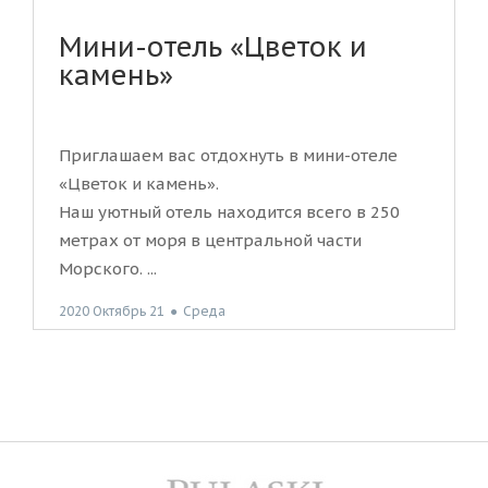
Мини-отель «Цветок и
камень»
Приглашаем вас отдохнуть в мини-отеле
«Цветок и камень».
Наш уютный отель находится всего в 250
метрах от моря в центральной части
Морского. ...
2020 Октябрь 21
●
Среда