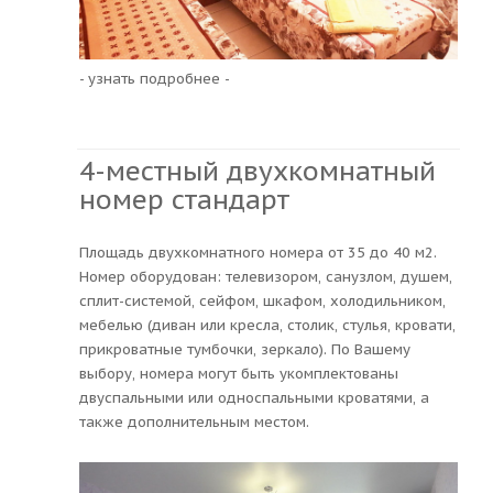
- узнать подробнее -
4-местный двухкомнатный
номер стандарт
Площадь двухкомнатного номера от 35 до 40 м2.
Номер оборудован: телевизором, санузлом, душем,
сплит-системой, сейфом, шкафом, холодильником,
мебелью (диван или кресла, столик, стулья, кровати,
прикроватные тумбочки, зеркало). По Вашему
выбору, номера могут быть укомплектованы
двуспальными или односпальными кроватями, а
также дополнительным местом.