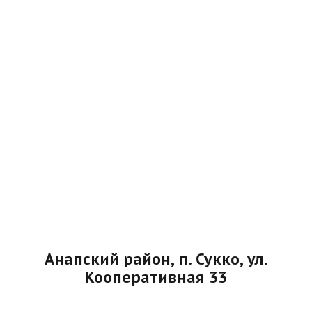
Анапский район, п. Сукко, ул.
Кооперативная 33