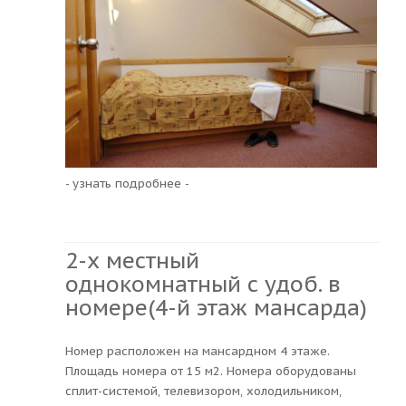
- узнать подробнее -
2-х местный
однокомнатный с удоб. в
номере(4-й этаж мансарда)
Номер расположен на мансардном 4 этаже.
Площадь номера от 15 м2. Номера оборудованы
сплит-системой, телевизором, холодильником,