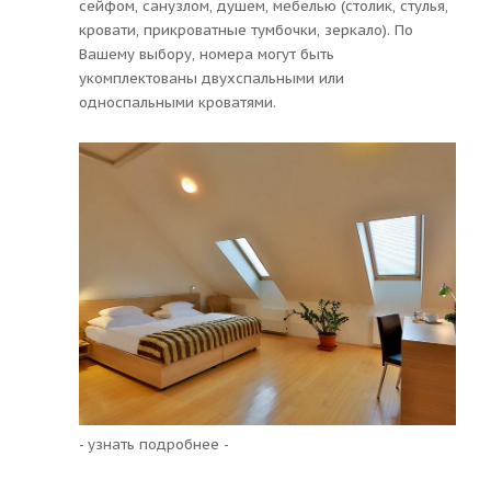
сейфом, санузлом, душем, мебелью (столик, стулья,
кровати, прикроватные тумбочки, зеркало). По
Вашему выбору, номера могут быть
укомплектованы двухспальными или
односпальными кроватями.
- узнать подробнее -