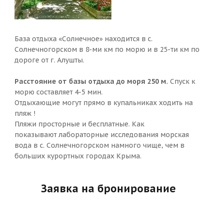
База отдыха «Солнечное» находится в с.
Солнечногорском в 8-ми км по морю и в 25-ти км по
дороге от г. Алушты.
Расстояние от базы отдыха до моря 250 м.
Спуск к
морю составляет 4-5 мин.
Отдыхающие могут прямо в купальниках ходить на
пляж !
Пляжи просторные и бесплатные. Как
показывают лабораторные исследования морская
вода в с. Солнечногорском намного чище, чем в
больших курортных городах Крыма.
Заявка на бронирование