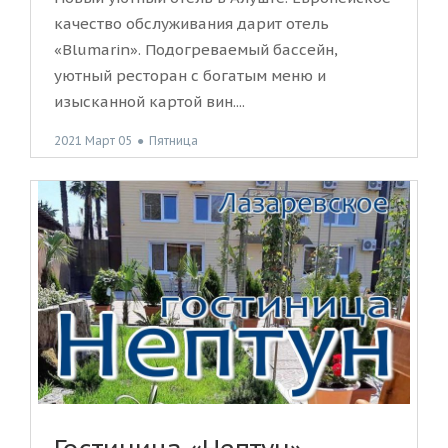
качество обслуживания дарит отель
«Blumarin». Подогреваемый бассейн,
уютный ресторан с богатым меню и
изысканной картой вин....
2021 Март 05
●
Пятница