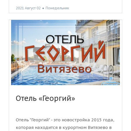
2021 Август 02
●
Понедельник
Отель «Георгий»
Отель "Георгий" - это новостройка 2015 года,
которая находится в курортном Витязево в