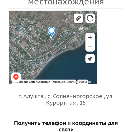
местонахождения
г. Алушта , с. Солнечногорское , ул.
Курортная , 15
Получить телефон и координаты для
связи