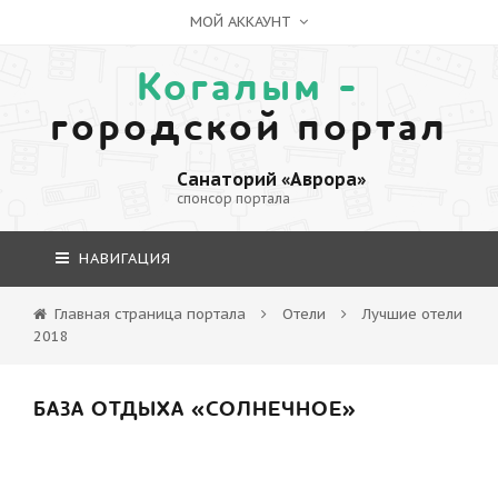
МОЙ АККАУНТ
Когалым -
городской портал
Санаторий «Аврора»
спонсор портала
НАВИГАЦИЯ
Главная страница портала
Отели
Лучшие отели
2018
БАЗА ОТДЫХА «СОЛНЕЧНОЕ»