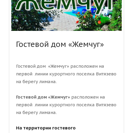
Гостевой дом «Жемчуг»
Гостевой дом «Жемчуг» расположен на
первой линии курортного поселка Витязево
на берегу лимана.
Гостевой дом «Жемчуг»
расположен на
первой линии курортного поселка Витязево
на берегу лимана.
На территории гостевого