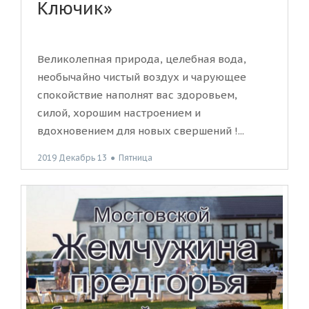
Ключик»
Великолепная природа, целебная вода,
необычайно чистый воздух и чарующее
спокойствие наполнят вас здоровьем,
силой, хорошим настроением и
вдохновением для новых свершений !...
2019 Декабрь 13
●
Пятница