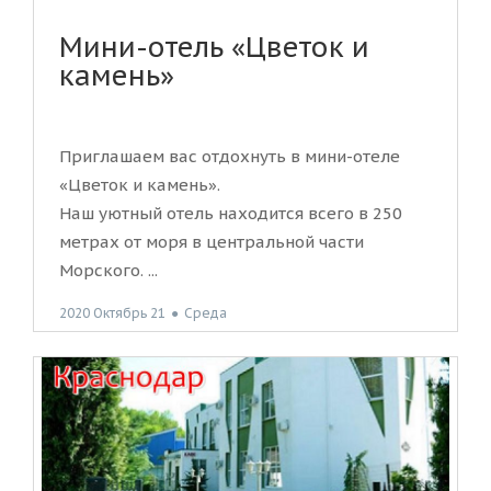
Мини-отель «Цветок и
камень»
Приглашаем вас отдохнуть в мини-отеле
«Цветок и камень».
Наш уютный отель находится всего в 250
метрах от моря в центральной части
Морского. ...
2020 Октябрь 21
●
Среда