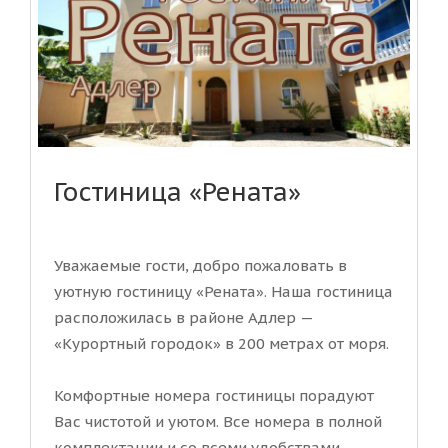
Гостиница «Рената»
Уважаемые гости, добро пожаловать в
уютную гостиницу «Рената». Наша гостиница
расположилась в районе Адлер —
«Курортный городок» в 200 метрах от моря.
Комфортные номера гостиницы порадуют
Вас чистотой и уютом. Все номера в полной
комплектации и со всеми удобствами....