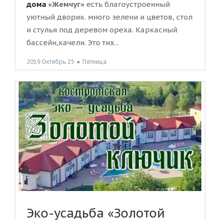
дома
«Жемчуг»
есть благоустроенный
уютный дворик. много зелени и цветов, стол
и стулья под деревом ореха. Каркасный
бассейн,качели. Это тих...
2019 Октябрь 25
●
Пятница
Эко-усадьба «Золотой