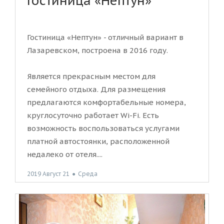
Гостиница «Нептун»
Гостиница «Нептун» - отличный вариант в
Лазаревском, построена в 2016 году.
Является прекрасным местом для
семейного отдыха. Для размещения
предлагаются комфортабельные номера,
круглосуточно работает Wi-Fi. Есть
возможность воспользоваться услугами
платной автостоянки, расположенной
недалеко от отеля....
2019 Август 21
●
Среда