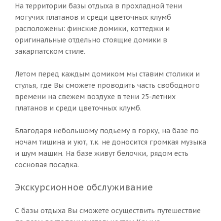
На территории базы отдыха в прохладной тени
могучих платанов и среди цветочных клумб
расположены: финские домики, коттеджи и
оригинальные отдельно стоящие домики в
закарпатском стиле.
Летом перед каждым домиком мы ставим столики и
стулья, где Вы сможете проводить часть свободного
времени на свежем воздухе в тени 25-летних
платанов и среди цветочных клумб.
Благодаря небольшому подьему в горку, на базе по
ночам тишина и уют, т.к. не доносится громкая музыка
и шум машин. На базе живут белочки, рядом есть
сосновая посадка.
Экскурсионное обслуживание
С базы отдыха Вы сможете осуществить путешествие