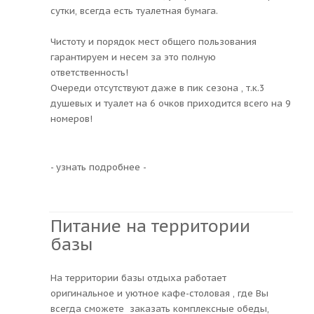
сутки, всегда есть туалетная бумага.
Чистоту и порядок мест общего пользования
гарантируем и несем за это полную
ответственность!
Очереди отсутствуют даже в пик сезона , т.к.3
душевых и туалет на 6 очков приходится всего на 9
номеров!
- узнать подробнее -
Питание на территории
базы
На территории базы отдыха работает
оригинальное и уютное кафе-столовая , где Вы
всегда сможете заказать комплексные обеды,