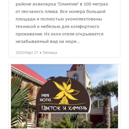
районе аквапарка "Олимпия" в 100 метрах
от песчаного пляжа. Все номера большой
площади и полностью укомплектованы
техникой и мебелью для комфортного
проживания. Из окон отеля открывается
незабываемый вид на море....
2020 Март 27
●
Пятница