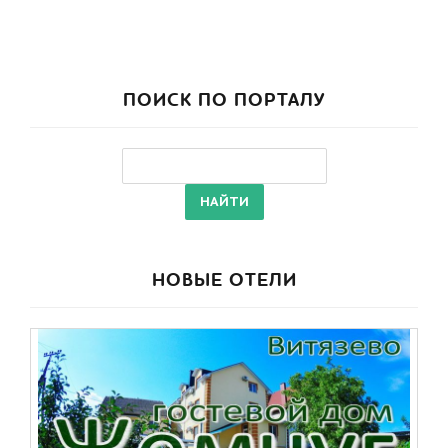
ПОИСК ПО ПОРТАЛУ
НОВЫЕ ОТЕЛИ