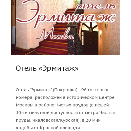
Отель «Эрмитаж»
Отель "Эрмитаж" (Покровка) - 96 гостевых
номера, расположен в историческом центре
Москвы в районе Чистых прудов (в пешей
10-ти минутной доступности от метро Чистые
пруды, Чкаловская/Курская), в 20 мин.
ходьбы от Красной площади....