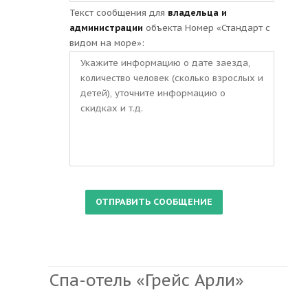
Текст сообщения для
владельца и
администрации
объекта Номер «Стандарт с
видом на море»:
Спа-отель «Грейс Арли»