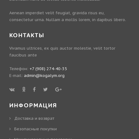
Aenean imperdiet velit feugiat, gravida risus eu,
consectetur urna. Nullam a mollis lorem, in dapibus libero.
КОНТАКТЫ
Vivamus ultrices, ex quis auctor molestie, velit tortor
faucibus ante
Телефон:
+7 (908) 274-40-35
E-mail:
admin@kogalym.org
ИНФОРМАЦИЯ
Доставка и возврат
Безопасные покупки