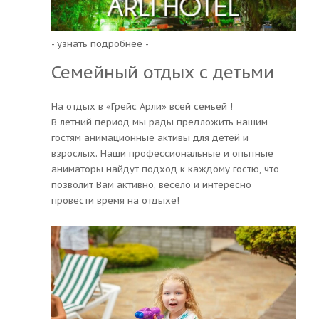
- узнать подробнее -
Семейный отдых с детьми
На отдых в «Грейс Арли» всей семьей !
В летний период мы рады предложить нашим
гостям анимационные активы для детей и
взрослых. Наши профессиональные и опытные
аниматоры найдут подход к каждому гостю, что
позволит Вам активно, весело и интересно
провести время на отдыхе!