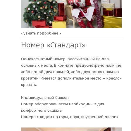
- узнать подробнее -
Номер «Стандарт»
Однокомнатный номер, рассчитанный на два
основных места. В комнате предусмотрено наличие
либо одной двуспальной, либо двух односпальных
кроватей. Имеется дополнительное место – кресло-
кровать.
Индивидуальный балкон.
Номер оборудован всем необходимым для
комфортного отдыха.
Номера с видом на горы, парк, внутренний дворик.