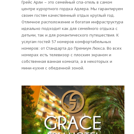
Грейс Арли – это семейный спа-отель в самом
центре курортного гордка Адлера. Мы гарантируем
своим гостям качественный отдых круглый год.
Отличное расположение и богатая инфраструктура
идеально подходит как для семейного отдыха с
детьми, так и для романтического путешествия. К
услугам гостей 57 номеров комфортабельных
номеров: от Стандарта до Премиум Люкса. Во всех
номерах есть телевизор с плоским экраном и
собственная ванная комната, а в некоторых и
мини-кухня с обеденной зоной.