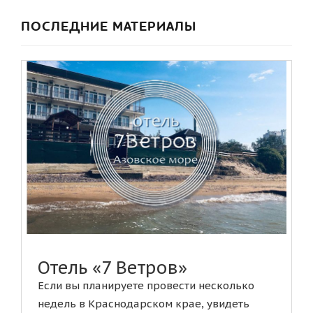
ПОСЛЕДНИЕ МАТЕРИАЛЫ
Отель «7 Ветров»
Если вы планируете провести несколько
недель в Краснодарском крае, увидеть