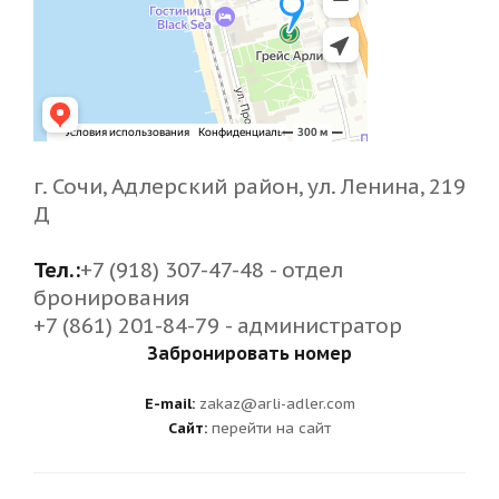
г. Сочи, Адлерский район, ул. Ленина, 219
Д
Тел.:
+7 (918) 307-47-48 - отдел
бронирования
+7 (861) 201-84-79 - администратор
Забронировать номер
E-mail:
zakaz@arli-adler.com
Сайт:
перейти на сайт