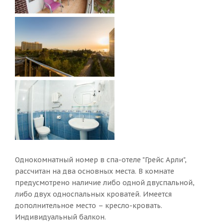
Однокомнатный номер в спа-отеле "Грейс Арли",
рассчитан на два основных места. В комнате
предусмотрено наличие либо одной двуспальной,
либо двух односпальных кроватей. Имеется
дополнительное место – кресло-кровать.
Индивидуальный балкон.