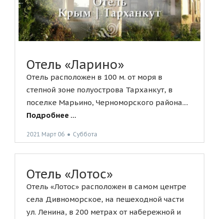
Отель «Ларино»
Отель расположен в 100 м. от моря в
степной зоне полуострова Тарханкут, в
поселке Марьино, Черноморского района....
Подробнее ...
2021 Март 06
●
Суббота
Отель «Лотос»
Отель «Лотос» расположен в самом центре
села Дивноморское, на пешеходной части
ул. Ленина, в 200 метрах от набережной и