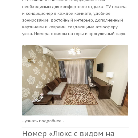
необходимым для комфортного отдыха: TV плазма
и кондиционер в каждой комнате, удобное
зонирование, достойный интерьер, дополненный
картинами и коврами, создающими атмосферу
уюта. Номера с видом на горы и прогулочный парк.
- узнать подробнее -
Номер «Люкс с видом на