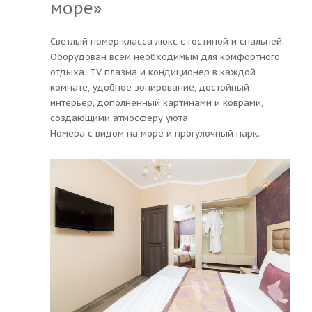
море»
Светлый номер класса люкс с гостиной и спальней.
Оборудован всем необходимым для комфортного
отдыха: TV плазма и кондиционер в каждой
комнате, удобное зонирование, достойный
интерьер, дополненный картинами и коврами,
создающими атмосферу уюта.
Номера с видом на море и прогулочный парк.