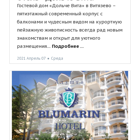
Гостевой дом «Дольче Вита» в Витязево –
пятиэтажный современный корпус с
балконами и чудесным видом на курортную
пейзажную живописность всегда рад новым
знакомствам и открыт для уютного
размещения....
Подробнее ...
2021 Апрель 07
●
Среда