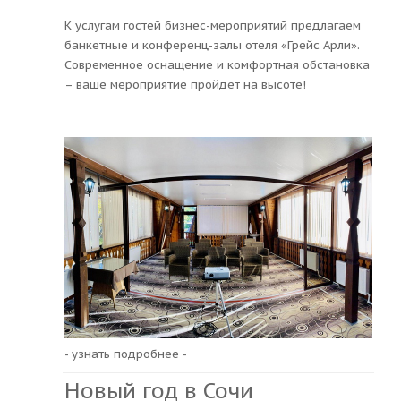
К услугам гостей бизнес-мероприятий предлагаем
банкетные и конференц-залы отеля «Грейс Арли».
Современное оснащение и комфортная обстановка
– ваше мероприятие пройдет на высоте!
- узнать подробнее -
Новый год в Сочи