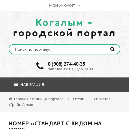
МОЙ АККАУНТ
Когалым -
городской портал
8 (908) 274-40-35
работаем с 10.00 до 20.00
НАВИГАЦИЯ
Главная страница портала
Отели
Спа-отель
«Грейс Арли»
НОМЕР «СТАНДАРТ С ВИДОМ НА