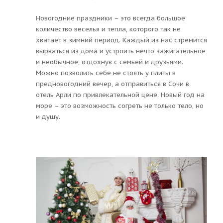
Новогодние праздники – это всегда большое
количество веселья и тепла, которого так не
хватает в зимний период. Каждый из нас стремится
вырваться из дома и устроить нечто зажигательное
и необычное, отдохнув с семьей и друзьями.
Можно позволить себе не стоять у плиты в
предновогодний вечер, а отправиться в Сочи в
отель Арли по привлекательной цене. Новый год на
море – это возможность согреть не только тело, но
и душу.