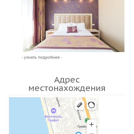
- узнать подробнее -
Адрес
местонахождения