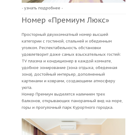
- узнать подробнее -
Номер «Премиум Люкс»
Просторный двухкомнатный номер высшей
категории с гостиной, спальней и обеденным
уголком. Респектабельность обстановки
удовлетворит даже самых взыскательных гостей:
TV плазма и кондиционер в каждой комнате,
удобное зонирование (зона отдыха, обеденная
зона), достойный интерьер, дополненный
картинами и коврами, создающими атмосферу
уюта.
Номер Премиум выделятся наличием трех
балконов, открывающих панорамный вид на море,
горы и прогулочный парк Курортного городка.