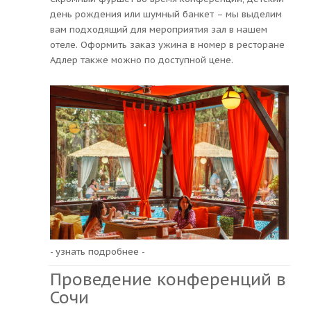
день рождения или шумный банкет – мы выделим
вам подходящий для мероприятия зал в нашем
отеле. Оформить заказ ужина в номер в ресторане
Адлер также можно по доступной цене.
- узнать подробнее -
Проведение конференций в
Сочи