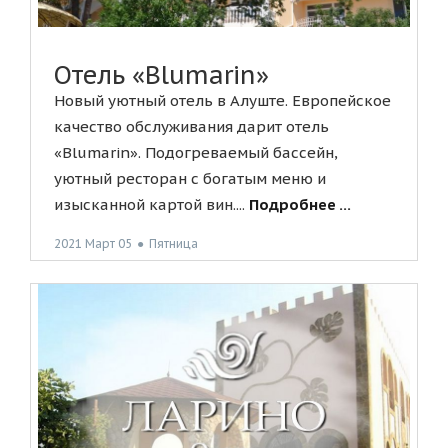
Отель «Blumarin»
Новый уютный отель в Алуште. Европейское
качество обслуживания дарит отель
«Blumarin». Подогреваемый бассейн,
уютный ресторан с богатым меню и
изысканной картой вин....
Подробнее ...
2021 Март 05
●
Пятница