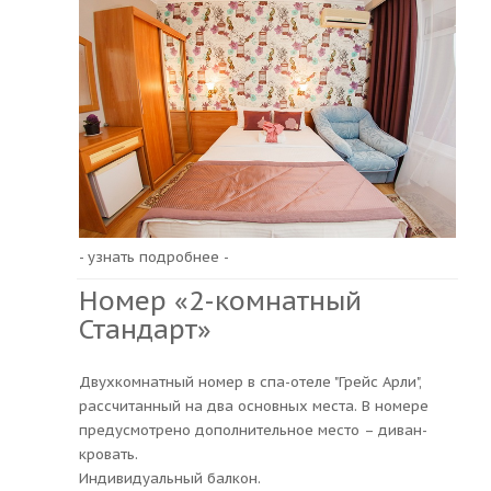
- узнать подробнее -
Номер «2-комнатный
Стандарт»
Двухкомнатный номер в спа-отеле "Грейс Арли",
рассчитанный на два основных места. В номере
предусмотрено дополнительное место – диван-
кровать.
Индивидуальный балкон.