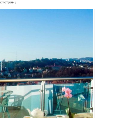
смотрам