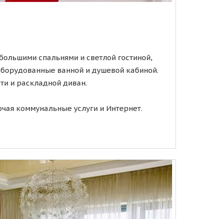
большими спальнями и светлой гостиной,
 оборудованные ванной и душевой кабиной.
ти и раскладной диван.
ючая коммунальные услуги и Интернет.