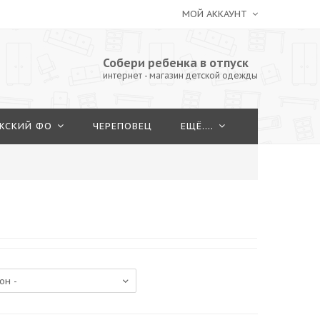
МОЙ АККАУНТ
Собери ребенка в отпуск
интернет - магазин детской одежды
ЖСКИЙ ФО
ЧЕРЕПОВЕЦ
ЕЩЁ....