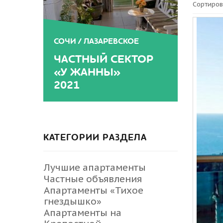
Сортиров
СОЧИ / ЛАЗАРЕВСКОЕ
ЧАСТНЫЙ СЕКТОР
«У ЖАННЫ»
2021
КАТЕГОРИИ РАЗДЕЛА
Лучшие апартаменты
Частные объявления
Апартаменты «Тихое
гнездышко»
Апартаменты на