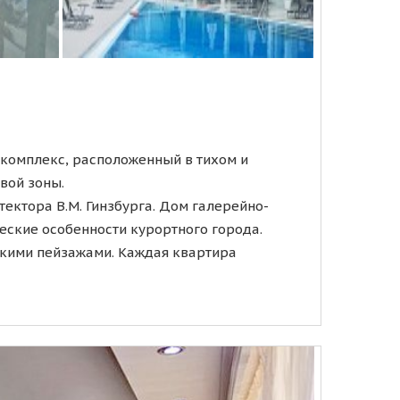
комплекс, расположенный в тихом и
вой зоны.
ектора В.М. Гинзбурга. Дом галерейно-
еские особенности курортного города.
кими пейзажами. Каждая квартира