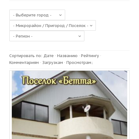
Сортировать по
:
Дате
·
Названию
·
Рейтингу
·
Комментариям
·
Загрузкам
·
Просмотрам