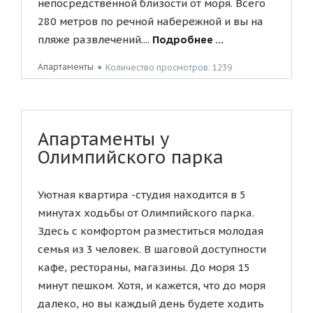
непосредственной близости от моря. Всего
280 метров по речной набережной и вы на
пляже развлечений....
Подробнее ...
Апартаменты
●
Количество просмотров: 1239
Апартаменты у
Олимпийского парка
Уютная квартира -студия находится в 5
минутах ходьбы от Олимпийского парка.
Здесь с комфортом разместиться молодая
семья из 3 человек. В шаговой доступности
кафе, рестораны, магазины. До моря 15
минут пешком. Хотя, и кажется, что до моря
далеко, но вы каждый день будете ходить