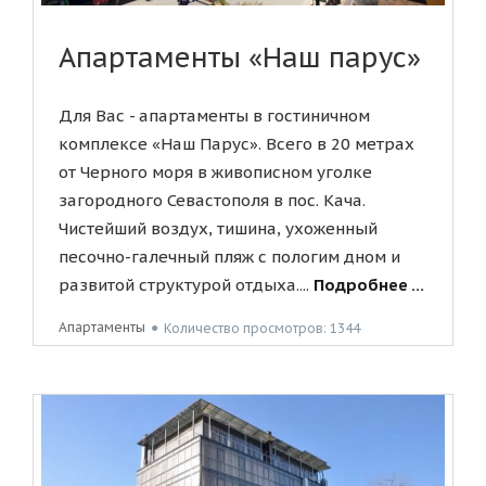
Апартаменты «Наш парус»
Для Вас - апартаменты в гостиничном
комплексе «Наш Парус». Всего в 20 метрах
от Черного моря в живописном уголке
загородного Севастополя в пос. Кача.
Чистейший воздух, тишина, ухоженный
песочно-галечный пляж с пологим дном и
развитой структурой отдыха....
Подробнее ...
Апартаменты
●
Количество просмотров: 1344