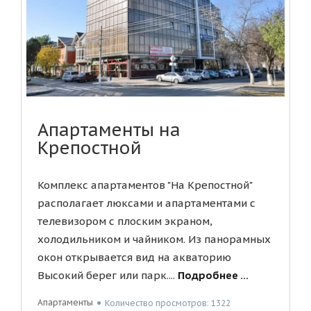
Апартаменты на
Крепостной
Комплекс апартаментов "На Крепостной"
располагает люксами и апартаментами с
телевизором с плоским экраном,
холодильником и чайником. Из панорамных
окон открывается вид на акваторию
Высокий берег или парк....
Подробнее ...
Апартаменты
●
Количество просмотров: 1322