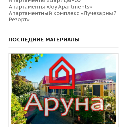
Апартаменты «Царицыно»
Апартаменты «Joy Apartments»
Апартаментный комплекс «Лучезарный
Резорт»
ПОСЛЕДНИЕ МАТЕРИАЛЫ