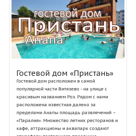
Гостевой дом «Пристань»
Гостевой дом расположен в самой
популярной части Витязево - на улице с
красивым названием Роз. Рядом с нами
расположена известная далеко за
пределами Анапы площадь развлечений –
«Паралия». Множество летних ресторанов и
кафе, аттракционы и аквапарк создают