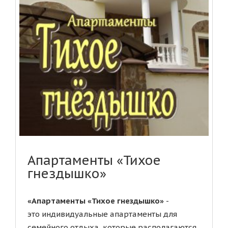
Апартаменты «Тихое
гнездышко»
«Апартаменты «Тихое гнездышко»
-
это индивидуальные апартаменты для
семейного отдыха, которые располагаются