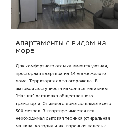
Апартаменты с видом на
море
Для комфортного отдыха имеется уютная,
просторная квартира на 14 этаже жилого
дома. Территория дома огорожена.. В
шаговой доступности находятся магазины
"Магнит", остановка общественного
транспорта. От жилого дома до пляжа всего
500 метров. В квартире имеется вся
необходимая бытовая техника (стиральная
машина, холодильник, варочная панель с