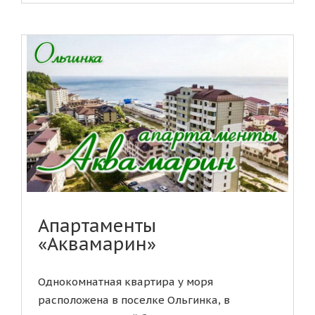
Апартаменты
«Аквамарин»
Однокомнатная квартира у моря
расположена в поселке Ольгинка, в