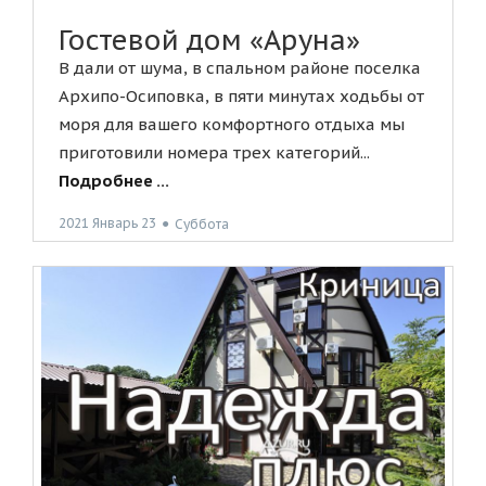
Гостевой дом «Аруна»
В дали от шума, в спальном районе поселка
Архипо-Осиповка, в пяти минутах ходьбы от
моря для вашего комфортного отдыха мы
приготовили номера трех категорий...
Подробнее ...
2021 Январь 23
●
Суббота