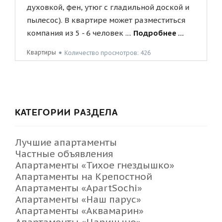
духовкой, фен, утюг с гладильной доской и
пылесос). В квартире может разместиться
компания из 5 - 6 человек ....
Подробнее ...
Квартиры
●
Количество просмотров: 426
КАТЕГОРИИ РАЗДЕЛА
Лучшие апартаменты
Частные объявления
Апартаменты «Тихое гнездышко»
Апартаменты на Крепостной
Апартаменты «ApartSochi»
Апартаменты «Наш парус»
Апартаменты «Аквамарин»