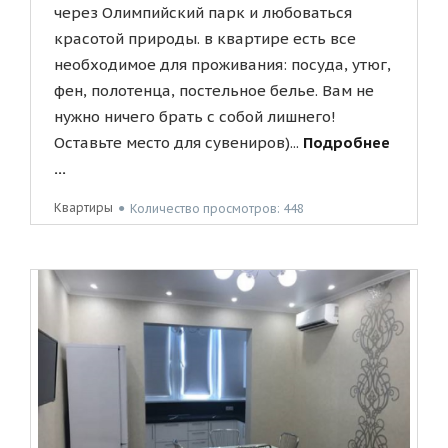
через Олимпийский парк и любоваться
красотой природы. в квартире есть все
необходимое для проживания: посуда, утюг,
фен, полотенца, постельное белье. Вам не
нужно ничего брать с собой лишнего!
Оставьте место для сувениров)...
Подробнее
...
Квартиры
●
Количество просмотров: 448