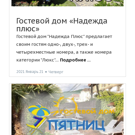
Гостевой дом «Надежда
плюс»
Гостевой дом "Надежда Плюс" предлагает
своим гостям одно-, двух-, трех- и
четырехместные номера, а также номера
категории "Люкс"....
Подробнее ...
2021 Январь 21
●
Четверг