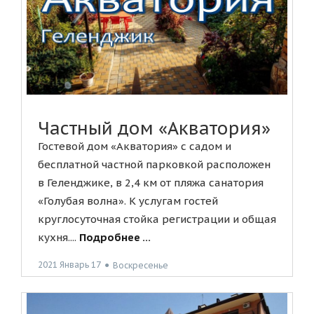
Частный дом «Акватория»
Гостевой дом «Акватория» с садом и
бесплатной частной парковкой расположен
в Геленджике, в 2,4 км от пляжа санатория
«Голубая волна». К услугам гостей
круглосуточная стойка регистрации и общая
кухня....
Подробнее ...
2021 Январь 17
●
Воскресенье