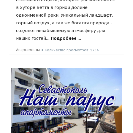
в хуторе Бетта в горной долине
одноименной реки. Уникальный ландшафт,
горный воздух, а так же богатая природа -
создают незабываемую атмосферу для
наших гостей....
Подробнее ...
Апартаменты
●
Количество просмотров: 1754