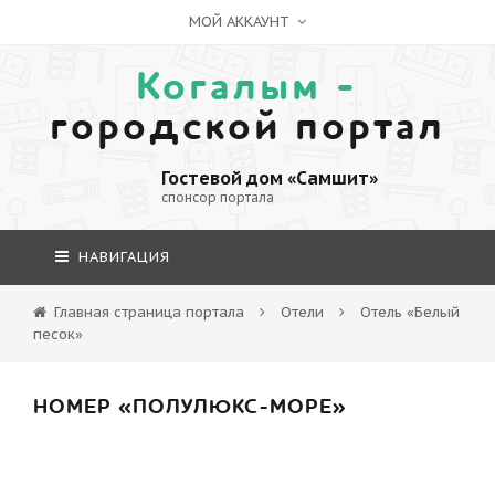
МОЙ АККАУНТ
Когалым -
городской портал
Гостевой дом «Самшит»
спонсор портала
НАВИГАЦИЯ
Главная страница портала
Отели
Отель «Белый
песок»
НОМЕР «ПОЛУЛЮКС-МОРЕ»