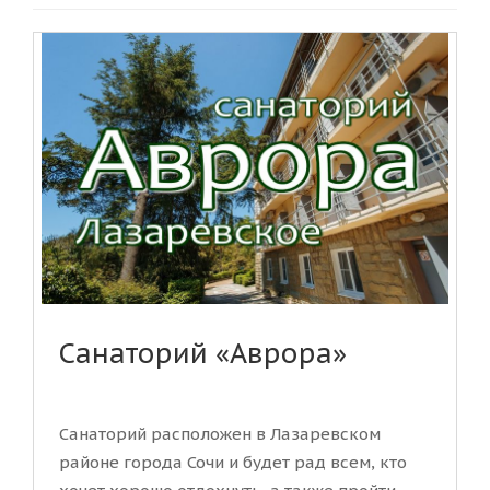
Санаторий «Аврора»
Санаторий расположен в Лазаревском
районе города Сочи и будет рад всем, кто