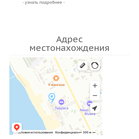
- узнать подробнее -
Адрес
местонахождения