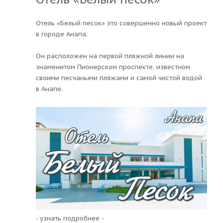
Отель «Белый песок» это совершенно новый проект
в городе Анапа.
Он расположен на первой пляжной линии на
знаменитом Пионерском проспекте, известном
своими песчаными пляжами и самой чистой водой
в Анапе.
- узнать подробнее -