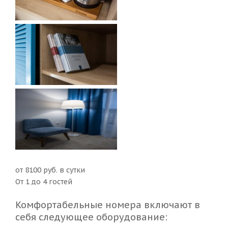
от 8100 руб. в сутки
От 1 до 4 гостей
Комфортабельные номера включают в
себя следующее оборудование: