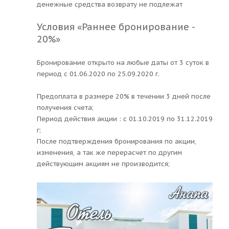
денежные средства возврату не подлежат
Условия «Раннее бронирование -
20%»
Бронирование открыто на любые даты от 3 суток в
период с 01.06.2020 по 25.09.2020 г.
Предоплата в размере 20% в течении 3 дней после
получения счета;
Период действия акции : с 01.10.2019 по 31.12.2019
г;
После подтверждения бронирования по акции,
изменения, а так же перерасчет по другим
действующим акциям не производится;