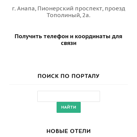
г. Анапа, Пионерский проспект, проезд
Тополиный, 2а.
Получить телефон и координаты для
связи
ПОИСК ПО ПОРТАЛУ
НОВЫЕ ОТЕЛИ