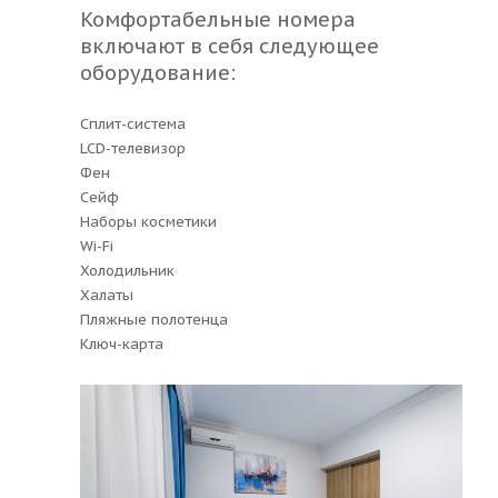
Комфортабельные номера
включают в себя следующее
оборудование:
Сплит-система
LCD-телевизор
Фен
Сейф
Наборы косметики
Wi-Fi
Холодильник
Халаты
Пляжные полотенца
Ключ-карта