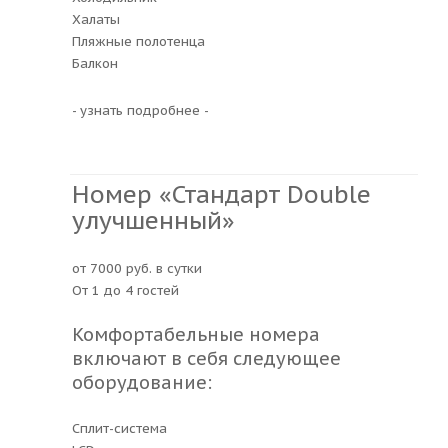
Халаты
Пляжные полотенца
Балкон
- узнать подробнее -
Номер «Стандарт Double
улучшенный»
от 7000 руб. в сутки
От 1 до 4 гостей
Комфортабельные номера
включают в себя следующее
оборудование:
Сплит-система