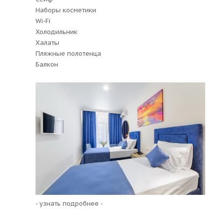
Наборы косметики
Wi-Fi
Холодильник
Халаты
Пляжные полотенца
Балкон
- узнать подробнее -