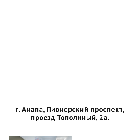
г. Анапа, Пионерский проспект,
проезд Тополиный, 2а.