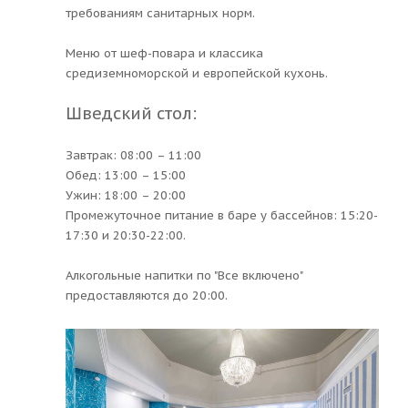
требованиям санитарных норм.
Меню от шеф-повара и классика
средиземноморской и европейской кухонь.
Шведский стол:
Завтрак: 08:00 – 11:00
Обед: 13:00 – 15:00
Ужин: 18:00 – 20:00
Промежуточное питание в баре у бассейнов: 15:20-
17:30 и 20:30-22:00.
Алкогольные напитки по "Все включено"
предоставляются до 20:00.