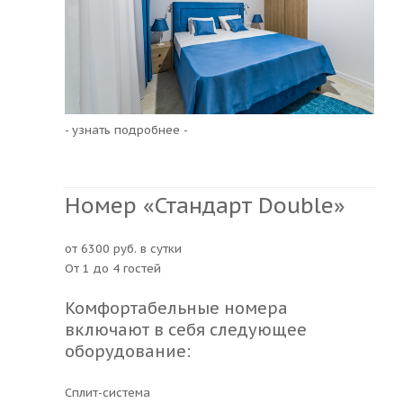
- узнать подробнее -
Номер «Стандарт Double»
от 6300 руб. в сутки
От 1 до 4 гостей
Комфортабельные номера
включают в себя следующее
оборудование:
Сплит-система