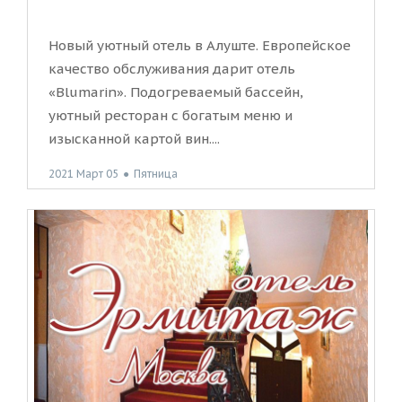
Новый уютный отель в Алуште. Европейское
качество обслуживания дарит отель
«Blumarin». Подогреваемый бассейн,
уютный ресторан с богатым меню и
изысканной картой вин....
2021 Март 05
●
Пятница