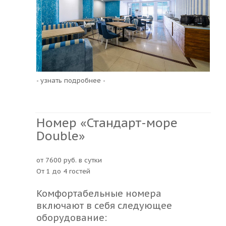
- узнать подробнее -
Номер «Стандарт-море
Double»
от 7600 руб. в сутки
От 1 до 4 гостей
Комфортабельные номера
включают в себя следующее
оборудование: