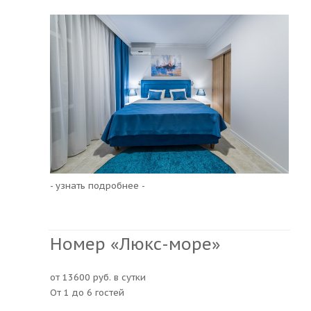
- узнать подробнее -
Номер «Люкс-море»
от 13600 руб. в сутки
От 1 до 6 гостей