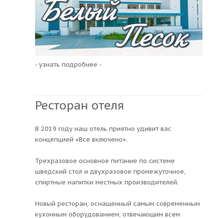
- узнать подробнее -
Ресторан отеля
В 2019 году наш отель приятно удивит вас
концепцией «Все включено».
Трехразовое основное питание по системе
шведский стол и двухразовое промежуточное,
спиртные напитки местных производителей.
Новый ресторан, оснащенный самым современным
кухонным оборудованием, отвечающим всем