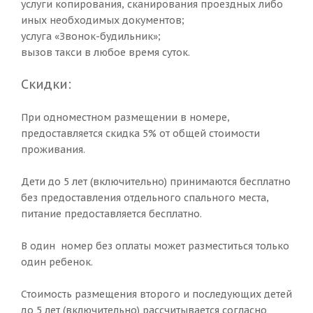
услуги копирования, сканирования проездных либо
иных необходимых документов;
услуга «Звонок-будильник»;
вызов такси в любое время суток.
Скидки:
При одноместном размещении в номере,
предоставляется скидка 5% от общей стоимости
проживания.
Дети до 5 лет (включительно) принимаются бесплатно
без предоставления отдельного спального места,
питание предоставляется бесплатно.
В один номер без оплаты может разместиться только
один ребенок.
Стоимость размещения второго и последующих детей
до 5 лет (включительно) рассчитывается согласно