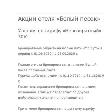
Акции отеля «Белый песок»
Условия по тарифу «Невозвратный» -
30%:
Бронирование открыто на любые даты от 3 суток в
период с 01.06.2020 по 25.09.2020 г.
Полная оплата бронирования, в течении 5 дней
после получения счета;
Период действия акции : с 01.10.2019 по 31.12.2019
г;
После подтверждения бронирования по акции,
изменения, а так же перерасчет по другим
действующим акциям не производится;
При отмене бронирования по данному тарифу,