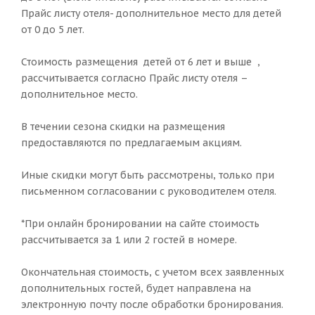
Прайс листу отеля- дополнительное место для детей
от 0 до 5 лет.
Стоимость размещения детей от 6 лет и выше ,
рассчитывается согласно Прайс листу отеля –
дополнительное место.
В течении сезона скидки на размещения
предоставляются по предлагаемым акциям.
Иные скидки могут быть рассмотрены, только при
письменном согласовании с руководителем отеля.
*При онлайн бронировании на сайте стоимость
рассчитывается за 1 или 2 гостей в номере.
Окончательная стоимость, с учетом всех заявленных
дополнительных гостей, будет направлена на
электронную почту после обработки бронирования.