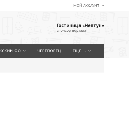
МОЙ АККАУНТ
Гостиница «Нептун»
спонсор портала
ЖСКИЙ ФО
ЧЕРЕПОВЕЦ
ЕЩЁ....