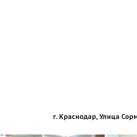
г. Краснодар, Улица Сор