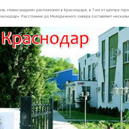
ель «Александрия» расположен в Краснодаре, в 7 км от центра горо
раснодар». Расстояние до Молодежного сквера составляет несколь