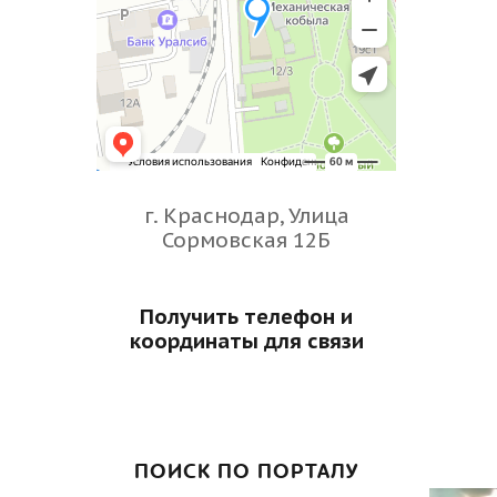
г. Краснодар, Улица
Сормовская 12Б
Получить телефон и
координаты для связи
ПОИСК ПО ПОРТАЛУ