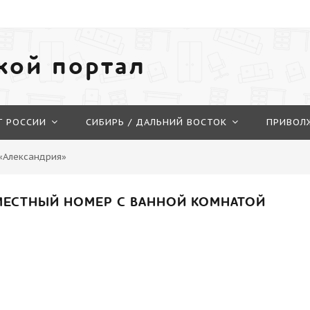
кой портал
Г РОССИИ
СИБИРЬ / ДАЛЬНИЙ ВОСТОК
ПРИВОЛ
«Александрия»
МЕСТНЫЙ НОМЕР С ВАННОЙ КОМНАТОЙ