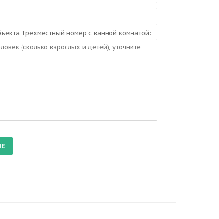
ъекта Трехместный номер с ванной комнатой: