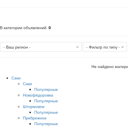
В категории объявлений
:
0
Не найдено матери
Саки
Саки
Популярные
Новофёдоровка
Популярные
Штормовое
Популярные
Прибрежное
Популярные