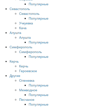
Популярные
Севастополь
Севастополь
Популярные
Учкуевка
Кача
Алушта
Алушта
Популярные
Симферополь
Симферополь
Популярные
Керчь
Керчь
Героевское
Другие
Оленевка
Популярные
Межводное
Популярные
Песчаное
Популярные