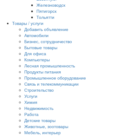
Железноводск
Пятигорск
Тольятти
Товары / услуги
Добавить объявление
Автомобили
Бизнес, сотрудничество
Бытовые товары
Для офиса
Компьютеры
Лесная промышленность
Продукты питания
Промышленное оборудование
Связь и телекоммуникации
Строительство
Услуги
Химия
Недвижимость
Работа
Детские товары
Животные, зоотовары
Мебель, интерьер