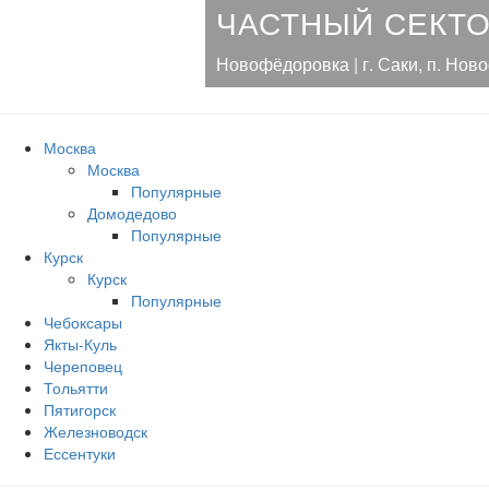
ЧАСТНЫЙ СЕКТО
Новофёдоровка | г. Саки, п. Нов
Москва
Москва
Популярные
Домодедово
Популярные
Курск
Курск
Популярные
Чебоксары
Якты-Куль
Череповец
Тольятти
Пятигорск
Железноводск
Ессентуки