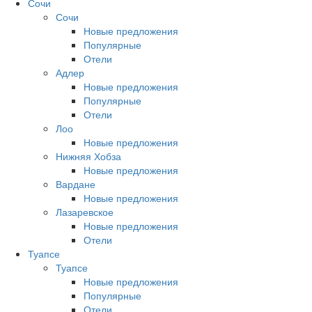
Сочи
Сочи
Новые предложения
Популярные
Отели
Адлер
Новые предложения
Популярные
Отели
Лоо
Новые предложения
Нижняя Хобза
Новые предложения
Вардане
Новые предложения
Лазаревское
Новые предложения
Отели
Туапсе
Туапсе
Новые предложения
Популярные
Отели