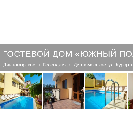
ГОСТЕВОЙ ДОМ «ЮЖНЫЙ П
Дивноморское | г. Геленджик, с. Дивноморское, ул. Курортн