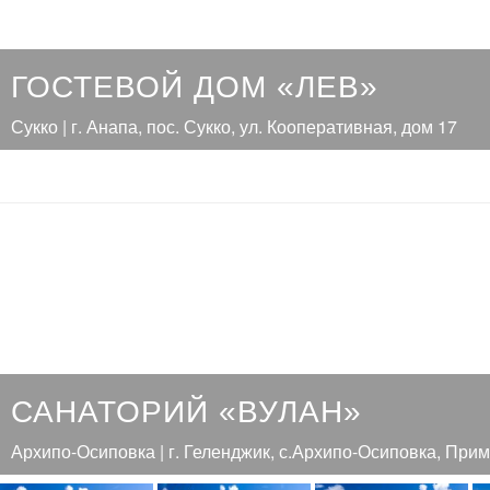
ГОСТЕВОЙ ДОМ «ЛЕВ»
Сукко | г. Анапа, пос. Сукко, ул. Кооперативная, дом 17
САНАТОРИЙ «ВУЛАН»
Архипо-Осиповка | г. Геленджик, с.Архипо-Осиповка, Прим