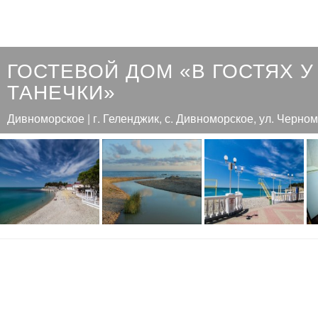
ГОСТЕВОЙ ДОМ «В ГОСТЯХ У
ТАНЕЧКИ»
Дивноморское | г. Геленджик, с. Дивноморское, ул. Черном