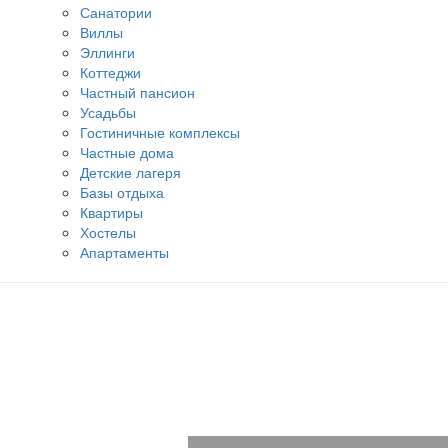
Санатории
Виллы
Эллинги
Коттеджи
Частный пансион
Усадьбы
Гостиничные комплексы
Частные дома
Детские лагеря
Базы отдыха
Квартиры
Хостелы
Апартаменты