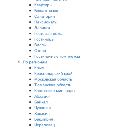
Квартиры
Базы отдыха
Санатории
Пансионаты
Эллинги
Гостевые дома
Гостиницы
Виллы
Отели
Гостиничные комплексы
По регионам
Крым
Краснодарский край
Московская область
Тюменская область
Кавказские мин. воды
Абхазия
Байкал
Чувашия
Хакасия
Башкирия
Череповец