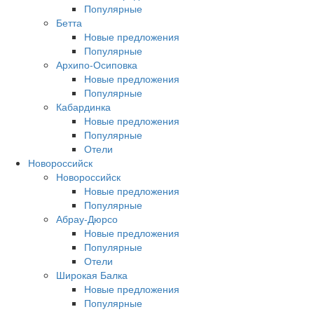
Популярные
Бетта
Новые предложения
Популярные
Архипо-Осиповка
Новые предложения
Популярные
Кабардинка
Новые предложения
Популярные
Отели
Новороссийск
Новороссийск
Новые предложения
Популярные
Абрау-Дюрсо
Новые предложения
Популярные
Отели
Широкая Балка
Новые предложения
Популярные