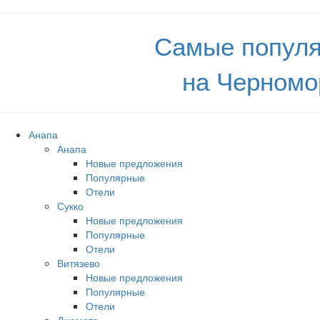
Самые популя
на Черномо
Анапа
Анапа
Новые предложения
Популярные
Отели
Сукко
Новые предложения
Популярные
Отели
Витязево
Новые предложения
Популярные
Отели