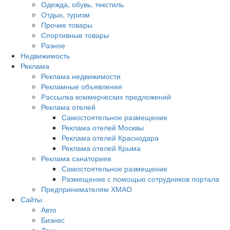
Одежда, обувь, текстиль
Отдых, туризм
Прочие товары
Спортивные товары
Разное
Недвижимость
Реклама
Реклама недвижимости
Рекламные объявления
Рассылка коммерческих предложений
Реклама отелей
Самостоятельное размещение
Реклама отелей Москвы
Реклама отелей Краснодара
Реклама отелей Крыма
Реклама санаториев
Самостоятельное размещение
Размещение с помощью сотрудников портала
Предпринимателям ХМАО
Сайты
Авто
Бизнес