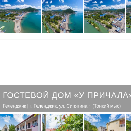
ГОСТЕВОЙ ДОМ «У ПРИЧАЛА
Геленджик | г. Геленджик, ул. Сипягина 1 (Тонкий мыс)