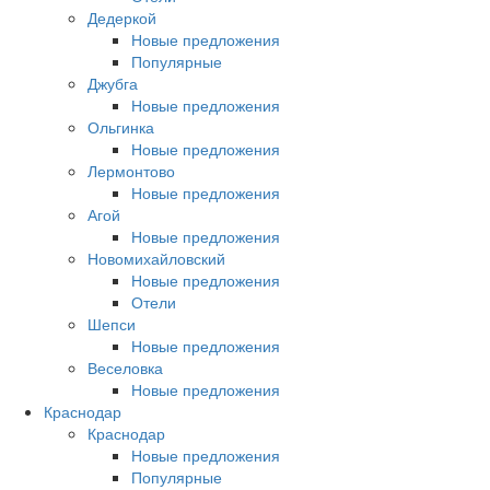
Дедеркой
Новые предложения
Популярные
Джубга
Новые предложения
Ольгинка
Новые предложения
Лермонтово
Новые предложения
Агой
Новые предложения
Новомихайловский
Новые предложения
Отели
Шепси
Новые предложения
Веселовка
Новые предложения
Краснодар
Краснодар
Новые предложения
Популярные