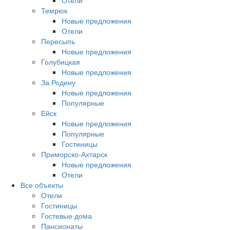
Отели
Темрюк
Новые предложения
Отели
Пересыпь
Новые предложения
Голубицкая
Новые предложения
За Родину
Новые предложения
Популярные
Ейск
Новые предложения
Популярные
Гостиницы
Приморско-Ахтарск
Новые предложения
Отели
Все объекты
Отели
Гостиницы
Гостевые дома
Пансионаты