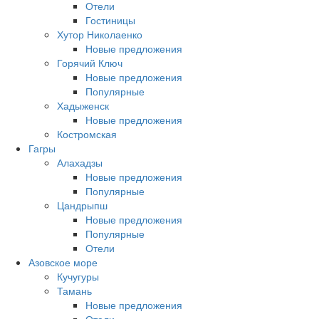
Отели
Гостиницы
Хутор Николаенко
Новые предложения
Горячий Ключ
Новые предложения
Популярные
Хадыженск
Новые предложения
Костромская
Гагры
Алахадзы
Новые предложения
Популярные
Цандрыпш
Новые предложения
Популярные
Отели
Азовское море
Кучугуры
Тамань
Новые предложения