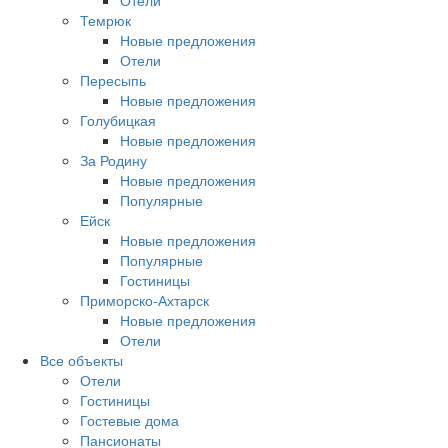
Отели
Темрюк
Новые предложения
Отели
Пересыпь
Новые предложения
Голубицкая
Новые предложения
За Родину
Новые предложения
Популярные
Ейск
Новые предложения
Популярные
Гостиницы
Приморско-Ахтарск
Новые предложения
Отели
Все объекты
Отели
Гостиницы
Гостевые дома
Пансионаты