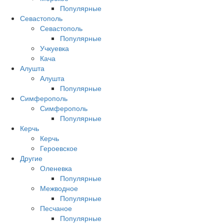
Популярные
Севастополь
Севастополь
Популярные
Учкуевка
Кача
Алушта
Алушта
Популярные
Симферополь
Симферополь
Популярные
Керчь
Керчь
Героевское
Другие
Оленевка
Популярные
Межводное
Популярные
Песчаное
Популярные