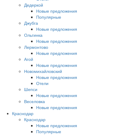
Дедеркой
Новые предложения
Популярные
Джубга
Новые предложения
Ольгинка
Новые предложения
Лермонтово
Новые предложения
Агой
Новые предложения
Новомихайловский
Новые предложения
Отели
Шепси
Новые предложения
Веселовка
Новые предложения
Краснодар
Краснодар
Новые предложения
Популярные