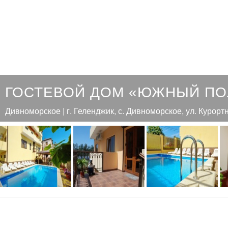
ГОСТЕВОЙ ДОМ «ЮЖНЫЙ П
Дивноморское | г. Геленджик, с. Дивноморское, ул. Курортн