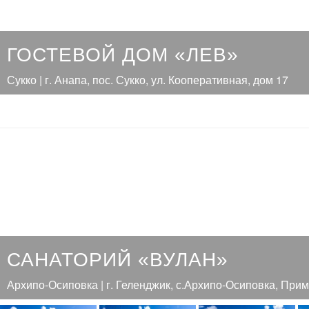
ГОСТЕВОЙ ДОМ «ЛЕВ»
Сукко | г. Анапа, пос. Сукко, ул. Кооперативная, дом 17
САНАТОРИЙ «ВУЛАН»
Архипо-Осиповка | г. Геленджик, с.Архипо-Осиповка, Прим