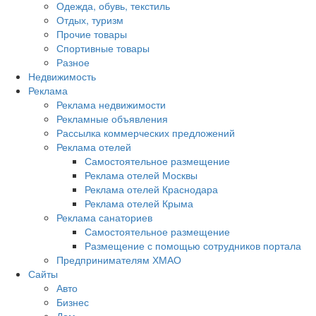
Одежда, обувь, текстиль
Отдых, туризм
Прочие товары
Спортивные товары
Разное
Недвижимость
Реклама
Реклама недвижимости
Рекламные объявления
Рассылка коммерческих предложений
Реклама отелей
Самостоятельное размещение
Реклама отелей Москвы
Реклама отелей Краснодара
Реклама отелей Крыма
Реклама санаториев
Самостоятельное размещение
Размещение с помощью сотрудников портала
Предпринимателям ХМАО
Сайты
Авто
Бизнес