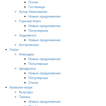
Отели
Гостиницы
Хутор Николаенко
Новые предложения
Горячий Ключ
Новые предложения
Популярные
Хадыженск
Новые предложения
Костромская
Гагры
Алахадзы
Новые предложения
Популярные
Цандрыпш
Новые предложения
Популярные
Отели
Азовское море
Кучугуры
Тамань
Новые предложения