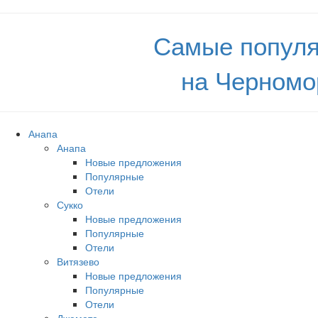
Самые популя
на Черномо
Анапа
Анапа
Новые предложения
Популярные
Отели
Сукко
Новые предложения
Популярные
Отели
Витязево
Новые предложения
Популярные
Отели