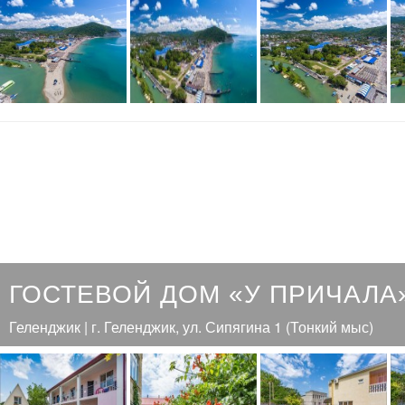
ГОСТЕВОЙ ДОМ «У ПРИЧАЛА
Геленджик | г. Геленджик, ул. Сипягина 1 (Тонкий мыс)