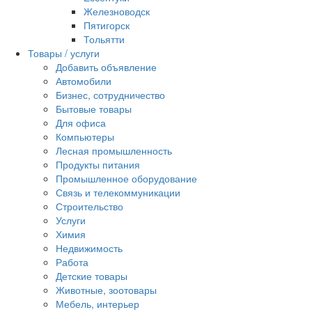
Железноводск
Пятигорск
Тольятти
Товары / услуги
Добавить объявление
Автомобили
Бизнес, сотрудничество
Бытовые товары
Для офиса
Компьютеры
Лесная промышленность
Продукты питания
Промышленное оборудование
Связь и телекоммуникации
Строительство
Услуги
Химия
Недвижимость
Работа
Детские товары
Животные, зоотовары
Мебель, интерьер