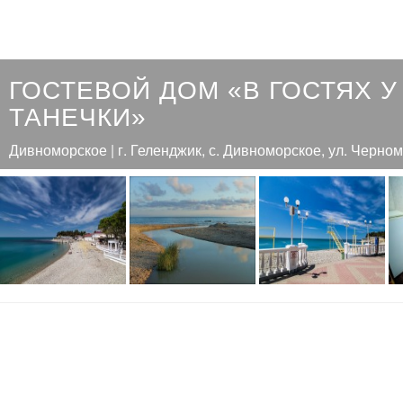
ГОСТЕВОЙ ДОМ «В ГОСТЯХ У
ТАНЕЧКИ»
Дивноморское | г. Геленджик, с. Дивноморское, ул. Черном