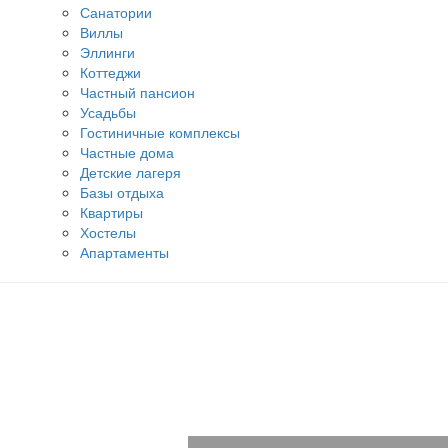
Санатории
Виллы
Эллинги
Коттеджи
Частный пансион
Усадьбы
Гостиничные комплексы
Частные дома
Детские лагеря
Базы отдыха
Квартиры
Хостелы
Апартаменты