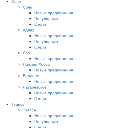
Сочи
Сочи
Новые предложения
Популярные
Отели
Адлер
Новые предложения
Популярные
Отели
Лоо
Новые предложения
Нижняя Хобза
Новые предложения
Вардане
Новые предложения
Лазаревское
Новые предложения
Отели
Туапсе
Туапсе
Новые предложения
Популярные
Отели