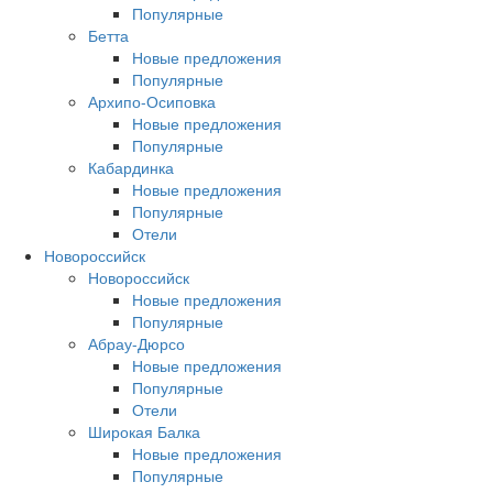
Популярные
Бетта
Новые предложения
Популярные
Архипо-Осиповка
Новые предложения
Популярные
Кабардинка
Новые предложения
Популярные
Отели
Новороссийск
Новороссийск
Новые предложения
Популярные
Абрау-Дюрсо
Новые предложения
Популярные
Отели
Широкая Балка
Новые предложения
Популярные