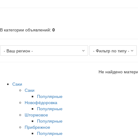
В категории объявлений
:
0
Не найдено матери
Саки
Саки
Популярные
Новофёдоровка
Популярные
Штормовое
Популярные
Прибрежное
Популярные