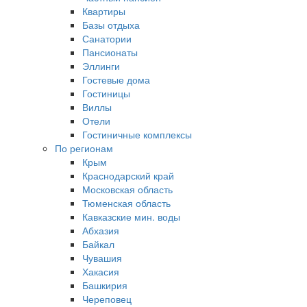
Квартиры
Базы отдыха
Санатории
Пансионаты
Эллинги
Гостевые дома
Гостиницы
Виллы
Отели
Гостиничные комплексы
По регионам
Крым
Краснодарский край
Московская область
Тюменская область
Кавказские мин. воды
Абхазия
Байкал
Чувашия
Хакасия
Башкирия
Череповец