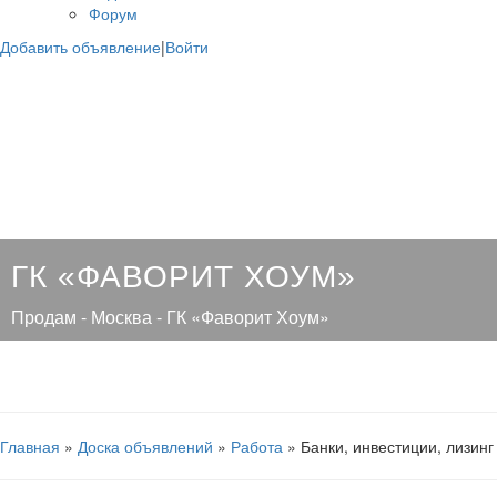
Форум
Добавить объявление
|
Войти
ГК «ФАВОРИТ ХОУМ»
Продам - Москва - ГК «Фаворит Хоум»
Главная
»
Доска объявлений
»
Работа
» Банки, инвестиции, лизинг