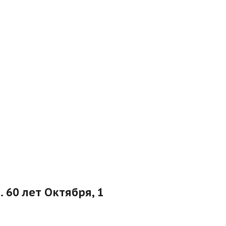
. 60 лет Октября, 1