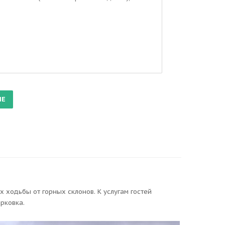
х ходьбы от горных склонов. К услугам гостей
рковка.