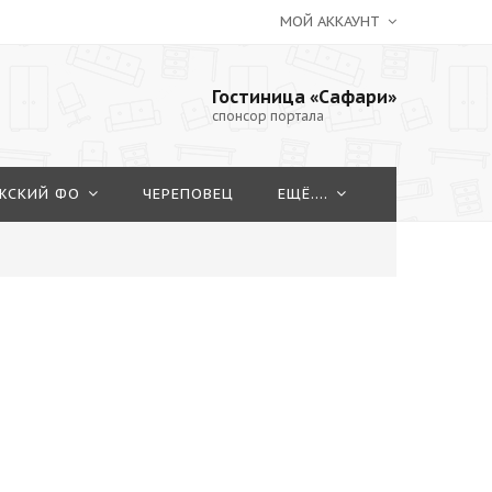
МОЙ АККАУНТ
Гостиница «Сафари»
спонсор портала
ЖСКИЙ ФО
ЧЕРЕПОВЕЦ
ЕЩЁ....