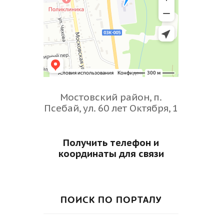
Мостовский район, п.
Псебай, ул. 60 лет Октября, 1
Получить телефон и
координаты для связи
ПОИСК ПО ПОРТАЛУ