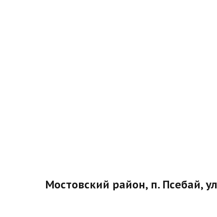
Мостовский район, п. Псебай, ул