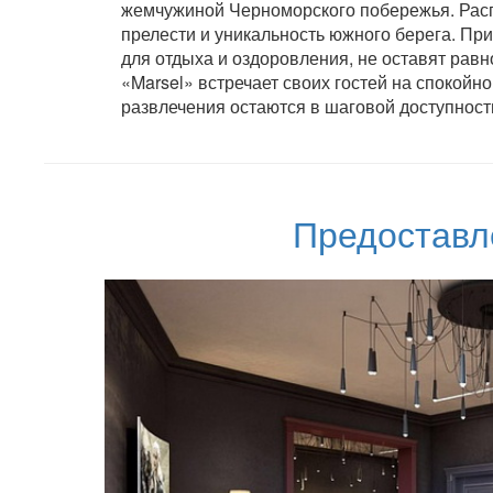
жемчужиной Черноморского побережья. Распо
прелести и уникальность южного берега. Пр
для отдыха и оздоровления, не оставят рав
«Marsel» встречает своих гостей на спокойно
развлечения остаются в шаговой доступност
Предоставл