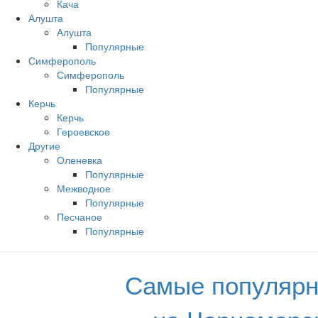
Кача
Алушта
Алушта
Популярные
Симферополь
Симферополь
Популярные
Керчь
Керчь
Героевское
Другие
Оленевка
Популярные
Межводное
Популярные
Песчаное
Популярные
Самые популярн