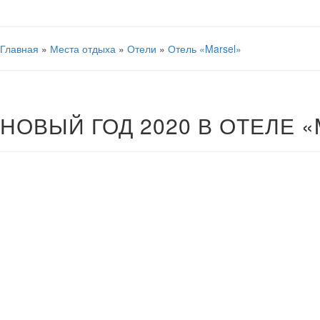
Главная
»
Места отдыха
»
Отели
»
Отель «Marsel»
НОВЫЙ ГОД 2020 В ОТЕЛЕ 