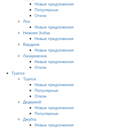
Новые предложения
Популярные
Отели
Лоо
Новые предложения
Нижняя Хобза
Новые предложения
Вардане
Новые предложения
Лазаревское
Новые предложения
Отели
Туапсе
Туапсе
Новые предложения
Популярные
Отели
Дедеркой
Новые предложения
Популярные
Джубга
Новые предложения