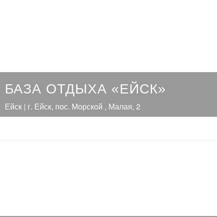
БАЗА ОТДЫХА «ЕЙСК»
Ейск | г. Ейск, пос. Морской , Малая, 2