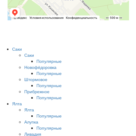
Саки
Саки
Популярные
Новофёдоровка
Популярные
Штормовое
Популярные
Прибрежное
Популярные
Ялта
Ялта
Популярные
Алупка
Популярные
Ливадия