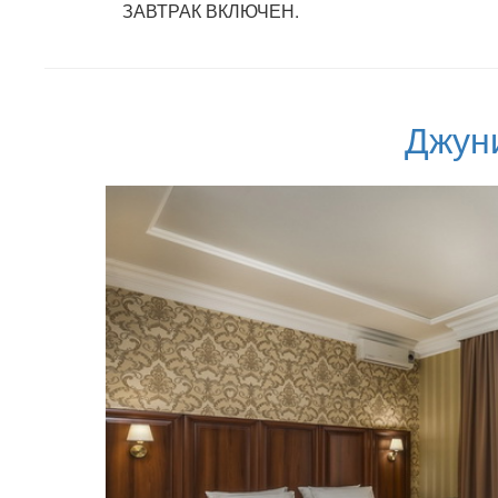
ЗАВТРАК ВКЛЮЧЕН.
Джун