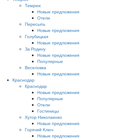
Темрюк
Новые предложения
Отели
Пересыпь
Новые предложения
Голубицкая
Новые предложения
За Родину
Новые предложения
Популярные
Веселовка
Новые предложения
Краснодар
Краснодар
Новые предложения
Популярные
Отели
Гостиницы
Хутор Николаенко
Новые предложения
Горячий Ключ
Новые предложения