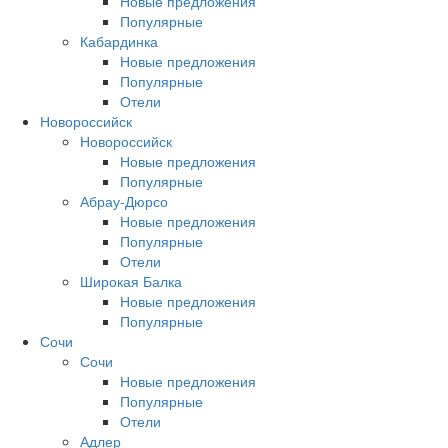
Новые предложения
Популярные
Кабардинка
Новые предложения
Популярные
Отели
Новороссийск
Новороссийск
Новые предложения
Популярные
Абрау-Дюрсо
Новые предложения
Популярные
Отели
Широкая Балка
Новые предложения
Популярные
Сочи
Сочи
Новые предложения
Популярные
Отели
Адлер