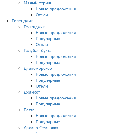
Малый Утриш
Новые предложения
Отели
Геленджик
Геленджик
Новые предложения
Популярные
Отели
Голубая бухта
Новые предложения
Популярные
Дивноморское
Новые предложения
Популярные
Отели
Джанхот
Новые предложения
Популярные
Бетта
Новые предложения
Популярные
Архипо-Осиповка