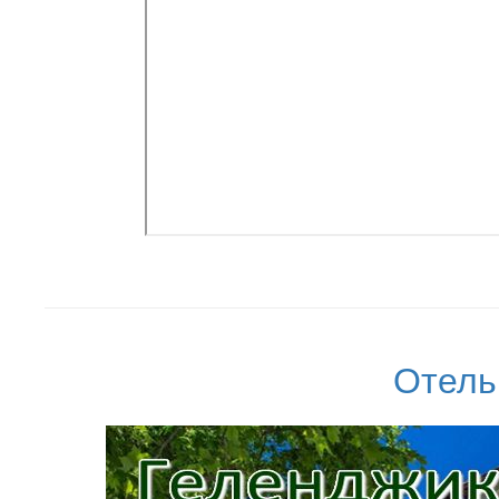
Отель