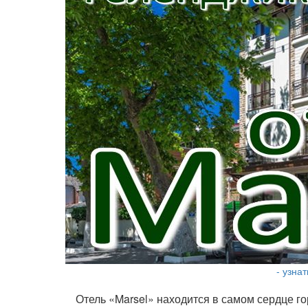
- узна
Отель «Marsel» находится в самом сердце го