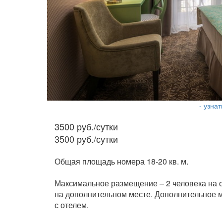
- узна
3500 руб./сутки
3500 руб./сутки
Общая площадь номера 18-20 кв. м.
Максимальное размещение – 2 человека на о
на дополнительном месте. Дополнительное 
с отелем.