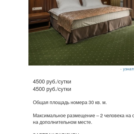
- узна
4500 руб./сутки
4500 руб./сутки
Общая площадь номера 30 кв. м.
Максимальное размещение – 2 человека на о
на дополнительном месте.