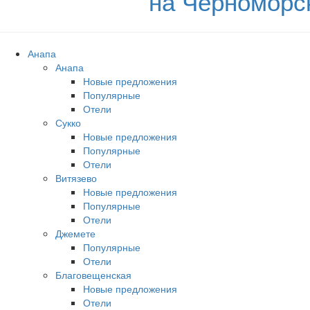
на Черноморс
Анапа
Анапа
Новые предложения
Популярные
Отели
Сукко
Новые предложения
Популярные
Отели
Витязево
Новые предложения
Популярные
Отели
Джемете
Популярные
Отели
Благовещенская
Новые предложения
Отели