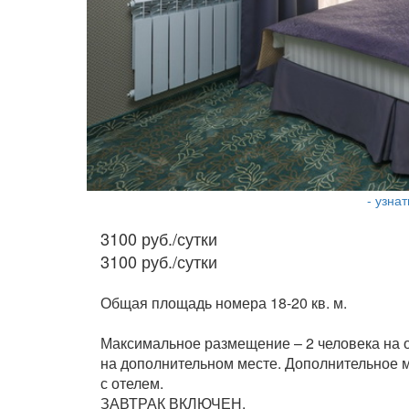
- узна
3100 руб./сутки
3100 руб./сутки
Общая площадь номера 18-20 кв. м.
Максимальное размещение – 2 человека на о
на дополнительном месте. Дополнительное 
с отелем.
ЗАВТРАК ВКЛЮЧЕН.