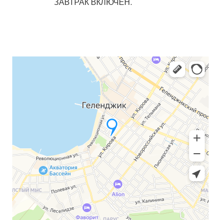
ЗАВТРАК ВКЛЮЧЕН.