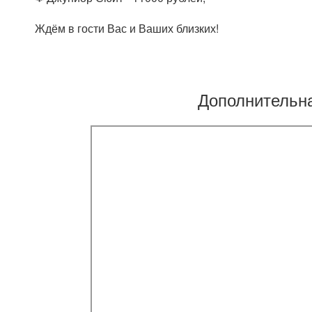
Ждём в гости Вас и Ваших близких!
Дополнительн