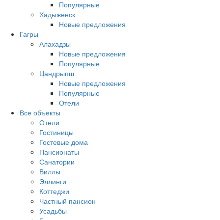
Популярные
Хадыженск
Новые предложения
Гагры
Алахадзы
Новые предложения
Популярные
Цандрыпш
Новые предложения
Популярные
Отели
Все объекты
Отели
Гостиницы
Гостевые дома
Пансионаты
Санатории
Виллы
Эллинги
Коттеджи
Частный пансион
Усадьбы