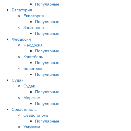
Популярные
Евпатория
Евпатория
Популярные
Заозерное
Популярные
Феодосия
Феодосия
Популярные
Коктебель
Популярные
Береговое
Популярные
Судак
Судак
Популярные
Морское
Популярные
Севастополь
Севастополь
Популярные
Учкуевка