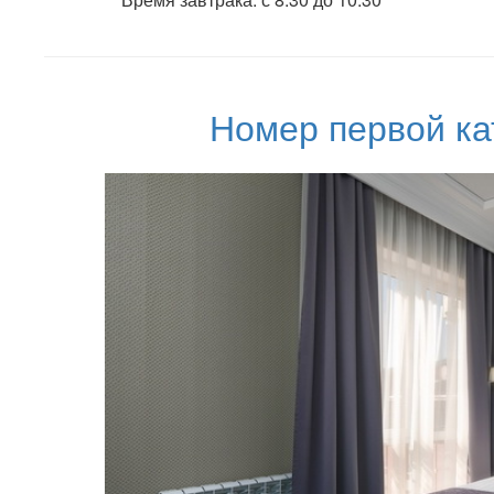
Номер первой ка