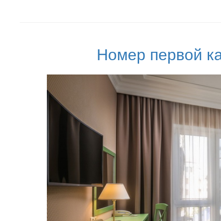
Номер первой ка