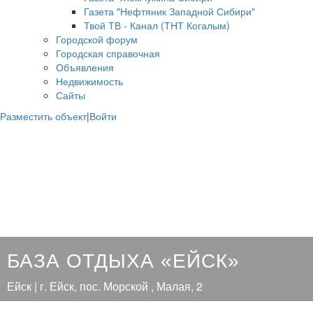
Газета "Нефтяник Западной Сибири"
Твой ТВ - Канал (ТНТ Когалым)
Городской форум
Городская справочная
Объявления
Недвижимость
Сайты
Разместить объект
|
Войти
БАЗА ОТДЫХА «ЕЙСК»
Ейск | г. Ейск, пос. Морской , Малая, 2