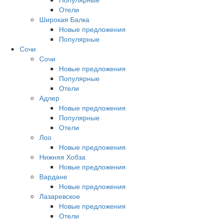
Отели
Широкая Балка
Новые предложения
Популярные
Сочи
Сочи
Новые предложения
Популярные
Отели
Адлер
Новые предложения
Популярные
Отели
Лоо
Новые предложения
Нижняя Хобза
Новые предложения
Вардане
Новые предложения
Лазаревское
Новые предложения
Отели