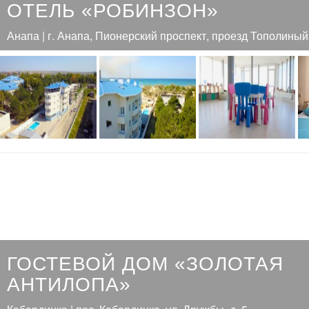
ОТЕЛЬ «РОБИНЗОН»
Анапа | г. Анапа, Пионерский проспект, проезд Тополиный,
ГОСТЕВОЙ ДОМ «ЗОЛОТАЯ
АНТИЛОПА»