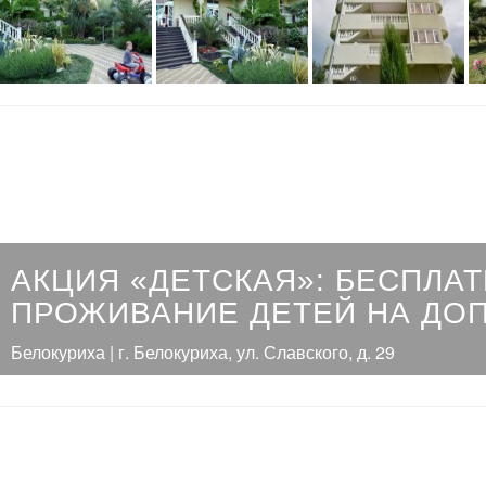
АКЦИЯ «ДЕТСКАЯ»: БЕСПЛА
ПРОЖИВАНИЕ ДЕТЕЙ НА ДО
Белокуриха | г. Белокуриха, ул. Славского, д. 29