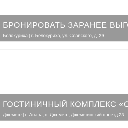
БРОНИРОВАТЬ ЗАРАНЕЕ ВЫ
Белокуриха | г. Белокуриха, ул. Славского, д. 29
ГОСТИНИЧНЫЙ КОМПЛЕКС «
Джемете | г. Анапа, п. Джемете, Джеметинский проезд 23