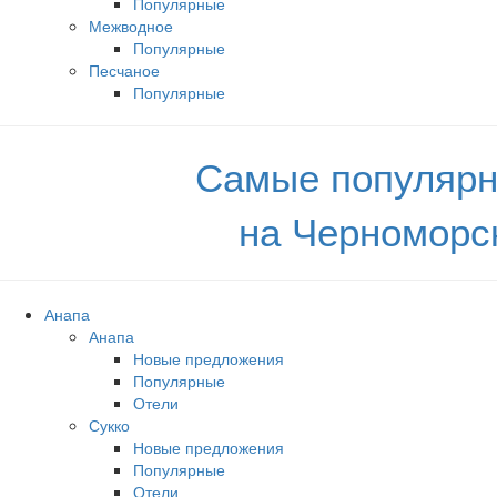
Популярные
Межводное
Популярные
Песчаное
Популярные
Самые популярн
на Черноморс
Анапа
Анапа
Новые предложения
Популярные
Отели
Сукко
Новые предложения
Популярные
Отели