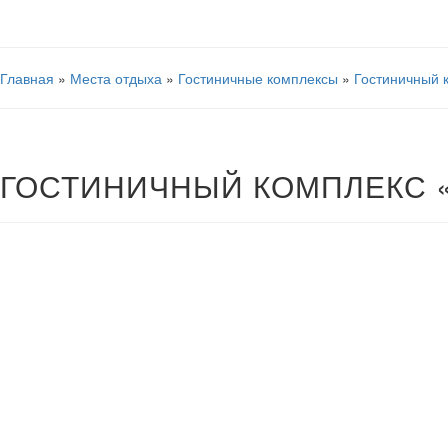
Главная
»
Места отдыха
»
Гостиничные комплексы
»
Гостиничный 
ГОСТИНИЧНЫЙ КОМПЛЕКС 