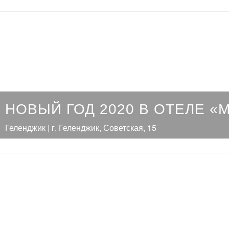
НОВЫЙ ГОД 2020 В ОТЕЛЕ «
Геленджик | г. Геленджик, Советская, 15