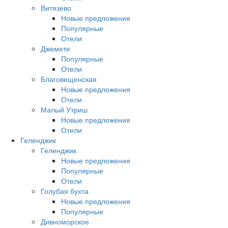
Витязево
Новые предложения
Популярные
Отели
Джемете
Популярные
Отели
Благовещенская
Новые предложения
Отели
Малый Утриш
Новые предложения
Отели
Геленджик
Геленджик
Новые предложения
Популярные
Отели
Голубая бухта
Новые предложения
Популярные
Дивноморское