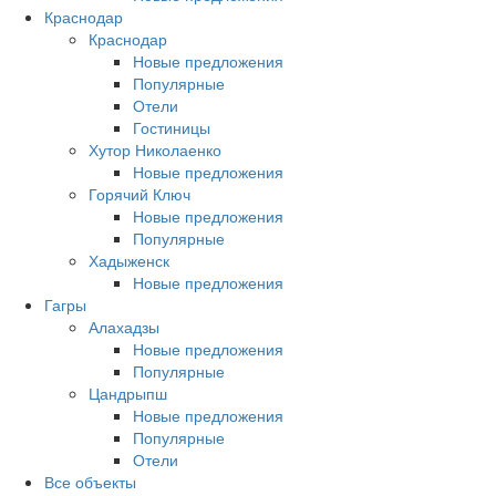
Краснодар
Краснодар
Новые предложения
Популярные
Отели
Гостиницы
Хутор Николаенко
Новые предложения
Горячий Ключ
Новые предложения
Популярные
Хадыженск
Новые предложения
Гагры
Алахадзы
Новые предложения
Популярные
Цандрыпш
Новые предложения
Популярные
Отели
Все объекты