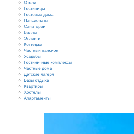
Отели
Гостиницы
Гостевые дома
Пансионаты
Санатории
Виллы
Эллинги
Коттеджи
Частный пансион
Усадьбы
Гостиничные комплексы
Частные дома
Детские лагеря
Базы отдыха
Квартиры
Хостелы
Апартаменты