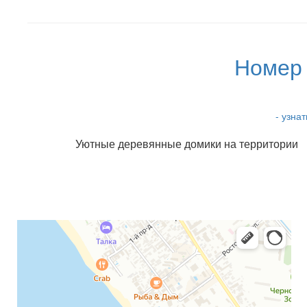
Номер
- узна
Уютные деревянные домики на территории