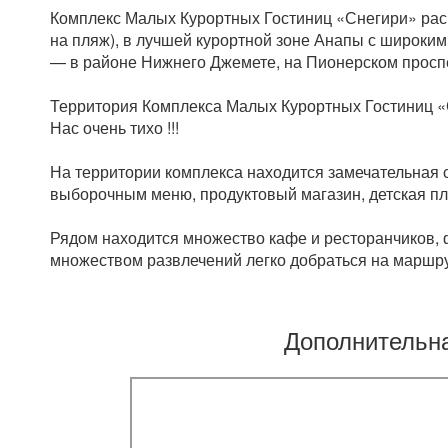
Комплекс Малых Курортных Гостиниц «Снегири» рас
на пляж), в лучшей курортной зоне Анапы с широк
— в районе Нижнего Джемете, на Пионерском просп
Территория Комплекса Малых Курортных Гостиниц «С
Нас очень тихо !!!
На территории комплекса находится замечательная с
выборочным меню, продуктовый магазин, детская пло
Рядом находится множество кафе и ресторанчиков, 
множеством развлечений легко добраться на маршрут
Дополнительн