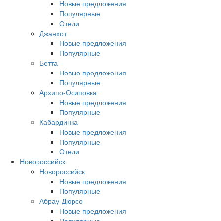
Новые предложения
Популярные
Отели
Джанхот
Новые предложения
Популярные
Бетта
Новые предложения
Популярные
Архипо-Осиповка
Новые предложения
Популярные
Кабардинка
Новые предложения
Популярные
Отели
Новороссийск
Новороссийск
Новые предложения
Популярные
Абрау-Дюрсо
Новые предложения
Популярные