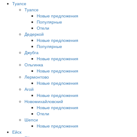
Туапсе
Туапсе
Новые предложения
Популярные
Отели
Дедеркой
Новые предложения
Популярные
Джубга
Новые предложения
Ольгинка
Новые предложения
Лермонтово
Новые предложения
Агой
Новые предложения
Новомихайловский
Новые предложения
Отели
Шепси
Новые предложения
Ейск