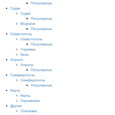
Популярные
Судак
Судак
Популярные
Морское
Популярные
Севастополь
Севастополь
Популярные
Учкуевка
Кача
Алушта
Алушта
Популярные
Симферополь
Симферополь
Популярные
Керчь
Керчь
Героевское
Другие
Оленевка