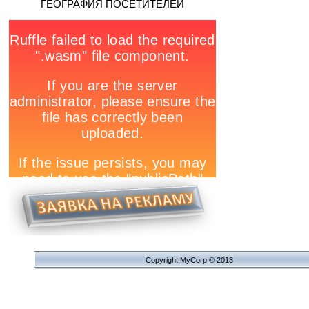
ГЕОГРАФИЯ ПОСЕТИТЕЛЕЙ
Copyright MyCorp © 2013