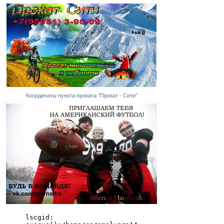
Координаты пункта проката "Прокат - Сити"