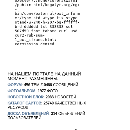
НА НАШЕМ ПОРТАЛЕ НА ДАННЫЙ
МОМЕНТ РАЗМЕЩЕНЫ:
ФОРУМ
:
456
ТЕМ
/10488
СООБЩЕНИЙ
ФОТОАЛЬБОМ
:
1977
ФОТО
НОВОСТНОЙ БЛОК
:
2083
НОВОСТЕЙ
КАТАЛОГ САЙТОВ
:
25740
КАЧЕСТВЕННЫХ
РЕСУРСОВ
ДОСКА ОБЪЯВЛЕНИЙ
:
314
ОБЪЯВЛЕНИЙ
ПОЛЬЗОВАТЕЛЕЙ