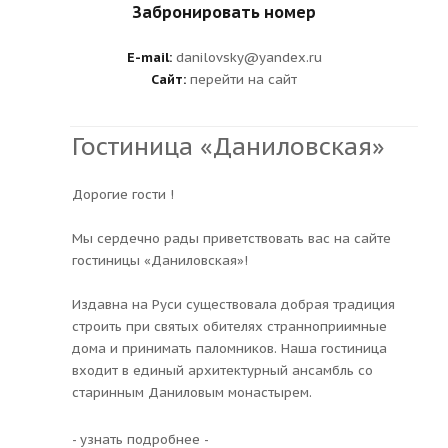
Забронировать номер
E-mail:
danilovsky@yandex.ru
Сайт:
перейти на сайт
Гостиница «Даниловская»
Дорогие гости !
Мы сердечно рады приветствовать вас на сайте
гостиницы «Даниловская»!
Издавна на Руси существовала добрая традиция
строить при святых обителях странноприимные
дома и принимать паломников. Наша гостиница
входит в единый архитектурный ансамбль со
старинным Даниловым монастырем.
- узнать подробнее -