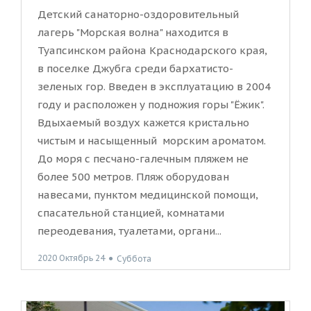
Детский санаторно-оздоровительный
лагерь "Морская волна" находится в
Туапсинском района Краснодарского края,
в поселке Джубга среди бархатисто-
зеленых гор. Введен в эксплуатацию в 2004
году и расположен у подножия горы "Ёжик".
Вдыхаемый воздух кажется кристально
чистым и насыщенный морским ароматом.
До моря с песчано-галечным пляжем не
более 500 метров. Пляж оборудован
навесами, пунктом медицинской помощи,
спасательной станцией, комнатами
переодевания, туалетами, органи...
2020 Октябрь 24
●
Суббота