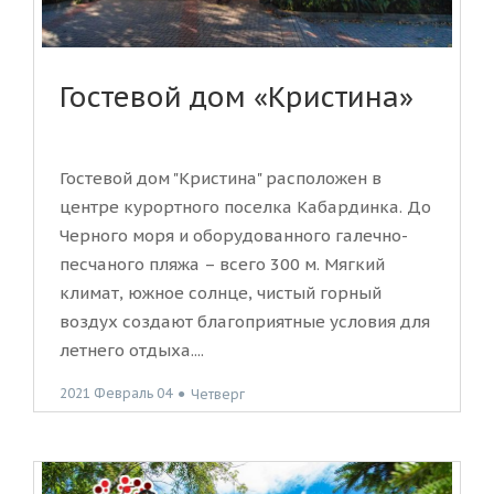
Гостевой дом «Кристина»
Гостевой дом "Кристина" расположен в
центре курортного поселка Кабардинка. До
Черного моря и оборудованного галечно-
песчаного пляжа – всего 300 м. Мягкий
климат, южное солнце, чистый горный
воздух создают благоприятные условия для
летнего отдыха....
2021 Февраль 04
●
Четверг