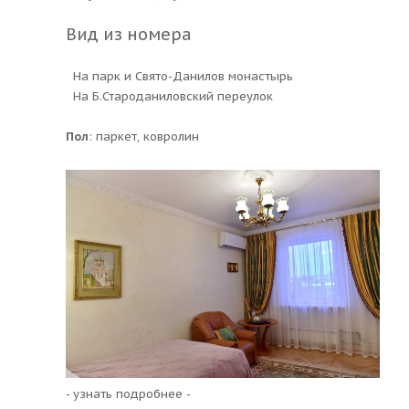
Вид из номера
На парк и Свято-Данилов монастырь
На Б.Староданиловский переулок
Пол
: паркет, ковролин
- узнать подробнее -