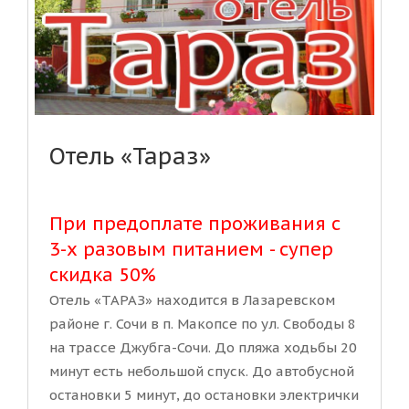
Отель «Тараз»
При предоплате проживания с
3-х разовым питанием - супер
скидка 50%
Отель «ТАРАЗ» находится в Лазаревском
районе г. Сочи в п. Макопсе по ул. Свободы 8
на трассе Джубга-Сочи. До пляжа ходьбы 20
минут есть небольшой спуск. До автобусной
остановки 5 минут, до остановки электрички