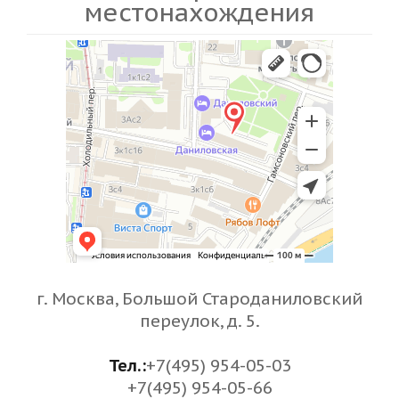
местонахождения
г. Москва, Большой Староданиловский
переулок, д. 5.
Тел.:
+7(495) 954-05-03
+7(495) 954-05-66