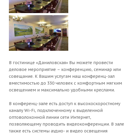
В гостинице «Даниловская» Вы можете провести
деловое мероприятие – конференцию, семинар или
совещание. К Вашим услугам наш конференц-зал
вместимостью до 330 человек с комфортным мягким
освещением и максимально удобными креслами.
В конференц-зале есть доступ к высокоскоростному
каналу Wi-Fi, подключенному к выделенной
оптоволоконной линии сети Интернет,
позволяющему проводить видеоконференции. В зале
также есть системы аудио- и видео освещения