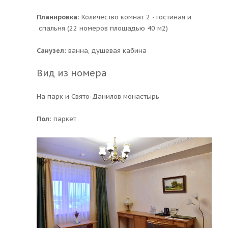
Планировка
: Количество комнат 2 - гостиная и
спальня (22 номеров площадью 40 м2)
Санузел
: ванна, душевая кабина
Вид из номера
На парк и Свято-Данилов монастырь
Пол
: паркет