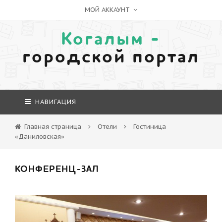
МОЙ АККАУНТ
Когалым -
городской портал
НАВИГАЦИЯ
Главная страница
Отели
Гостиница
«Даниловская»
КОНФЕРЕНЦ-ЗАЛ