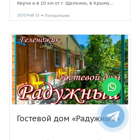
Керчи и в 10 км от г. Щелкино, в Крыму....
2020 Май 18
●
Понедельник
Гостевой дом «Радужный»