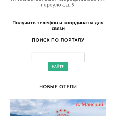
переулок, д. 5.
Получить телефон и координаты для
связи
ПОИСК ПО ПОРТАЛУ
НОВЫЕ ОТЕЛИ