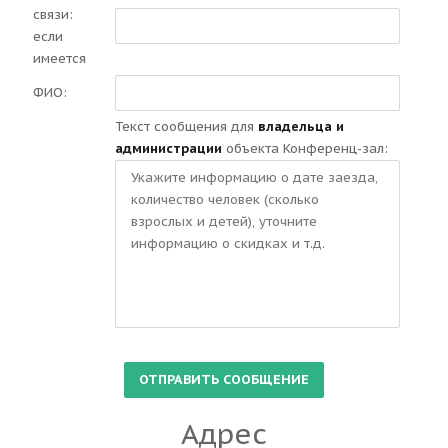
связи:
если
имеется
ФИО:
Текст сообщения для
владельца и
администрации
объекта Конференц-зал:
Адрес