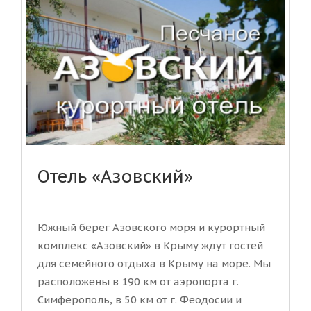
Отель «Азовский»
Южный берег Азовского моря и курортный
комплекс «Азовский» в Крыму ждут гостей
для семейного отдыха в Крыму на море. Мы
расположены в 190 км от аэропорта г.
Симферополь, в 50 км от г. Феодосии и