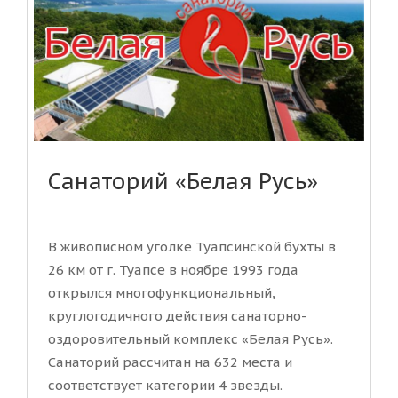
Санаторий «Белая Русь»
В живописном уголке Туапсинской бухты в
26 км от г. Туапсе в ноябре 1993 года
открылся многофункциональный,
круглогодичного действия санаторно-
оздоровительный комплекс «Белая Русь».
Санаторий рассчитан на 632 места и
соответствует категории 4 звезды.