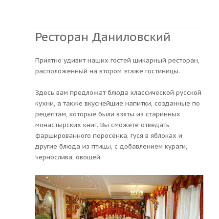
Ресторан Даниловский
Приятно удивит наших гостей шикарный ресторан,
расположенный на втором этаже гостиницы.
Здесь вам предложат блюда классической русской
кухни, а также вкуснейшие напитки, созданные по
рецептам, которые были взяты из старинных
монастырских книг. Вы сможете отведать
фаршированного поросенка, гуся в яблоках и
другие блюда из птицы, с добавлением кураги,
чернослива, овощей.