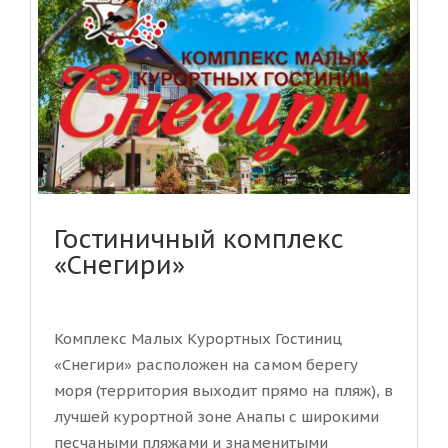
Гостиничный комплекс
«Снегири»
Комплекс Малых Курортных Гостиниц
«Снегири» расположен на самом берегу
моря (территория выходит прямо на пляж), в
лучшей курортной зоне Анапы с широкими
песчаными пляжами и знаменитыми