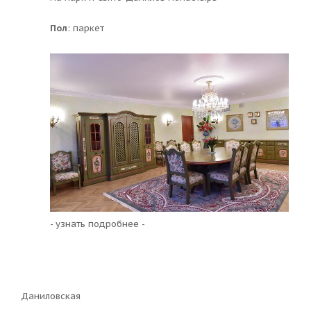
Пол
: паркет
- узнать подробнее -
Даниловская