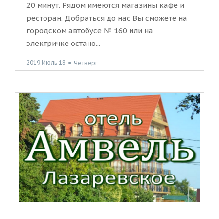
20 минут. Рядом имеются магазины кафе и
ресторан. Добраться до нас Вы сможете на
городском автобусе № 160 или на
электричке остано...
2019 Июль 18
●
Четверг