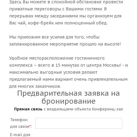
Здесь Вы можете в спокойной обстановке провести
приватные переговоры с Вашими гостями. В
перерывах между заседаниями мы организуем для
Вас чай, кофе-брейк или полноценный обед.
Мы приложим все усилия для того, чтобы
запланированное мероприятие прошло на высоте!
Удобное месторасположение гостиничного
комплекса – всего в 15 минутах от центра Москвы! - и
максимально выгодные условия делают
предлагаемый нами вариант очень привлекательным
для многих заказчиков.
Предварительная заявка на
бронирование
Прямая связь
с владельцами объекта Конференц-зал
Телефон
для связи
*
:
E-mail для