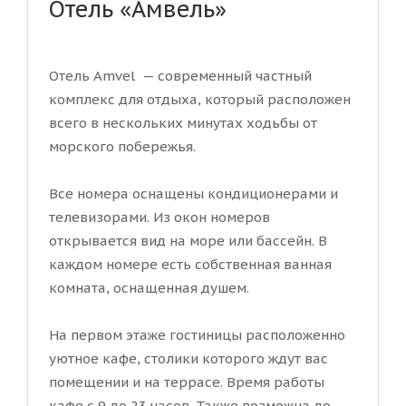
Отель «Амвель»
Отель Amvel — современный частный
комплекс для отдыха, который расположен
всего в нескольких минутах ходьбы от
морского побережья.
Все номера оснащены кондиционерами и
телевизорами. Из окон номеров
открывается вид на море или бассейн. В
каждом номере есть собственная ванная
комната, оснащенная душем.
На первом этаже гостиницы расположенно
уютное кафе, столики которого ждут вас
помещении и на террасе. Время работы
кафе с 9 до 23 часов. Также возможна до...