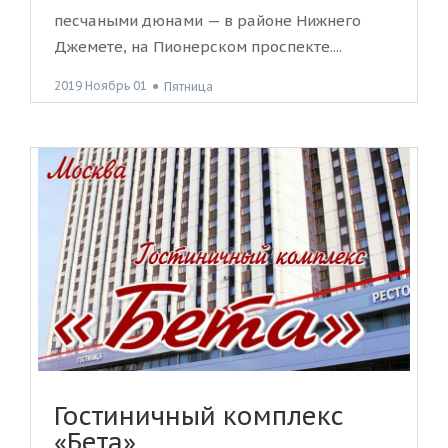
песчаными дюнами — в районе Нижнего
Джемете, на Пионерском проспекте....
2019 Ноябрь 01
●
Пятница
Гостиничный комплекс
«Бета»