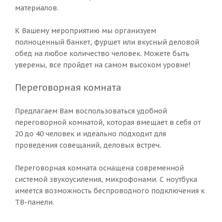
материалов.
К Вашему мероприятию мы организуем
полноценный банкет, фуршет или вкусный деловой
обед на любое количество человек. Можете быть
уверены, все пройдет на самом высоком уровне!
Переговорная комната
Предлагаем Вам воспользоваться удобной
переговорной комнатой, которая вмещает в себя от
20 до 40 человек и идеально подходит для
проведения совещаний, деловых встреч.
Переговорная комната оснащена современной
системой звукоусиления, микрофонами. С ноутбука
имеется возможность беспроводного подключения к
ТВ-панели.