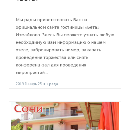
Мы рады приветствовать Вас на
официальном сайте гостиницы «Бета»
Измайлово. Здесь Вы сможете узнать любую
необходимую Вам информацию о нашем
отеле, забронировать номер, заказать
проведение торжества или снять
конференц-зал для проведения
мероприятий....
2019 Январь 23
●
Среда