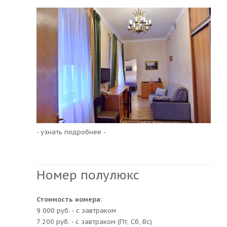
- узнать подробнее -
Номер полулюкс
Стоимость номера
:
9 000 руб. - с завтраком
7 200 руб. - с завтраком (Пт, Сб, Вс)