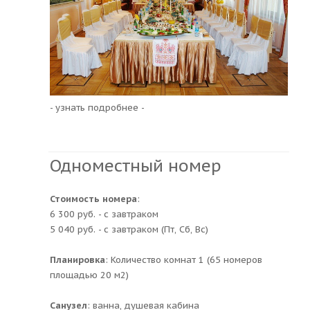
- узнать подробнее -
Одноместный номер
Стоимость номера
:
6 300 руб. - с завтраком
5 040 руб. - с завтраком (Пт, Сб, Вс)
Планировка
: Количество комнат 1 (65 номеров
площадью 20 м2)
Санузел
: ванна, душевая кабина