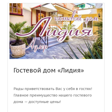
Гостевой дом «Лидия»
Рады приветствовать Вас у себя в гостях!
Главное преимущество нашего гостевого
дома — доступные цены!