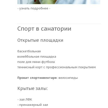
- узнать подробнее -
Спорт в санатории
Открытые площадки
баскетбольная
волейбольная площадка
поле для мини-футбола
теннисный корт с профессиональным покрытием
Прокат спортинвентаря
: велосипеды
Крытые залы:
- зал ЛФК
- nренажерный зал