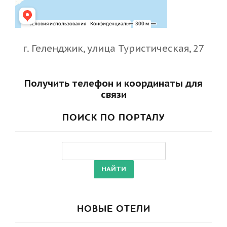
г. Геленджик, улица Туристическая, 27
Получить телефон и координаты для
связи
ПОИСК ПО ПОРТАЛУ
НОВЫЕ ОТЕЛИ