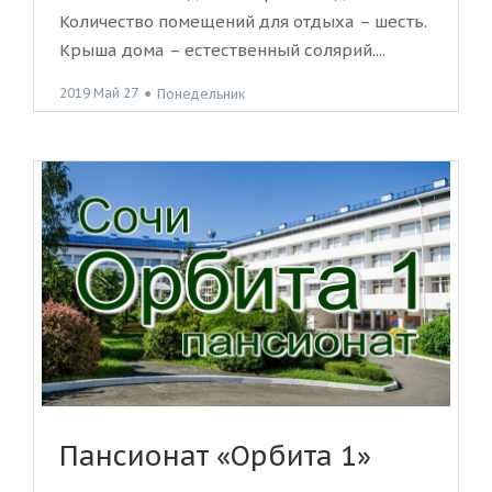
Количество помещений для отдыха – шесть.
Крыша дома – естественный солярий....
2019 Май 27
●
Понедельник
Пансионат «Орбита 1»