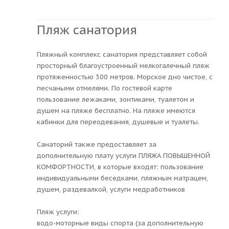
Пляж санатория
Пляжный комплекс санатория представляет собой
просторный благоустроенный мелкогалечный пляж
протяженностью 300 метров. Морское дно чистое, с
песчаными отмелями. По гостевой карте
пользование лежаками, зонтиками, туалетом и
душем на пляже бесплатно. На пляже имеются
кабинки для переодевания, душевые и туалеты.
Санаторий также предоставляет за
дополнительную плату услуги ПЛЯЖА ПОВЫШЕННОЙ
КОМФОРТНОСТИ, в которые входят: пользование
индивидуальными беседками, пляжным матрацем,
душем, раздевалкой, услуги медработников
Пляж услуги:
водо-моторные виды спорта (за дополнительную