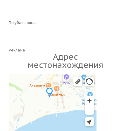
Голубая волна
Реклама
Адрес
местонахождения