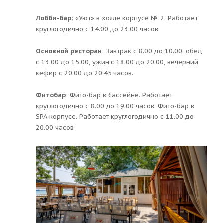
Лобби-бар
: «Уют» в холле корпусе № 2. Работает
круглогодично с 14.00 до 23.00 часов.
Основной ресторан
: Завтрак с 8.00 до 10.00, обед
с 13.00 до 15.00, ужин с 18.00 до 20.00, вечерний
кефир с 20.00 до 20.45 часов.
Фитобар
: Фито-бар в бассейне. Работает
круглогодично с 8.00 до 19.00 часов. Фито-бар в
SPA-корпусе. Работает круглогодично с 11.00 до
20.00 часов