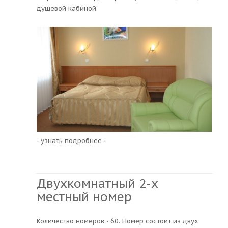
душевой кабиной.
- узнать подробнее -
Двухкомнатный 2-х
местный номер
Количество номеров - 60. Номер состоит из двух