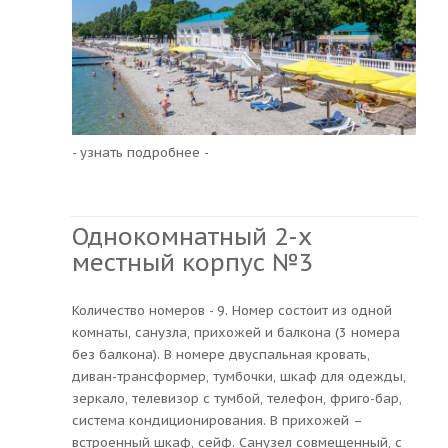
- узнать подробнее -
Однокомнатный 2-х
местный корпус №3
Количество номеров - 9. Номер состоит из одной
комнаты, санузла, прихожей и балкона (3 номера
без балкона). В номере двуспальная кровать,
диван-трансформер, тумбочки, шкаф для одежды,
зеркало, телевизор с тумбой, телефон, фриго-бар,
система кондиционирования. В прихожей –
встроенный шкаф, сейф. Санузел совмещенный, с