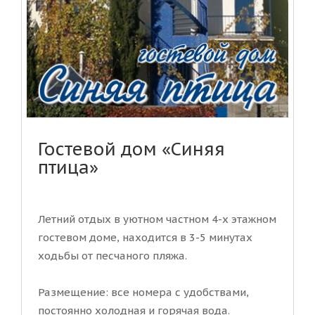
Гостевой дом «Синяя
птица»
Летний отдых в уютном частном 4-х этажном
гостевом доме, находится в 3-5 минутах
ходьбы от песчаного пляжа.
Размещение: все номера с удобствами,
постоянно холодная и горячая вода.