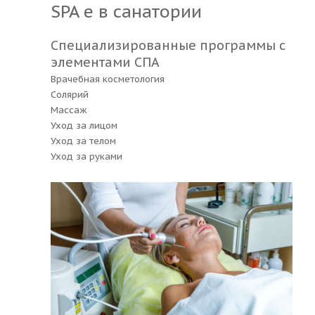
SPA е в санатории
Специализированные программы с
элементами СПА
Врачебная косметология
Солярий
Массаж
Уход за лицом
Уход за телом
Уход за руками