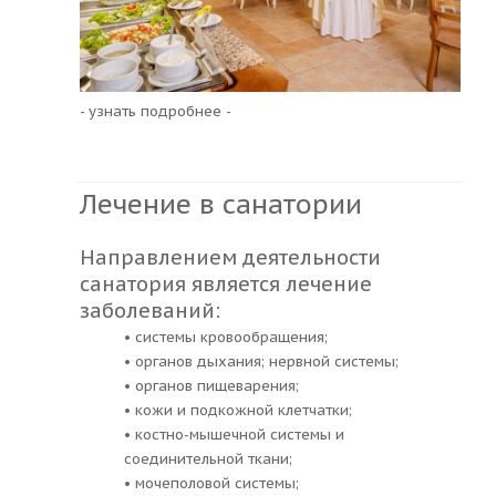
- узнать подробнее -
Лечение в санатории
Направлением деятельности
санатория является лечение
заболеваний:
• системы кровообращения;
• органов дыхания; нервной системы;
• органов пищеварения;
• кожи и подкожной клетчатки;
• костно-мышечной системы и
соединительной ткани;
• мочеполовой системы;