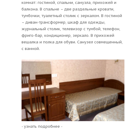
комнат: гостиной, спальни, санузла, прихожей и
балкона. В спальне – две раздельные кровати,
тумбочки, туалетный столик с зеркалом. В гостиной
– диван-трансформер, шкаф для одежды,
журнальный столик, телевизор с тумбой, телефон,
фриго-бар, кондиционер, зеркало. В прихожей
вешалка и полка для обуви. Санузел совмещенный,
с ванной.
- узнать подробнее -