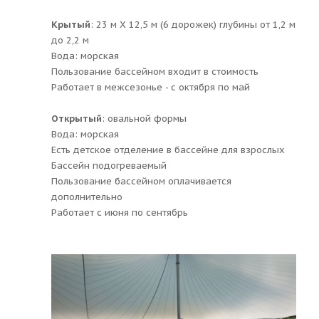
Крытый
: 23 м Х 12,5 м (6 дорожек) глубины от 1,2 м
до 2,2 м
Вода: морская
Пользование бассейном входит в стоимость
Работает в межсезонье - с октября по май
Открытый
: овальной формы
Вода: морская
Есть детское отделение в бассейне для взрослых
Бассейн подогреваемый
Пользование бассейном оплачивается
дополнительно
Работает с июня по сентябрь