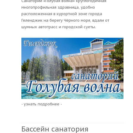
Санаторий «Голубая волна» круглогодичная
многопрофильная здравница, удобно
расположенная в курортной зоне города
Геленджик на берегу Чёрного моря, вдали от
шумных автотрасс и городской суеты.
- узнать подробнее -
Бассейн санатория