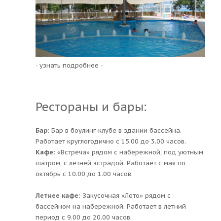
- узнать подробнее -
Рестораны и бары:
Бар
: Бар в боулинг-клубе в здании бассейна.
Работает круглогодично с 15.00 до 3.00 часов.
Кафе
: «Встреча» рядом с набережной, под уютным
шатром, с летней эстрадой. Работает с мая по
октябрь с 10.00 до 1.00 часов.
Летнее кафе
: Закусочная «Лето» рядом с
бассейном на набережной. Работает в летний
период с 9.00 до 20.00 часов.