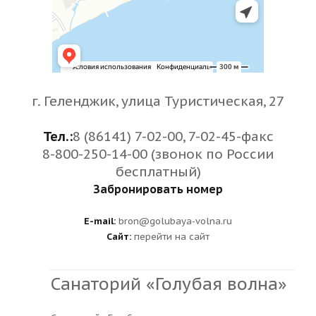
г. Геленджик, улица Туристическая, 27
Тел.:
8 (86141) 7-02-00, 7-02-45-факс
8-800-250-14-00 (звонок по России
бесплатный)
Забронировать номер
E-mail:
bron@golubaya-volna.ru
Сайт:
перейти на сайт
Санаторий «Голубая волна»