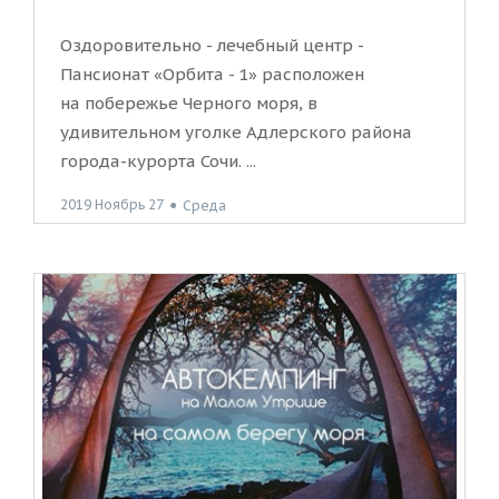
Оздоровительно - лечебный центр -
Пансионат «Орбита - 1» расположен
на побережье Черного моря, в
удивительном уголке Адлерского района
города-курорта Сочи. ...
2019 Ноябрь 27
●
Среда