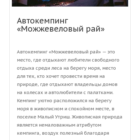
Автокемпинг
«Можжевеловый рай»
Автокемпинг «Можжевеловый рай» — это
место, где отдыхают любители свободного
отдыха среди леса на берегу моря, место
для тех, кто хочет провести время на
природе, где отдыхают владельцы домов
на колесах и автолюбители с палатками.
Кемпинг уютно расположился на берегу
моря в живописном и спокойном месте, в
поселке Малый Утриш. Живописная природа
является немаловажным атрибутом
кемпинга, воздух полезный благодаря