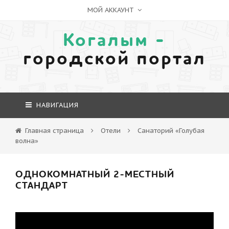
МОЙ АККАУНТ
Когалым -
городской портал
НАВИГАЦИЯ
Главная страница
Отели
Санаторий «Голубая
волна»
ОДНОКОМНАТНЫЙ 2-МЕСТНЫЙ
СТАНДАРТ