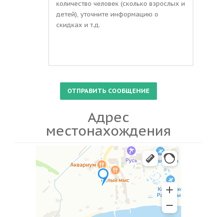
Адрес
местонахождения