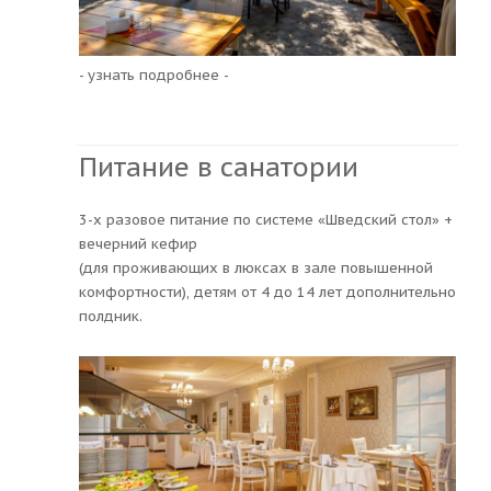
- узнать подробнее -
Питание в санатории
3-х разовое питание по системе «Шведский стол» +
вечерний кефир
(для проживающих в люксах в зале повышенной
комфортности), детям от 4 до 14 лет дополнительно
полдник.