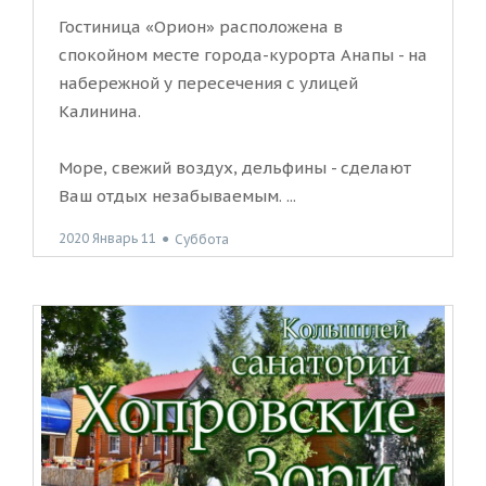
Гостиница «Орион» расположена в
спокойном месте города-курорта Анапы - на
набережной у пересечения с улицей
Калинина.
Море, свежий воздух, дельфины - сделают
Ваш отдых незабываемым. ...
2020 Январь 11
●
Суббота