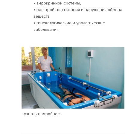
• эндокринной системы,
• расстройства питания и нарушения обмена
веществ;
• гинекологические и урологические
заболевания;
- узнать подробнее -