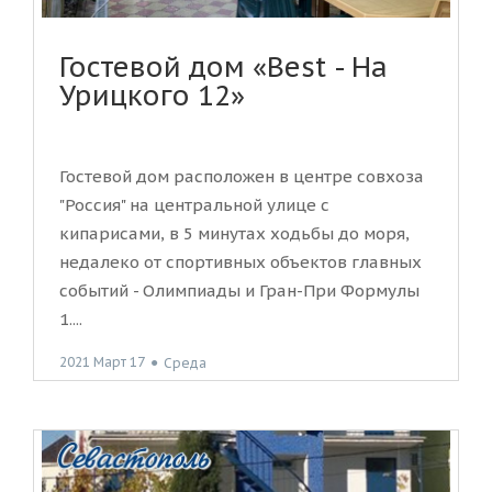
Гостевой дом «Best - На
Урицкого 12»
Гостевой дом расположен в центре совхоза
"Россия" на центральной улице с
кипарисами, в 5 минутах ходьбы до моря,
недалеко от спортивных объектов главных
событий - Олимпиады и Гран-При Формулы
1....
2021 Март 17
●
Среда