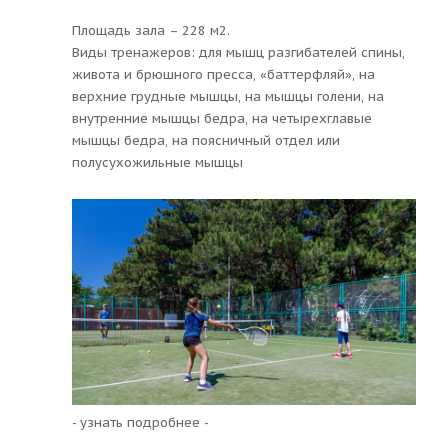
Площадь зала – 228 м2.
Виды тренажеров: для мышц разгибателей спины,
живота и брюшного пресса, «баттерфляй», на
верхние грудные мышцы, на мышцы голени, на
внутренние мышцы бедра, на четырехглавые
мышцы бедра, на поясничный отдел или
полусухожильные мышцы
- узнать подробнее -