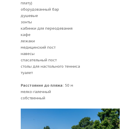
плату)
оборудованный бар
душевые
зонты
кабинки для переодевания
кафе
лежаки
медицинский пост
навесы
спасательный пост
столы для настольного тенниса
туалет
Расстояние до пляжа
: 50 м
мелко-галечный
собственный