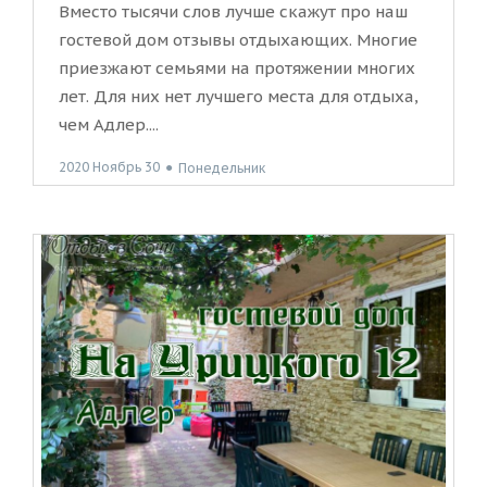
Вместо тысячи слов лучше скажут про наш
гостевой дом отзывы отдыхающих. Многие
приезжают семьями на протяжении многих
лет. Для них нет лучшего места для отдыха,
чем Адлер....
2020 Ноябрь 30
●
Понедельник