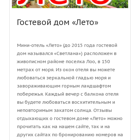
Гостевой дом «Лето»
Мини-отель «Лето» (до 2015 года гостевой
дом назывался «Светлана») расположен в
живописном районе поселка Лоо, в 150
метрах от моря. Из окон отеля вы можете
любоваться зеркальной гладью моря и
завораживающим горным ландшафтом
побережья. Каждый вечер с балкона отеля
вы будете любоваться восхитительным и
неповторимым закатом солнца. Отзывы
отдыхающих о гостевом доме «Лето» можно
прочитать как на нашем сайте, так и на
других сайтах по бронированию номеров на