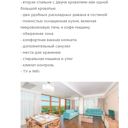
- вторая спальня с двумя кроватями или одной
большой кроватью
- два удобных раскладных дивана в гостиной
- полностью оснащенная кухня, включая
микроволновую печь и кофе-машину
- обеденная зона
- комфортная ванная комната
- дополнительный санузел
- места для хранения
- стиральная машина и утюг
- климат-контроль
- TV и WiFi