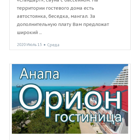
территории гостевого дома есть
автостоянка, беседка, мангал. За
дополнительную плату Вам предложат
широкий ...
2020 Июль 15
●
Среда