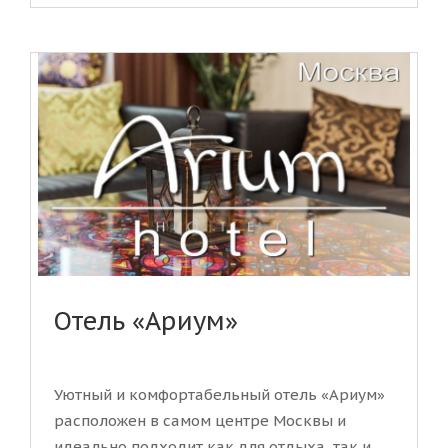
Отель «Ариум»
Уютный и комфортабельный отель «Ариум»
расположен в самом центре Москвы и
идеально подходит как для отдыха, так и