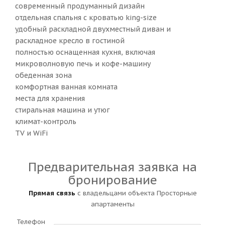
современный продуманный дизайн
отдельная спальня с кроватью king-size
удобный раскладной двухместный диван и
раскладное кресло в гостиной
полностью оснащенная кухня, включая
микроволновую печь и кофе-машину
обеденная зона
комфортная ванная комната
места для хранения
стиральная машина и утюг
климат-контроль
TV и WiFi
Предварительная заявка на
бронирование
Прямая связь
с владельцами объекта Просторные
апартаменты
Телефон