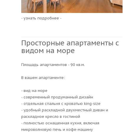
- узнать подробнее -
Просторные апартаменты с
видом на море
Площадь апартаментов - 90 кв.м.
В вашем апартаменте:
- вид на море
- современный продуманный дизайн
- отдельная спальня с кроватью king-size
- удобный раскладной двухместный диван и
раскладное кресло в гостиной
- полностью оснащенная кухня, включая
микроволновую печь и кофе-машину