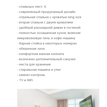
- спальных мест: 6
- современный продуманный дизайн
- отдельная спальня с кроватью king-size
- вторая спальня с двумя кроватями
- удобный раскладной диван в гостиной
- полностью оснащенная кухня, включая
микроволновую печь и кофе-машину
- барная стойка в некоторых номерах
- обеденная зона
- комфортная ванная комната
- возможен дополнительный санузел
- места для хранения
- стиральная машина и утюг
- климат-контроль
- TV и WiFi