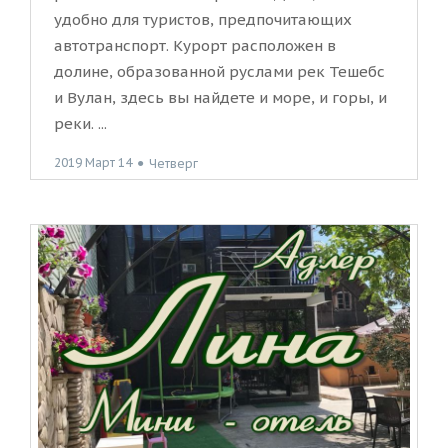
удобно для туристов, предпочитающих
автотранспорт. Курорт расположен в
долине, образованной руслами рек Тешебс
и Вулан, здесь вы найдете и море, и горы, и
реки. ...
2019 Март 14
●
Четверг