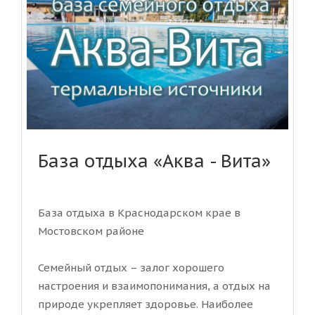
База отдыха «Аква - Вита»
База отдыха в Краснодарском крае в
Мостовском районе
Семейный отдых – залог хорошего
настроения и взаимопонимания, а отдых на
природе укрепляет здоровье. Наиболее