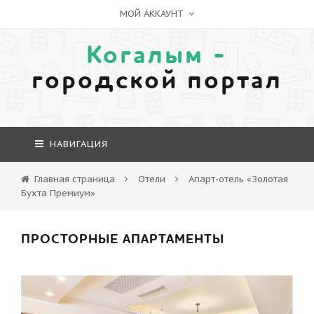
МОЙ АККАУНТ
Когалым -
городской портал
НАВИГАЦИЯ
Главная страница
Отели
Апарт-отель «Золотая
Бухта Премиум»
ПРОСТОРНЫЕ АПАРТАМЕНТЫ