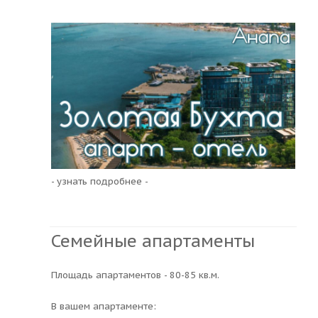
- узнать подробнее -
Семейные апартаменты
Площадь апартаментов - 80-85 кв.м.
В вашем апартаменте: