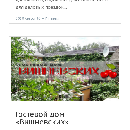
для деловых поездок....
2019 Август 30
●
Пятница
Гостевой дом
«Вишневских»