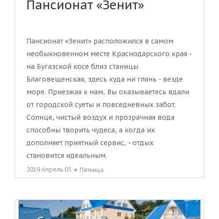
Пансионат «Зенит»
Пансионат «Зенит» расположился в самом
необыкновенном месте Краснодарского края -
на Бугазской косе близ станицы
Благовещенская, здесь куда ни глянь - везде
море. Приезжая к нам, Вы оказываетесь вдали
от городской суеты и повседневных забот.
Солнце, чистый воздух и прозрачная вода
способны творить чудеса, а когда их
дополняет приятный сервис, - отдых
становится идеальным.
2019 Апрель 05
●
Пятница