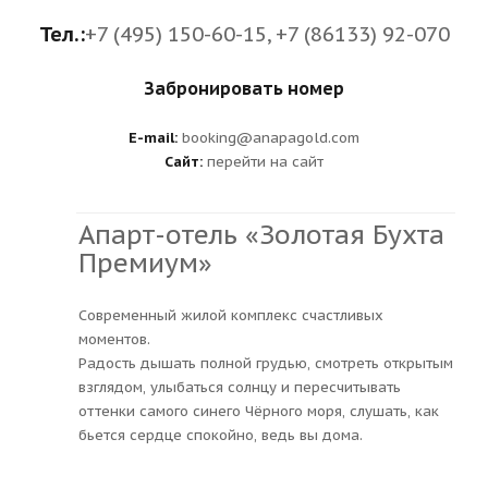
Тел.:
+7 (495) 150-60-15, +7 (86133) 92-070
Забронировать номер
E-mail:
booking@anapagold.com
Сайт:
перейти на сайт
Апарт-отель «Золотая Бухта
Премиум»
Современный жилой комплекс счастливых
моментов.
Радость дышать полной грудью, смотреть открытым
взглядом, улыбаться солнцу и пересчитывать
оттенки самого синего Чёрного моря, слушать, как
бьется сердце спокойно, ведь вы дома.