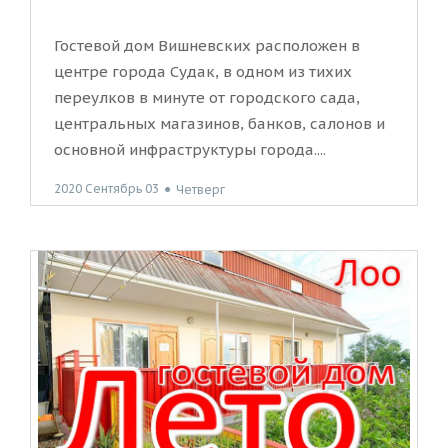
Гостевой дом Вишневских расположен в
центре города Судак, в одном из тихих
переулков в минуте от городского сада,
центральных магазинов, банков, салонов и
основной инфраструктуры города....
2020 Сентябрь 03
●
Четверг