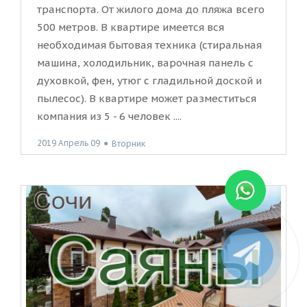
транспорта. От жилого дома до пляжа всего
500 метров. В квартире имеется вся
необходимая бытовая техника (стиральная
машина, холодильник, варочная панель с
духовкой, фен, утюг с гладильной доской и
пылесос). В квартире может разместиться
компания из 5 - 6 человек ....
2019 Апрель 09
●
Вторник