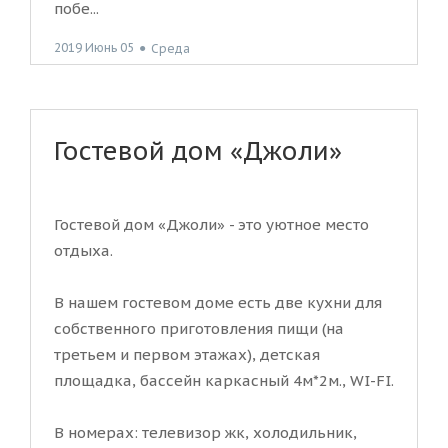
побе...
2019 Июнь 05
●
Среда
Гостевой дом «Джоли»
Гостевой дом «Джоли» - это уютное место
отдыха.
В нашем гостевом доме есть две кухни для
собственного приготовления пищи (на
третьем и первом этажах), детская
площадка, бассейн каркасный 4м*2м., WI-FI.
В номерах: телевизор жк, холодильник,