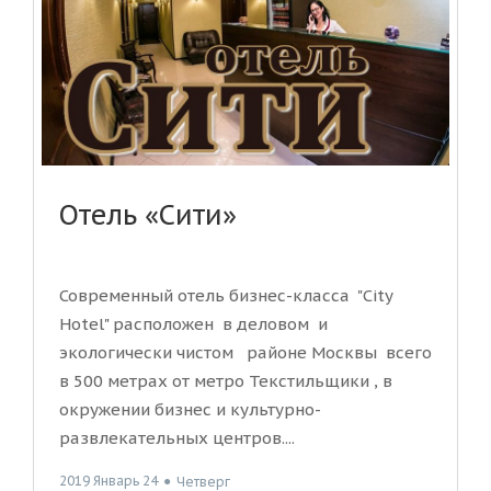
Отель «Сити»
Современный отель бизнес-класса "City
Hotel" расположен в деловом и
экологически чистом районе Москвы всего
в 500 метрах от метро Текстильщики , в
окружении бизнес и культурно-
развлекательных центров....
2019 Январь 24
●
Четверг