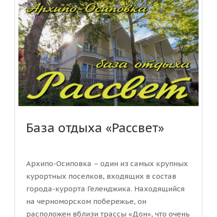
База отдыха «Рассвет»
Архипо-Осиповка – один из самых крупных
курортных поселков, входящих в состав
города-курорта Геленджика. Находящийся
на черноморском побережье, он
расположен вблизи трассы «Дон», что очень