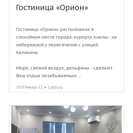
Гостиница «Орион»
Гостиница «Орион» расположена в
спокойном месте города-курорта Анапы - на
набережной у пересечения с улицей
Калинина.
Море, свежий воздух, дельфины - сделают
Ваш отдых незабываемым. ...
2020 Январь 11
●
Суббота