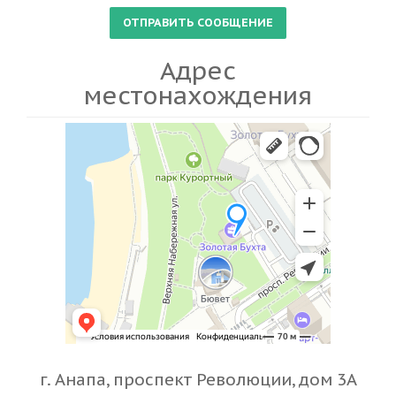
Адрес
местонахождения
г. Анапа, проспект Революции, дом 3А