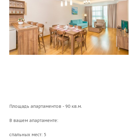
Площадь апартаментов - 90 кв.м.
В вашем апартаменте:
спальных мест: 5