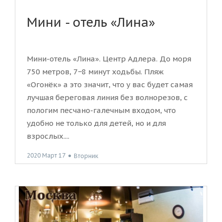
Мини - отель «Лина»
Мини-отель «Лина». Центр Адлера. До моря
750 метров, 7−8 минут ходьбы. Пляж
«Огонёк» а это значит, что у вас будет самая
лучшая береговая линия без волнорезов, с
пологим песчано-галечным входом, что
удобно не только для детей, но и для
взрослых....
2020 Март 17
●
Вторник