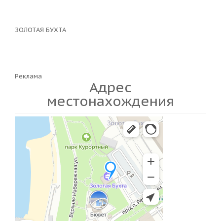
ЗОЛОТАЯ БУХТА
Реклама
Адрес
местонахождения