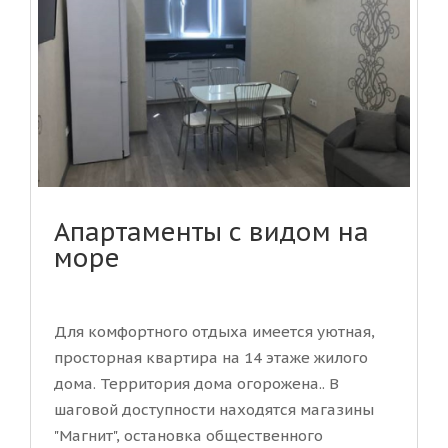
Апартаменты с видом на
море
Для комфортного отдыха имеется уютная,
просторная квартира на 14 этаже жилого
дома. Территория дома огорожена.. В
шаговой доступности находятся магазины
"Магнит", остановка общественного