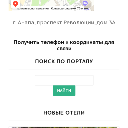
г. Анапа, проспект Революции, дом 3А
Получить телефон и координаты для
связи
ПОИСК ПО ПОРТАЛУ
НОВЫЕ ОТЕЛИ