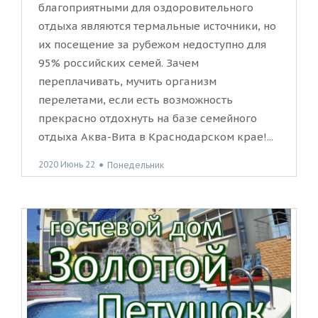
благоприятными для оздоровительного
отдыха являются термальные источники, но
их посещение за рубежом недоступно для
95% российских семей. Зачем
переплачивать, мучить организм
перелетами, если есть возможность
прекрасно отдохнуть на базе семейного
отдыха Аква-Вита в Краснодарском крае!...
2020 Июнь 22
●
Понедельник