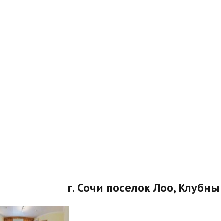
г. Сочи поселок Лоо, Клубн