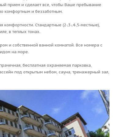
ый прием и сделает все, чтобы Ваше пребывание
ало комфортным и беззаботным.
комфортности. Стандартные (2-,3-,4-,5-местные),
ле, в теплых тонах.
ром и собственной ванной комнатой. Все номера с
идом на море.
прачечная, бесплатная охраняемая парковка,
бассейн под открытым небом, сауна, тренажерный зал,