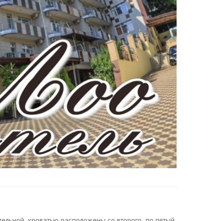
ительной кроватью расположены со второго по пятый