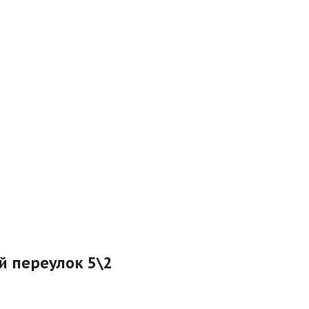
ый переулок 5\2