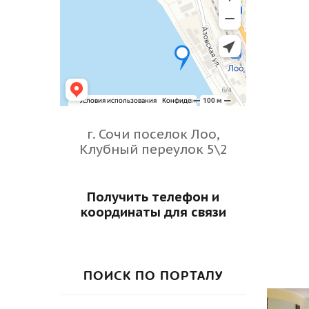
г. Сочи поселок Лоо,
Клубный переулок 5\2
Получить телефон и
координаты для связи
ПОИСК ПО ПОРТАЛУ