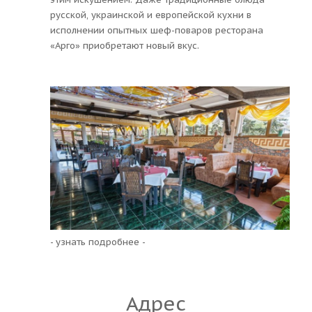
русской, украинской и европейской кухни в
исполнении опытных шеф-поваров ресторана
«Арго» приобретают новый вкус.
- узнать подробнее -
Адрес