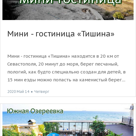
Мини - гостиница «Тишина»
Мини - гостиница «Тишина» находится в 20 км от
Севастополя, 20 минут до моря, берег песчаный,
пологий, как будто специально создан для детей, в
15 мин езды можно попасть на каменистый берег....
2020 Май 14
●
Четверг