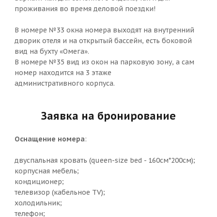
проживания во время деловой поездки!
В номере №33 окна номера выходят на внутренний
дворик отеля и на открытый бассейн, есть боковой
вид на бухту «Омега».
В номере №35 вид из окон на парковую зону, а сам
номер находится на 3 этаже
административного корпуса.
Заявка на бронирование
Оснащение номера
:
двуспальная кровать (queen-size bed - 160см*200см);
корпусная мебель;
кондиционер;
телевизор (кабельное TV);
холодильник;
телефон;