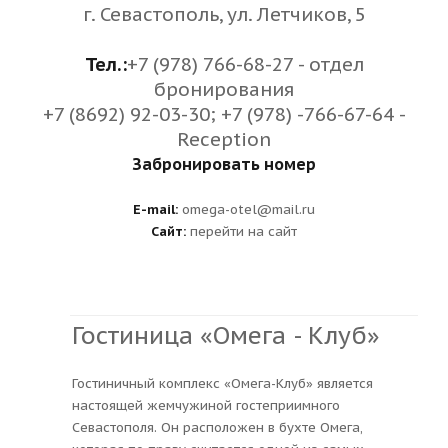
г. Севастополь, ул. Летчиков, 5
Тел.:
+7 (978) 766-68-27 - отдел
бронирования
+7 (8692) 92-03-30; +7 (978) -766-67-64 -
Reception
Забронировать номер
E-mail:
omega-otel@mail.ru
Сайт:
перейти на сайт
Гостиница «Омега - Клуб»
Гостиничный комплекс «Омега-Клуб» является
настоящей жемчужиной гостеприимного
Севастополя. Он расположен в бухте Омега,