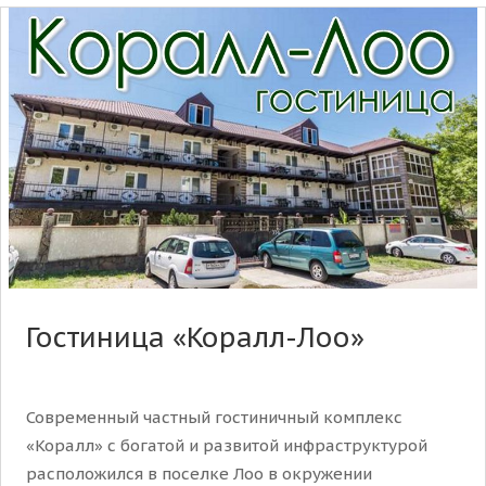
Гостиница «Коралл-Лоо»
Современный частный гостиничный комплекс
«Коралл» с богатой и развитой инфраструктурой
расположился в поселке Лоо в окружении