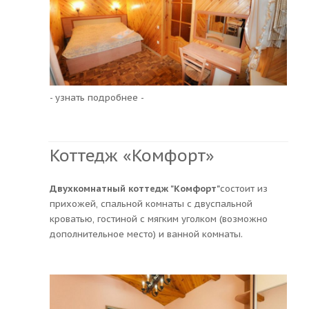
- узнать подробнее -
Коттедж «Комфорт»
Двухкомнатный коттедж "Комфорт"
состоит из
прихожей, спальной комнаты с двуспальной
кроватью, гостиной с мягким уголком (возможно
дополнительное место) и ванной комнаты.