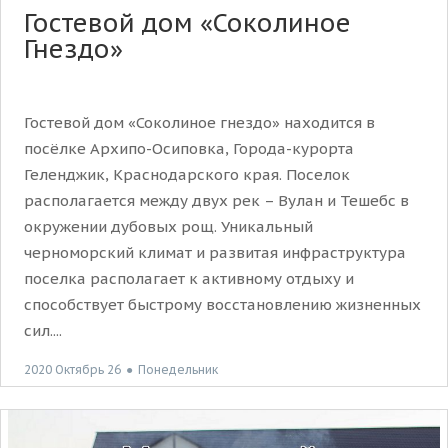
Гостевой дом «Соколиное
Гнездо»
Гостевой дом «Соколиное гнездо» находится в
посёлке Архипо-Осиповка, Города-курорта
Геленджик, Краснодарского края. Поселок
располагается между двух рек – Вулан и Тешебс в
окружении дубовых рощ. Уникальный
черноморский климат и развитая инфраструктура
поселка располагает к активному отдыху и
способствует быстрому восстановлению жизненных
сил....
2020 Октябрь 26
●
Понедельник