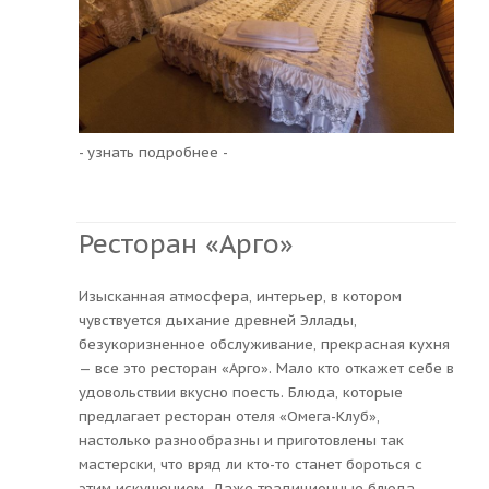
- узнать подробнее -
Ресторан «Арго»
Изысканная атмосфера, интерьер, в котором
чувствуется дыхание древней Эллады,
безукоризненное обслуживание, прекрасная кухня
— все это ресторан «Арго». Мало кто откажет себе в
удовольствии вкусно поесть. Блюда, которые
предлагает ресторан отеля «Омега-Клуб»,
настолько разнообразны и приготовлены так
мастерски, что вряд ли кто-то станет бороться с
этим искушением. Даже традиционные блюда