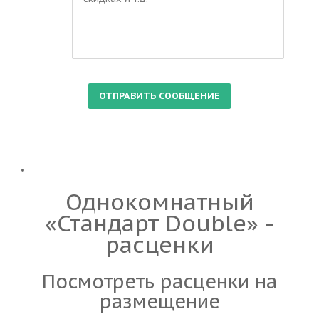
Однокомнатный
«Стандарт Double» -
расценки
Посмотреть расценки на
размещение