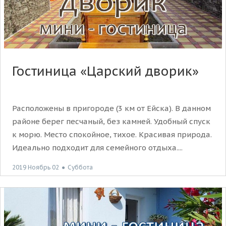
Гостиница «Царский дворик»
Расположены в пригороде (3 км от Ейска). В данном
районе берег песчаный, без камней. Удобный спуск
к морю. Место спокойное, тихое. Красивая природа.
Идеально подходит для семейного отдыха....
2019 Ноябрь 02
●
Суббота