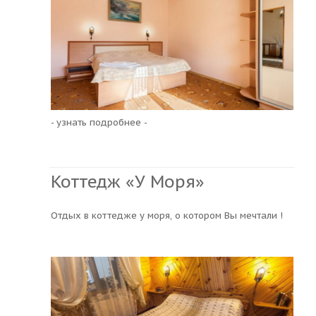
- узнать подробнее -
Коттедж «У Моря»
Отдых в коттедже у моря, о котором Вы мечтали !