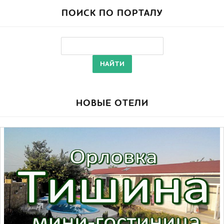
ПОИСК ПО ПОРТАЛУ
НОВЫЕ ОТЕЛИ