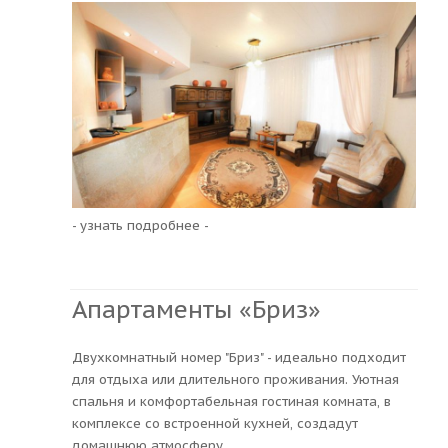
- узнать подробнее -
Апартаменты «Бриз»
Двухкомнатный номер "Бриз" - идеально подходит
для отдыха или длительного проживания. Уютная
спальня и комфортабельная гостиная комната, в
комплексе со встроенной кухней, создадут
домашнюю атмосферу.