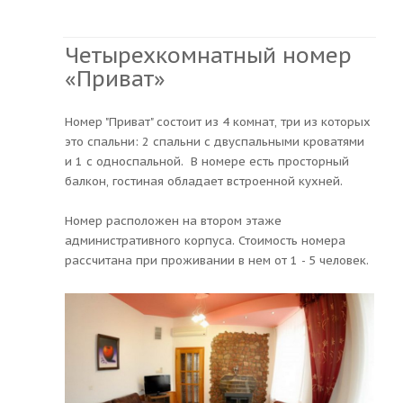
Четырехкомнатный номер
«Приват»
Номер "Приват" состоит из 4 комнат, три из которых
это спальни: 2 спальни с двуспальными кроватями
и 1 с односпальной. В номере есть просторный
балкон, гостиная обладает встроенной кухней.
Номер расположен на втором этаже
административного корпуса. Стоимость номера
рассчитана при проживании в нем от 1 - 5 человек.