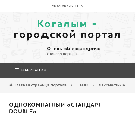
МОЙ АККАУНТ
Когалым -
городской портал
Отель «Александрия»
спонсор портала
НАВИГАЦИЯ
Главная страница портала
Отели
Двухместные
ОДНОКОМНАТНЫЙ «СТАНДАРТ
DOUBLE»