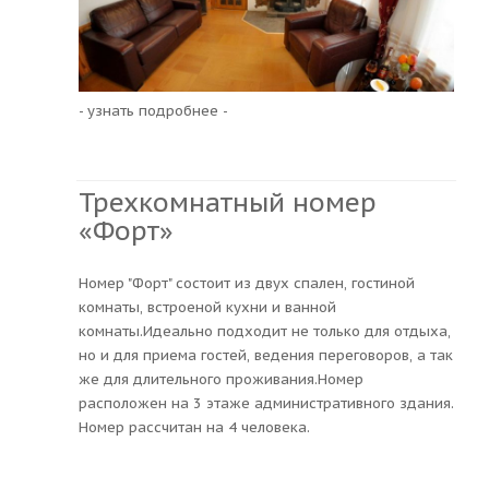
- узнать подробнее -
Трехкомнатный номер
«Форт»
Номер "Форт" состоит из двух спален, гостиной
комнаты, встроеной кухни и ванной
комнаты.Идеально подходит не только для отдыха,
но и для приема гостей, ведения переговоров, а так
же для длительного проживания.Номер
расположен на 3 этаже административного здания.
Номер рассчитан на 4 человека.