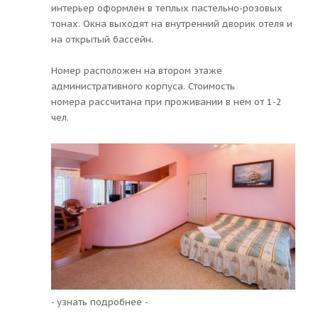
интерьер оформлен в теплых пастельно-розовых
тонах. Окна выходят на внутренний дворик отеля и
на открытый бассейн.
​Номер расположен на втором этаже
административного корпуса. Стоимость
номера рассчитана при проживании в нем от 1-2
чел.
- узнать подробнее -