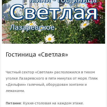
Гостиница «Светлая»
Частный сектор «Светлая» расположился в тихом
уголке Лазаревского в пяти минутах от моря. Пляж
«Дельфин» галечный, оборудован зонтами и
лежаками.
Питание
: Кухня-столовая на каждом этаже.