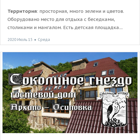
Территория
: просторная, много зелени и цветов.
Оборудовано место для отдыха с беседками,
столиками и мангалом. Есть детская площадка....
2020 Июль 15
●
Среда