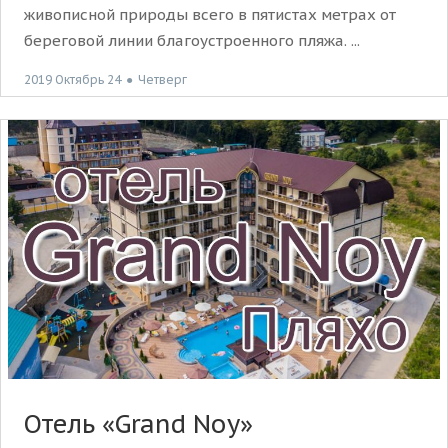
живописной природы всего в пятистах метрах от
береговой линии благоустроенного пляжа. ...
2019 Октябрь 24
●
Четверг
Отель «Grand Noy»