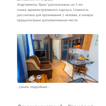
Апартаменты "Бриз" расположены на 3-ем
этаже административного корпуса. Стоимость
рассчитана для проживания 2 человек, в номере
предусмотрено дополнительное место.
- узнать подробнее -