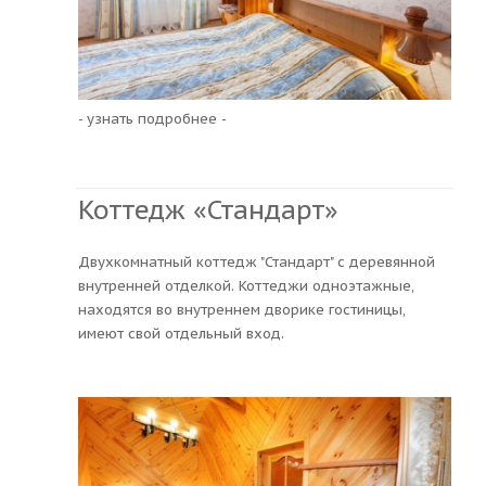
- узнать подробнее -
Коттедж «Стандарт»
Двухкомнатный коттедж "Стандарт" с деревянной
внутренней отделкой. Коттеджи одноэтажные,
находятся во внутреннем дворике гостиницы,
имеют свой отдельный вход.