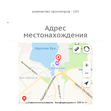
количество просмотров - 185
Адрес
местонахождения