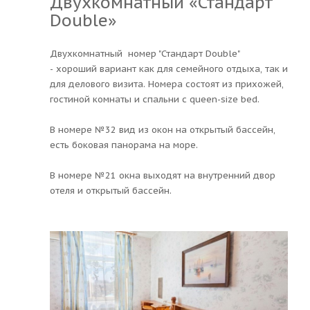
Двухкомнатный «Стандарт
Double»
Двухкомнатный номер "Стандарт Double"
-
хороший вариант как для семейного отдыха, так и
для делового визита. Номера состоят из прихожей,
гостиной комнаты и спальни с queen-size bed.
В номере №32 вид из окон на открытый бассейн,
есть боковая панорама на море.
В номере №21 окна выходят на внутренний двор
отеля и открытый бассейн.