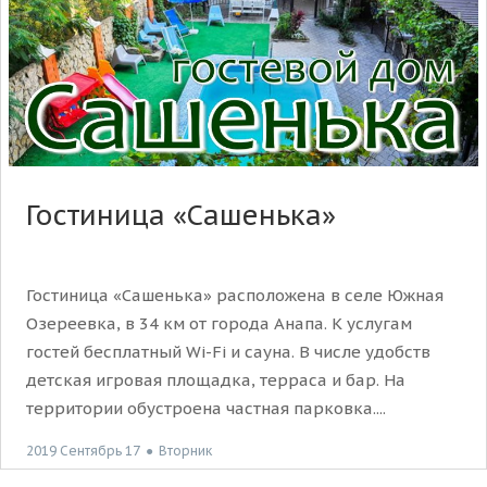
Гостиница «Сашенька»
Гостиница «Сашенька» расположена в селе Южная
Озереевка, в 34 км от города Анапа. К услугам
гостей бесплатный Wi-Fi и сауна. В числе удобств
детская игровая площадка, терраса и бар. На
территории обустроена частная парковка....
2019 Сентябрь 17
●
Вторник