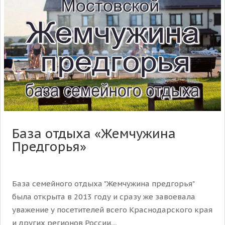
База отдыха «Жемчужина
Предгорья»
База семейного отдыха "Жемчужина предгорья"
была открыта в 2013 году и сразу же завоевала
уважение у посетителей всего Краснодарского края
и других регионов России....