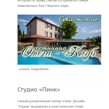
которая по праву считается одной из самых
живописных бухт Черного моря.
- узнать подробнее -
Студио «Пинк»
Самый романтичный номер отеля. Дизайн
"Студио" выдержан в классическом стиле,