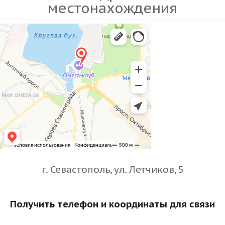
местонахождения
г. Севастополь, ул. Летчиков, 5
Получить телефон и координаты для связи