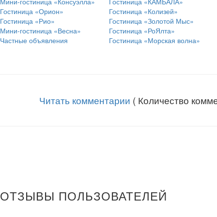
Мини-гостиница «Консуэлла»
Гостиница «КАМБАЛА»
Гостиница «Орион»
Гостиница «Колизей»
Гостиница «Рио»
Гостиница «Золотой Мыс»
Мини-гостиница «Весна»
Гостиница «РоЯлта»
Частные объявления
Гостиница «Морская волна»
Читать комментарии
( Количество комме
ОТЗЫВЫ ПОЛЬЗОВАТЕЛЕЙ