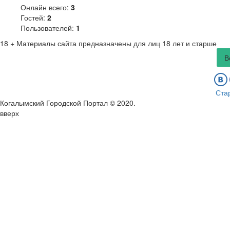
Онлайн всего:
3
Гостей:
2
Пользователей:
1
18 +
Материалы сайта предназначены для лиц 18 лет и старше
В
Ста
Когалымский Городской Портал © 2020
.
вверх