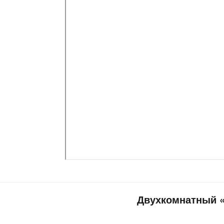
Двухкомнатный «