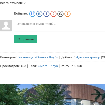
Всего отзывов
:
0
Войдите:
Отправить
Категория
:
Гостиница «Омега - Клуб»
|
Добавил
:
Администратор
(2
Просмотров
:
428
|
Теги
:
Омега - Клуб
|
Рейтинг
:
0.0
/
0