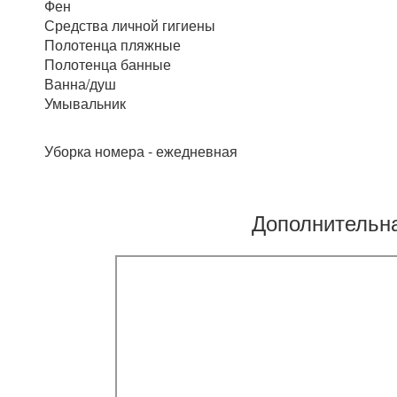
Фен
Средства личной гигиены
Полотенца пляжные
Полотенца банные
Ванна/душ
Умывальник
Уборка номера - ежедневная
Дополнительн