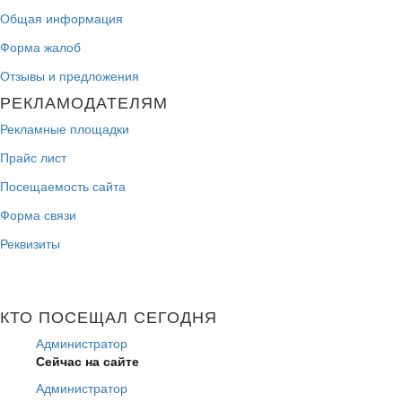
Общая информация
Форма жалоб
Отзывы и предложения
РЕКЛАМОДАТЕЛЯМ
Рекламные площадки
Прайс лист
Посещаемость сайта
Форма связи
Реквизиты
КТО ПОСЕЩАЛ СЕГОДНЯ
Администратор
Сейчас на сайте
Администратор