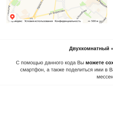
Двухкомнатный «
С помощью данного кода Вы
можете со
смартфон, а также поделиться ими в В
мессе