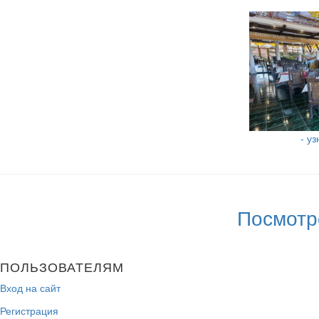
- у
Посмотр
ПОЛЬЗОВАТЕЛЯМ
Вход на сайт
Регистрация