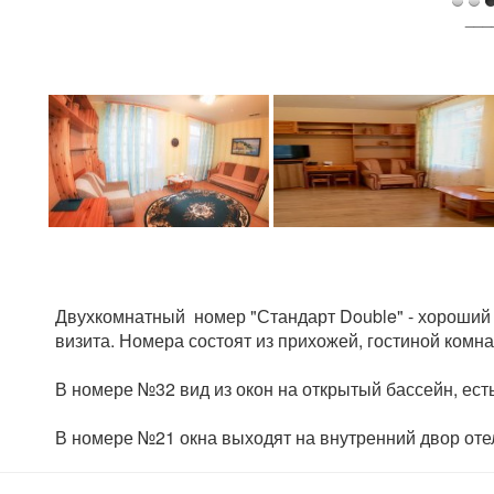
___
Двухкомнатный номер "Стандарт Double" -
хороший 
визита. Номера состоят из прихожей, гостиной комна
В номере №32 вид из окон на открытый бассейн, ест
В номере №21 окна выходят на внутренний двор оте