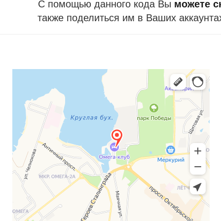
С помощью данного кода Вы
можете ск
также поделиться им в Ваших аккаунта