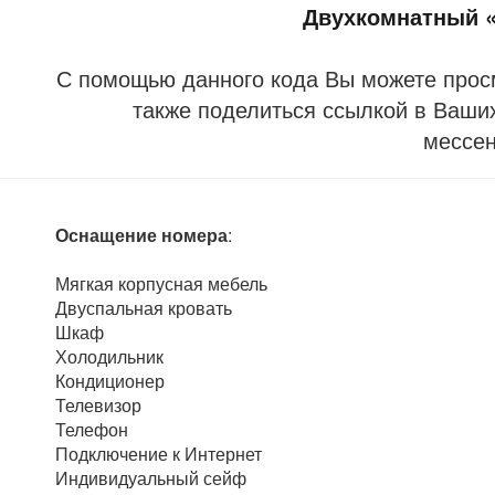
Двухкомнатный «
С помощью данного кода Вы можете прос
также поделиться ссылкой в Ваших
мессе
Оснащение номера
:
Мягкая корпусная мебель
Двуспальная кровать
Шкаф
Холодильник
Кондиционер
Телевизор
Телефон
Подключение к Интернет
Индивидуальный сейф