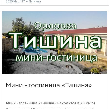
2020 Март 27
●
Пятница
Мини - гостиница «Тишина»
Мини - гостиница «Тишина» находится в 20 км от