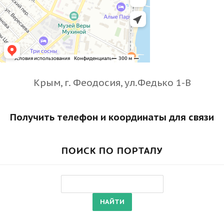
Крым, г. Феодосия, ул.Федько 1-В
Получить телефон и координаты для связи
ПОИСК ПО ПОРТАЛУ