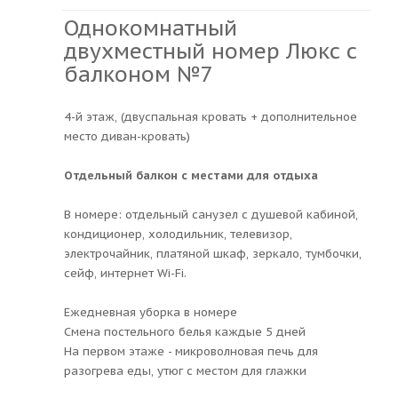
Однокомнатный
двухместный номер Люкс с
балконом №7
4-й этаж, (двуспальная кровать + дополнительное
место диван-кровать)
Отдельный балкон с местами для отдыха
В номере: отдельный санузел с душевой кабиной,
кондиционер, холодильник, телевизор,
электрочайник, платяной шкаф, зеркало, тумбочки,
сейф, интернет Wi-Fi.
Ежедневная уборка в номере
Смена постельного белья каждые 5 дней
На первом этаже - микроволновая печь для
разогрева еды, утюг с местом для глажки