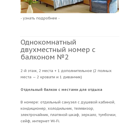
- узнать подробнее -
Однокомнатный
двухместный номер с
балконом №2
2-й этаж, 2 места + 1 дополнительное (2 полных
места — 2 кровати и 1 диванчик)
Отдельный балкон с местами для отдыха
В номере: отдельный санузел с душевой кабиной,
кондиционер, холодильник, телевизор,
электрочайник, платяной шкаф, зеркало, тумбочки,
сейф, интернет Wi-Fi.