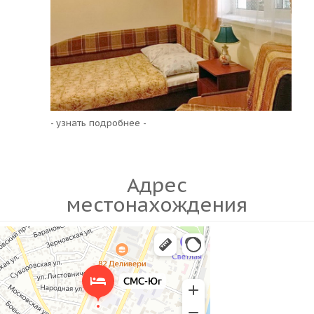
- узнать подробнее -
Адрес
местонахождения