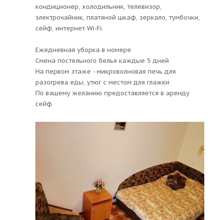
кондиционер, холодильник, телевизор,
электрочайник, платяной шкаф, зеркало, тумбочки,
сейф, интернет Wi-Fi.
Ежедневная уборка в номере
Смена постельного белья каждые 5 дней
На первом этаже - микроволновая печь для
разогрева еды, утюг с местом для глажки
По вашему желанию предоставляется в аренду
сейф