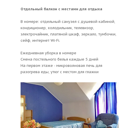
Отдельный балкон с местами для отдыха
В номере: отдельный санузел с душевой кабиной,
кондиционер, холодильник, телевизор,
электрочайник, платяной шкаф, зеркало, тумбочки,
сейф, интернет Wi-Fi.
Ежедневная уборка в номере
Смена постельного белья каждые 5 дней
На первом этаже - микроволновая печь для
разогрева еды, утюг с местом для глажки