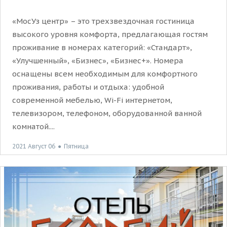
«МосУз центр» – это трехзвездочная гостиница
высокого уровня комфорта, предлагающая гостям
проживание в номерах категорий: «Стандарт»,
«Улучшенный», «Бизнес», «Бизнес+». Номера
оснащены всем необходимым для комфортного
проживания, работы и отдыха: удобной
современной мебелью, Wi-Fi интернетом,
телевизором, телефоном, оборудованной ванной
комнатой....
2021 Август 06
●
Пятница