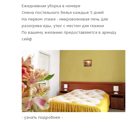
Ежедневная уборка в номере
Смена постельного белья каждые 5 дней
На первом этаже - микроволновая печь для
разогрева еды, утюг с местом для глажки
По вашему желанию предоставляется в аренду
сейф
- узнать подробнее -