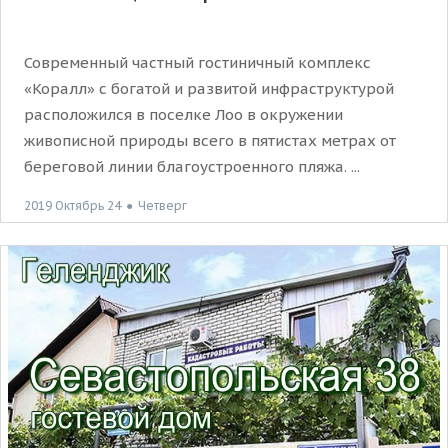
Современный частный гостиничный комплекс
«Коралл» с богатой и развитой инфраструктурой
расположился в поселке Лоо в окружении
живописной природы всего в пятистах метрах от
береговой линии благоустроенного пляжа. ...
2019 Октябрь 24
●
Четверг