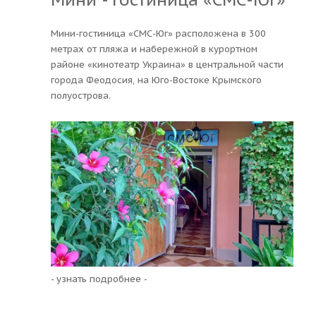
Мини-гостиница «СМС-Юг» расположена в 300
метрах от пляжа и набережной в курортном
районе «кинотеатр Украина» в центральной части
города Феодосия, на Юго-Востоке Крымского
полуострова.
- узнать подробнее -