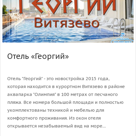
Отель «Георгий»
Отель "Георгий" - это новостройка 2015 года,
которая находится в курортном Витязево в районе
аквапарка "Олимпия" в 100 метрах от песчаного
пляжа. Все номера большой площади и полностью
укомплектованы техникой и мебелью для
комфортного проживания. Из окон отеля
открывается незабываемый вид на море....