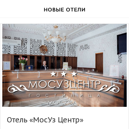
НОВЫЕ ОТЕЛИ
Отель «МосУз Центр»