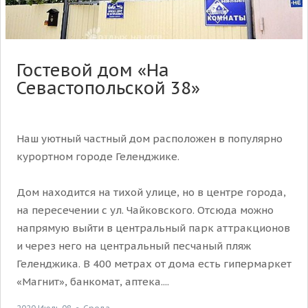
Гостевой дом «На
Севастопольской 38»
Наш уютный частный дом расположен в популярно
курортном городе Геленджике.
Дом находится на тихой улице, но в центре города,
на пересечении с ул. Чайковского. Отсюда можно
напрямую выйти в центральный парк аттракционов
и через него на центральный песчаный пляж
Геленджика. В 400 метрах от дома есть гипермаркет
«Магнит», банкомат, аптека....