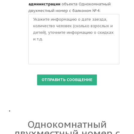
администрации
объекта Однокомнатный
двухместный номер с балконом №4:
Однокомнатный
двухместный номер с