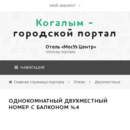
МОЙ АККАУНТ
Когалым -
городской портал
Отель «МосУз Центр»
спонсор портала
НАВИГАЦИЯ
Главная страница портала
Отели
Двухместные
ОДНОКОМНАТНЫЙ ДВУХМЕСТНЫЙ
НОМЕР С БАЛКОНОМ №4