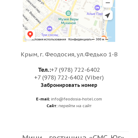
Крым, г. Феодосия, ул.Федько 1-В
Тел.:
+7 (978) 722-6402
+7 (978) 722-6402 (Viber)
Забронировать номер
E-mail:
info@feodosia-hotel.com
Сайт:
перейти на сайт
Мини - гостиница «СМС-Юг»