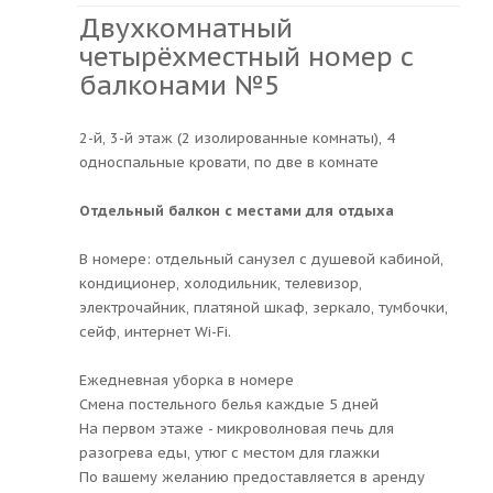
Двухкомнатный
четырёхместный номер с
балконами №5
2-й, 3-й этаж (2 изолированные комнаты), 4
односпальные кровати, по две в комнате
Отдельный балкон с местами для отдыха
В номере: отдельный санузел с душевой кабиной,
кондиционер, холодильник, телевизор,
электрочайник, платяной шкаф, зеркало, тумбочки,
сейф, интернет Wi-Fi.
Ежедневная уборка в номере
Смена постельного белья каждые 5 дней
На первом этаже - микроволновая печь для
разогрева еды, утюг с местом для глажки
По вашему желанию предоставляется в аренду