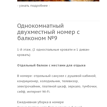
- узнать подробнее -
Однокомнатный
двухместный номер с
балконом №9
1-й этаж, (2 односпальные кровати и 1 диван-
кровать)
Отдельный балкон с местами для отдыха
В номере: отдельный санузел с душевой кабиной,
кондиционер, холодильник, телевизор,
электрочайник, платяной шкаф, зеркало, тумбочки,
сейф, интернет Wi-Fi.
Ежедневная уборка в номере