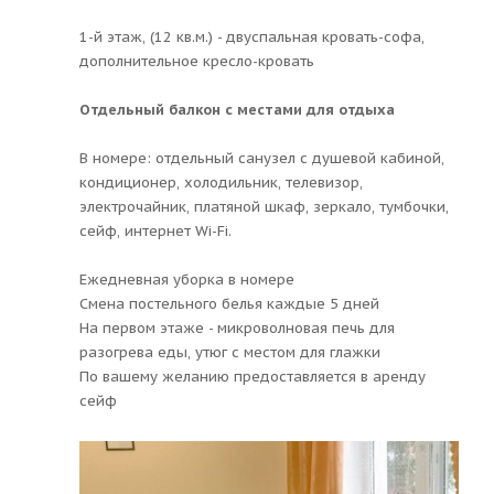
1-й этаж, (12 кв.м.) - двуспальная кровать-софа,
дополнительное кресло-кровать
Отдельный балкон с местами для отдыха
В номере: отдельный санузел с душевой кабиной,
кондиционер, холодильник, телевизор,
электрочайник, платяной шкаф, зеркало, тумбочки,
сейф, интернет Wi-Fi.
Ежедневная уборка в номере
Смена постельного белья каждые 5 дней
На первом этаже - микроволновая печь для
разогрева еды, утюг с местом для глажки
По вашему желанию предоставляется в аренду
сейф