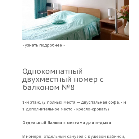
- узнать подробнее -
Однокомнатный
двухместный номер с
балконом №8
1-й этаж, (2 полных места — двуспальная софа, - и
1 дополнительное место - кресло-кровать)
Отдельный балкон с местами для отдыха
В номере: отдельный санузел с душевой кабиной,