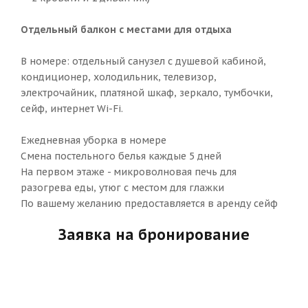
Отдельный балкон с местами для отдыха
В номере: отдельный санузел с душевой кабиной,
кондиционер, холодильник, телевизор,
электрочайник, платяной шкаф, зеркало, тумбочки,
сейф, интернет Wi-Fi.
Ежедневная уборка в номере
Смена постельного белья каждые 5 дней
На первом этаже - микроволновая печь для
разогрева еды, утюг с местом для глажки
По вашему желанию предоставляется в аренду сейф
Заявка на бронирование