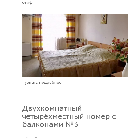
сейф
- узнать подробнее -
Двухкомнатный
четырёхместный номер с
балконами №3