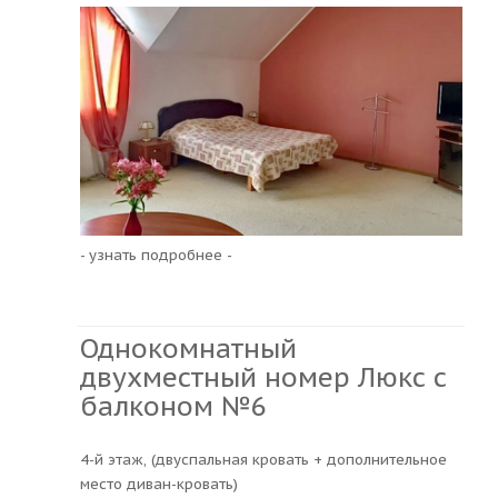
- узнать подробнее -
Однокомнатный
двухместный номер Люкс с
балконом №6
4-й этаж, (двуспальная кровать + дополнительное
место диван-кровать)