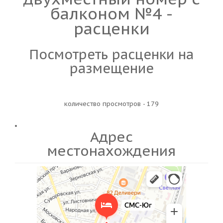
балконом №4 -
расценки
Посмотреть расценки на
размещение
количество просмотров - 179
Адрес
местонахождения