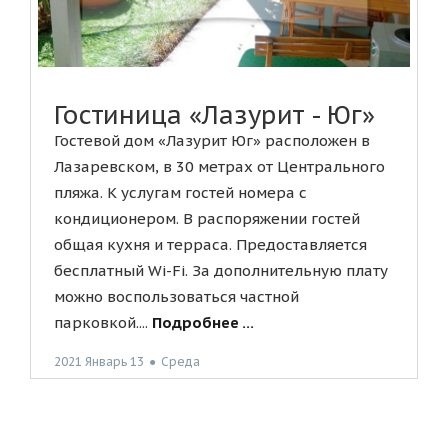
Гостиница «Лазурит - Юг»
Гостевой дом «Лазурит Юг» расположен в
Лазаревском, в 30 метрах от Центрального
пляжа. К услугам гостей номера с
кондиционером. В распоряжении гостей
общая кухня и терраса. Предоставляется
бесплатный Wi-Fi. За дополнительную плату
можно воспользоваться частной
парковкой....
Подробнее ...
2021 Январь 13
●
Среда