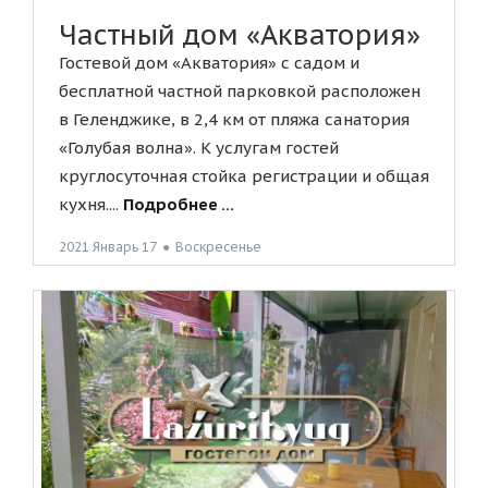
Частный дом «Акватория»
Гостевой дом «Акватория» с садом и
бесплатной частной парковкой расположен
в Геленджике, в 2,4 км от пляжа санатория
«Голубая волна». К услугам гостей
круглосуточная стойка регистрации и общая
кухня....
Подробнее ...
2021 Январь 17
●
Воскресенье