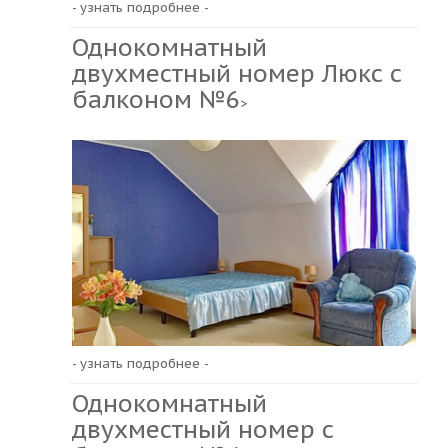
- узнать подробнее -
Однокомнатный
двухместный номер Люкс с
балконом №6
>
- узнать подробнее -
Однокомнатный
двухместный номер с