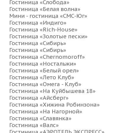
Гостиница «Слобода»
Гостиница «Белая волна»
Мини - гостиница «СМС-Юг»
Гостиница «Индиго»
Гостиница «Rich-House»
Гостиница «Золотые пески»
Гостиница «Сибирь»
Гостиница «Сибирь»
Гостиница «Chernomoroff»
Гостиница «Ностальжи»
Гостиница «Белый орел»
Гостиница «Лето Клуб»
Гостиница «Омега - Клуб»
Гостиница «На Куйбышева 18»
Гостиница «Айсберг»
Гостиница «Хижина Робинзона»
Гостиница «На Нагорной»
Гостиница «Славянка»
Гостиница «Валс»
Гостиница «АЭРОТЕЛЬ ЭКСПРЕСС»