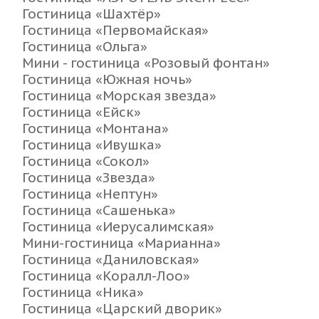
Гостиница «Шахтёр»
Гостиница «Первомайская»
Гостиница «Ольга»
Мини - гостиница «Розовый фонтан»
Гостиница «Южная ночь»
Гостиница «Морская звезда»
Гостиница «Ейск»
Гостиница «Монтана»
Гостиница «Ивушка»
Гостиница «Сокол»
Гостиница «Звезда»
Гостиница «Нептун»
Гостиница «Сашенька»
Гостиница «Иерусалимская»
Мини-гостиница «Марианна»
Гостиница «Даниловская»
Гостиница «Коралл-Лоо»
Гостиница «Ника»
Гостиница «Царский дворик»