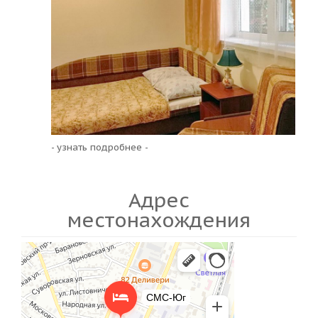
- узнать подробнее -
Адрес
местонахождения