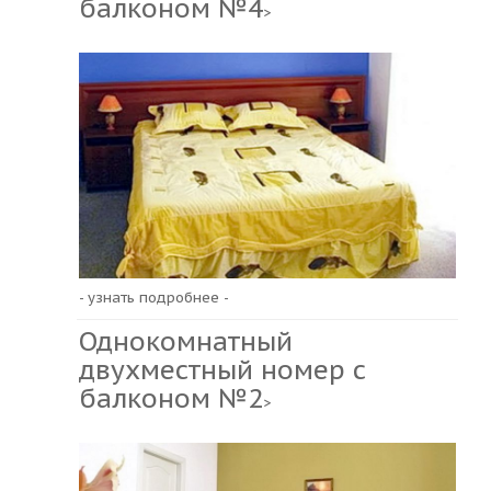
балконом №4
>
- узнать подробнее -
Однокомнатный
двухместный номер с
балконом №2
>