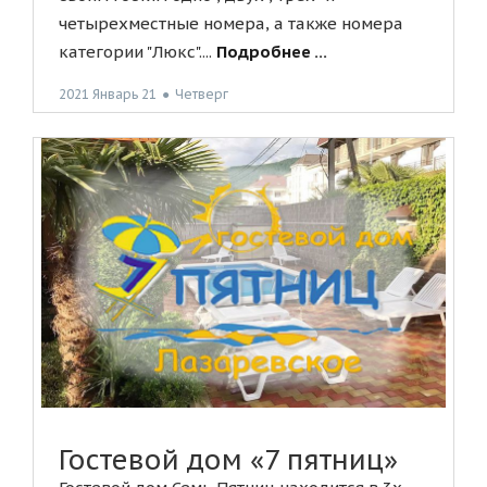
четырехместные номера, а также номера
категории "Люкс"....
Подробнее ...
2021 Январь 21
●
Четверг
Гостевой дом «7 пятниц»