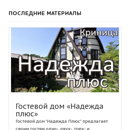
ПОСЛЕДНИЕ МАТЕРИАЛЫ
Гостевой дом «Надежда
плюс»
Гостевой дом "Надежда Плюс" предлагает
своим гостям одно-, двух-, трех- и