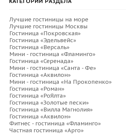
КАТЕГОРИИ РАЗДЕЛА
Лучшие гостиницы на море
Лучшие гостиницы Москвы
Гостиница «Покровская»
Гостиница «Эдельвейс»
Гостиница «Версаль»
Мини - гостиница «Фламинго»
Гостиница «Серенада»
Мини - гостиница «Санта - Фе»
Гостиница «Аквилон»
Мини - гостиница «На Прокопенко»
Гостиница «Роман»
Гостиница «РоЯлта»
Гостиница «Золотые пески»
Гостиница «Вилла Магнолия»
Гостиница «Аквилон»
Фитнес - гостиница «Фламинго»
Частная гостиница «Арго»