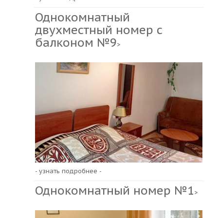
Однокомнатный
двухместный номер с
балконом №9
>
- узнать подробнее -
Однокомнатный номер №1
>