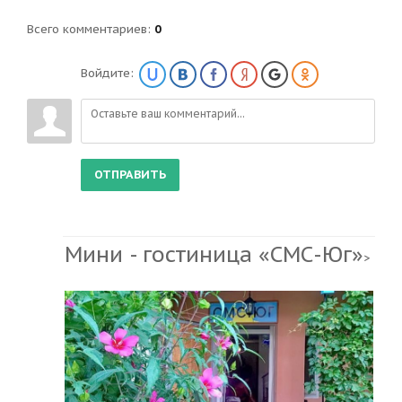
Всего комментариев
:
0
Войдите:
ОТПРАВИТЬ
Мини - гостиница «СМС-Юг»
>