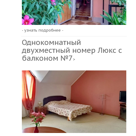
- узнать подробнее -
Однокомнатный
двухместный номер Люкс с
балконом №7
>