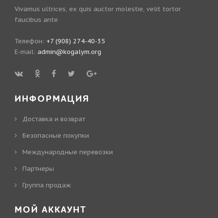
Vivamus ultrices, ex quis auctor molestie, velit tortor
faucibus ante
Телефон:
+7 (908) 274-40-35
E-mail:
admin@kogalym.org
ИНФОРМАЦИЯ
Доставка и возврат
Безопасные покупки
Международные перевозки
Партнеры
Группа продаж
МОЙ АККАУНТ