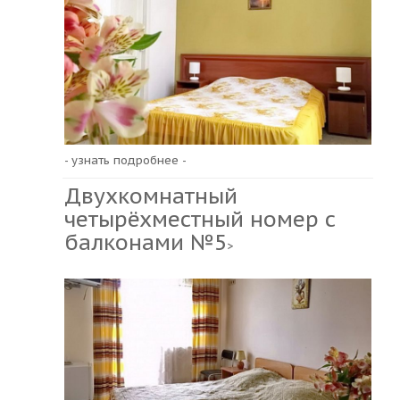
- узнать подробнее -
Двухкомнатный
четырёхместный номер с
балконами №5
>