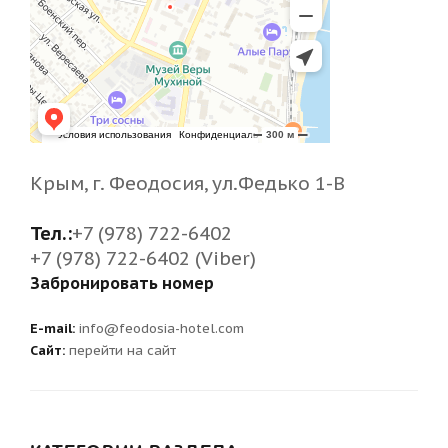
Крым, г. Феодосия, ул.Федько 1-В
Тел.:
+7 (978) 722-6402
+7 (978) 722-6402 (Viber)
Забронировать номер
E-mail:
info@feodosia-hotel.com
Сайт:
перейти на сайт