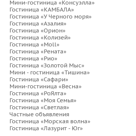
Мини-гостиница «Консуэлла»
Гостиница «КАМБАЛА»
Гостиница «У Черного моря»
Гостиница «Азалия»
Гостиница «Орион»
Гостиница «Колизей»
Гостиница «Moll»
Гостиница «Рената»
Гостиница «Рио»
Гостиница «Золотой Мыс»
Мини - гостиница «Тишина»
Гостиница «Сафари»
Мини-гостиница «Весна»
Гостиница «РоЯлта»
Гостиница «Моя Семья»
Гостиница «Светлая»
Частные объявления
Гостиница «Морская волна»
Гостиница «Лазурит - Юг»