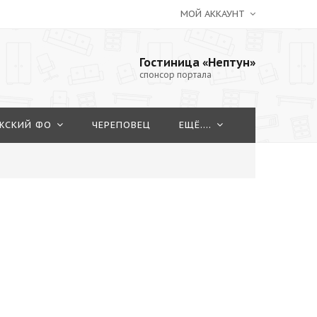
МОЙ АККАУНТ
Гостиница «Нептун»
спонсор портала
ЖСКИЙ ФО
ЧЕРЕПОВЕЦ
ЕЩЁ....