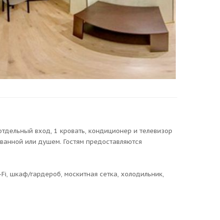
дельный вход, 1 кровать, кондиционер и телевизор
 ванной или душем. Гостям предоставляются
Fi, шкаф/гардероб, москитная сетка, холодильник,