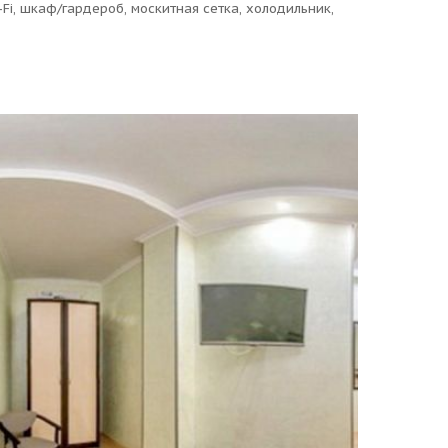
Fi, шкаф/гардероб, москитная сетка, холодильник,