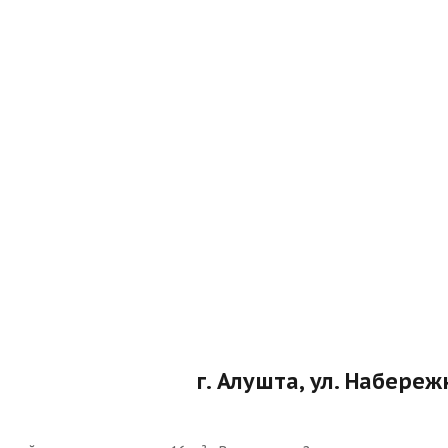
г. Алушта, ул. Набережн