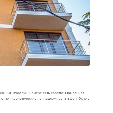
ельным входом.В номере есть собственная ванная
летно - косметические принадлежности и фен. Окно в