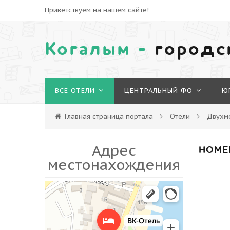
Приветствуем на нашем сайте!
Когалым -
городс
ВСЕ ОТЕЛИ
ЦЕНТРАЛЬНЫЙ ФО
Ю
Главная страница портала
Отели
Двухм
Адрес
НОМЕ
местонахождения