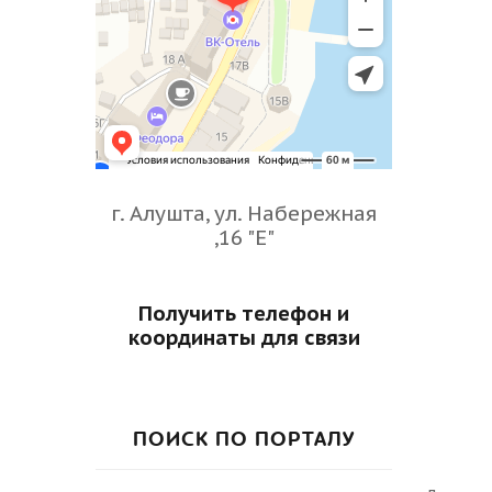
г. Алушта, ул. Набережная
,16 "Е"
Получить телефон и
координаты для связи
ПОИСК ПО ПОРТАЛУ