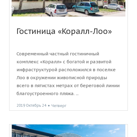
Гостиница «Коралл-Лоо»
Современный частный гостиничный
комплекс «Коралл» с богатой и развитой
инфраструктурой расположился в поселке
Лоо в окружении живописной природы
всего в пятистах метрах от береговой линии
благоустроенного пляжа. ...
2019 Октябрь 24
●
Четверг