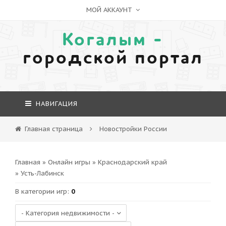
МОЙ АККАУНТ
Когалым -
городской портал
НАВИГАЦИЯ
Главная страница
Новостройки России
Главная
»
Онлайн игры
»
Краснодарский край
» Усть-Лабинск
В категории игр
:
0