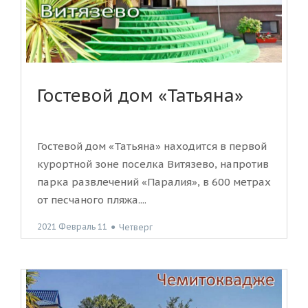
Гостевой дом «Татьяна»
Гостевой дом «Татьяна» находится в первой
курортной зоне поселка Витязево, напротив
парка развлечений «Паралия», в 600 метрах
от песчаного пляжа....
2021 Февраль 11
●
Четверг