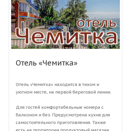
Отель «Чемитка»
Отель «Чемитка» находится в тихом и
уютном месте, на первой береговой линии.
Для гостей комфортабельные номера с
балконом и без. Предусмотрена кухня для
самостоятельного приготовления. Также
есть на территории продуктовый магазин.