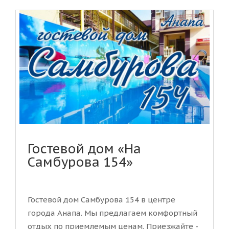
Гостевой дом «На
Самбурова 154»
Гостевой дом Самбурова 154 в центре
города Анапа. Мы предлагаем комфортный
отдых по приемлемым ценам. Приезжайте -