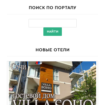
ПОИСК ПО ПОРТАЛУ
НОВЫЕ ОТЕЛИ