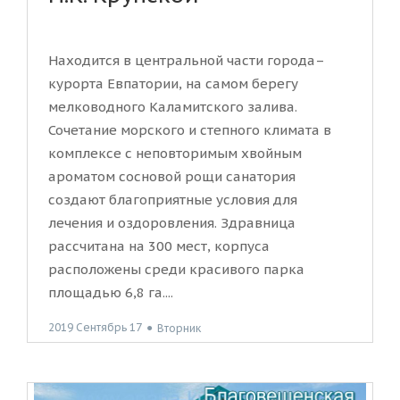
Находится в центральной части города–
курорта Евпатории, на самом берегу
мелководного Каламитского залива.
Сочетание морского и степного климата в
комплексе с неповторимым хвойным
ароматом сосновой рощи санатория
создают благоприятные условия для
лечения и оздоровления. Здравница
рассчитана на 300 мест, корпуса
расположены среди красивого парка
площадью 6,8 га....
2019 Сентябрь 17
●
Вторник