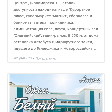
центре Дивноморска. В шаговой
доступности находится кафе "Курортное
плюс", супермаркет "Магнит", сберкасса и
банкомат, аптека, поликлиника,
администрация села, почта, концертный зал
"Олимпийский", мини-рынок. В 250 м. от дома
остановка автобуса и маршрутного такси,
идущего до Геленджика и Новороссийска....
2019 Май 20
●
Понедельник