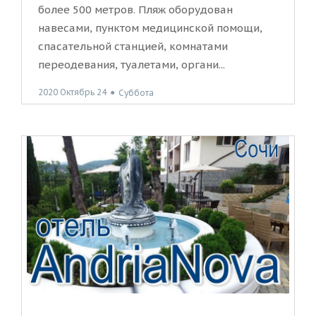
более 500 метров. Пляж оборудован
навесами, пунктом медицинской помощи,
спасательной станцией, комнатами
переодевания, туалетами, органи...
2020 Октябрь 24
●
Суббота