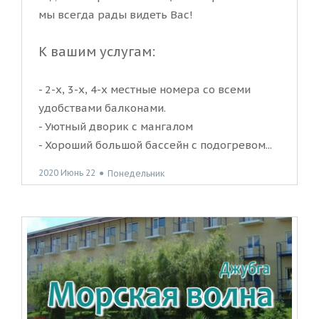
мы всегда рады видеть Вас!
К вашим услугам:
- 2-х, 3-х, 4-х местные номера со всеми
удобствами балконами.
- Уютный дворик с мангалом
- Хороший большой бассейн с подогревом...
2020 Июнь 22
●
Понедельник