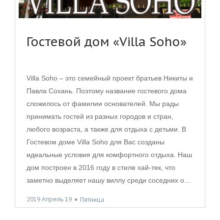
Гостевой дом «Villa Soho»
Villa Soho – это семейный проект братьев Никиты и
Павла Сохань. Поэтому название гостевого дома
сложилось от фамилии основателей. Мы рады
принимать гостей из разных городов и стран,
любого возраста, а также для отдыха с детьми. В
Гостевом доме Villa Soho для Вас созданы
идеальные условия для комфортного отдыха. Наш
дом построен в 2016 году в стиле хай-тек, что
заметно выделяет нашу виллу среди соседних о...
2019 Апрель 19
●
Пятница