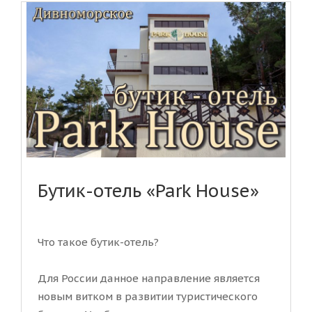
Бутик-отель «Park House»
Что такое бутик-отель?
Для России данное направление является
новым витком в развитии туристического