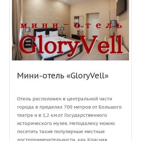
Мини-отель «GloryVell»
Отель расположен в центральной части
города в пределах 700 метров от Большого
театра и в 1,2 км.от Государственного
исторического музея. Неподалеку можно
посетить такие популярные местные
достопримечательности, как Красная