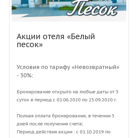
Акции отеля «Белый
песок»
Условия по тарифу «Невозвратный»
- 30%:
Бронирование открыто на любые даты от 3
суток в период с 01.06.2020 по 25.09.2020 г.
Полная оплата бронирования, в течении 5
дней после получения счета;
Период действия акции : с 01.10.2019 по