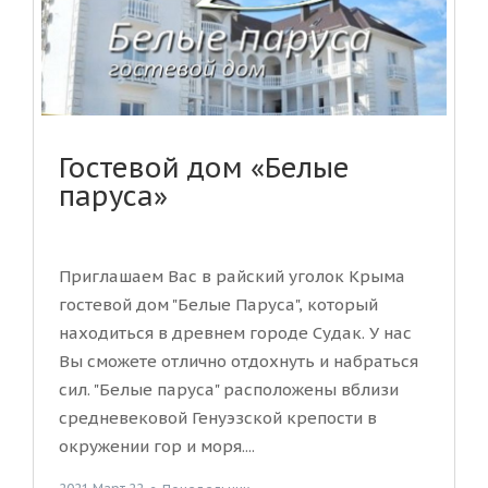
Гостевой дом «Белые
паруса»
Приглашаем Вас в райский уголок Крыма
гостевой дом "Белые Паруса", который
находиться в древнем городе Судак. У нас
Вы сможете отлично отдохнуть и набраться
сил. "Белые паруса" расположены вблизи
средневековой Генуэзской крепости в
окружении гор и моря....