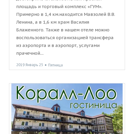
площадь и торговый комплекс «ГУМ».
Примерно в 1,4 км.находится Мавзолей В.В.
Ленина, а в 1,6 км храм Василия
Блаженного. Также в нашем отеле можно
воспользоваться организацией трансфера
из аэропорта и в аэропорт, услугами
прачечной....
2019 Январь 25
●
Пятница