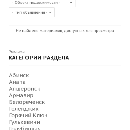
Не найдено материалов, доступных для просмотра
Реклама
КАТЕГОРИИ РАЗДЕЛА
Абинск
Анапа
Апшеронск
Армавир
Белореченск
Геленджик
Горячий Ключ
Гулькевичи
Голубицкая