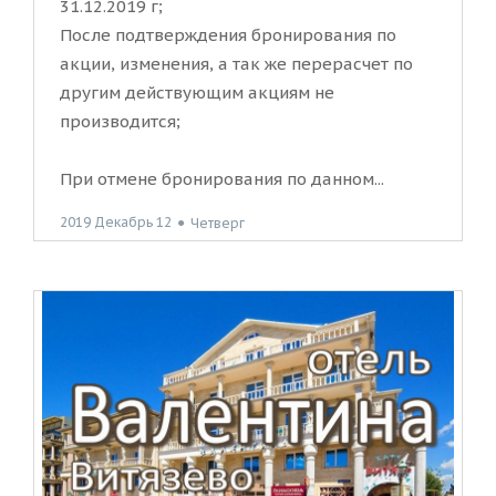
31.12.2019 г;
После подтверждения бронирования по
акции, изменения, а так же перерасчет по
другим действующим акциям не
производится;
При отмене бронирования по данном...
2019 Декабрь 12
●
Четверг