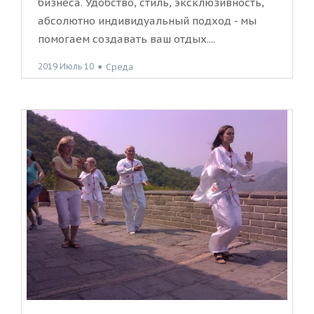
бизнеса. Удобство, стиль, эксклюзивность,
абсолютно индивидуальный подход - мы
помогаем создавать ваш отдых....
2019 Июль 10
●
Среда