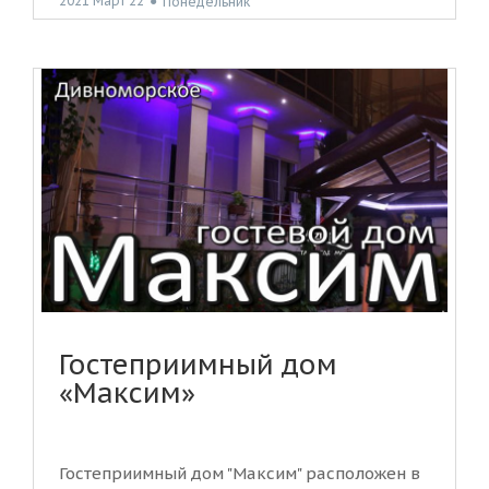
2021 Март 22
●
Понедельник
Гостеприимный дом
«Максим»
Гостеприимный дом "Максим" расположен в