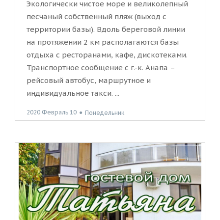
Экологически чистое море и великолепный
песчаный собственный пляж (выход с
территории базы). Вдоль береговой линии
на протяжении 2 км располагаются базы
отдыха с ресторанами, кафе, дискотеками.
Транспортное сообщение с г.-к. Анапа –
рейсовый автобус, маршрутное и
индивидуальное такси. ...
2020 Февраль 10
●
Понедельник