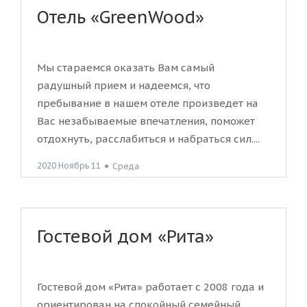
Отель «GreenWood»
Мы стараемся оказать Вам самый
радушный прием и надеемся, что
пребывание в нашем отеле произведет на
Вас незабываемые впечатления, поможет
отдохнуть, расслабиться и набраться сил....
2020 Ноябрь 11
●
Среда
Гостевой дом «Рита»
Гостевой дом «Рита» работает с 2008 года и
ориентирован на спокойный семейный