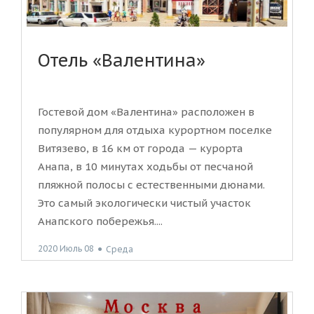
Отель «Валентина»
Гостевой дом «Валентина» расположен в
популярном для отдыха курортном поселке
Витязево, в 16 км от города — курорта
Анапа, в 10 минутах ходьбы от песчаной
пляжной полосы с естественными дюнами.
Это самый экологически чистый участок
Анапского побережья....
2020 Июль 08
●
Среда