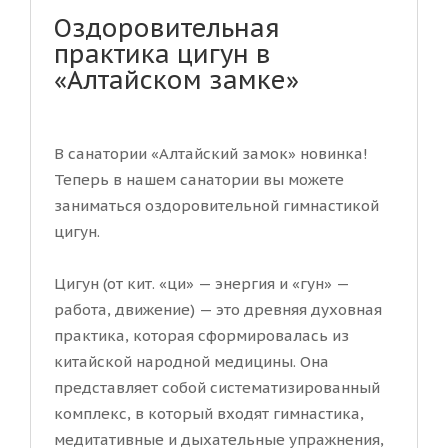
Оздоровительная
практика цигун в
«Алтайском замке»
В санатории «Алтайский замок» новинка!
Теперь в нашем санатории вы можете
заниматься оздоровительной гимнастикой
цигун.
Цигун (от кит. «ци» — энергия и «гун» —
работа, движение) — это древняя духовная
практика, которая сформировалась из
китайской народной медицины. Она
представляет собой систематизированный
комплекс, в который входят гимнастика,
медитативные и дыхательные упражнения,