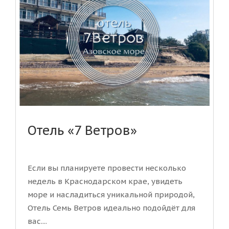
Отель «7 Ветров»
Если вы планируете провести несколько
недель в Краснодарском крае, увидеть
море и насладиться уникальной природой,
Отель Семь Ветров идеально подойдёт для
вас....