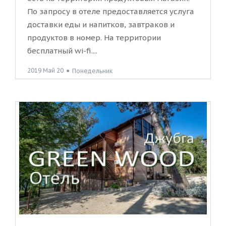
По запросу в отеле предоставляется услуга
доставки еды и напитков, завтраков и
продуктов в номер. На территории
бесплатный wi-fi....
2019 Май 20
●
Понедельник