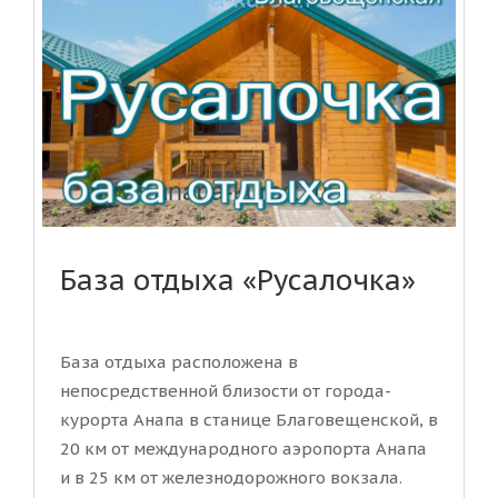
База отдыха «Русалочка»
База отдыха расположена в
непосредственной близости от города-
курорта Анапа в станице Благовещенской, в
20 км от международного аэропорта Анапа
и в 25 км от железнодорожного вокзала.