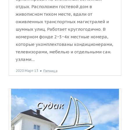
отдых. Расположен гостевой дом в
живописном тихом месте, вдали от
оживленных транспортных магистралей и
шумных улиц. Работает круглогодично. В
номерном фонде 2−3−4х местные номера,
которые укомплектованы кондиционерами,
телевизорами, мебелью и отдельными сан.
узлами....
2020 Март 13
●
Пятница