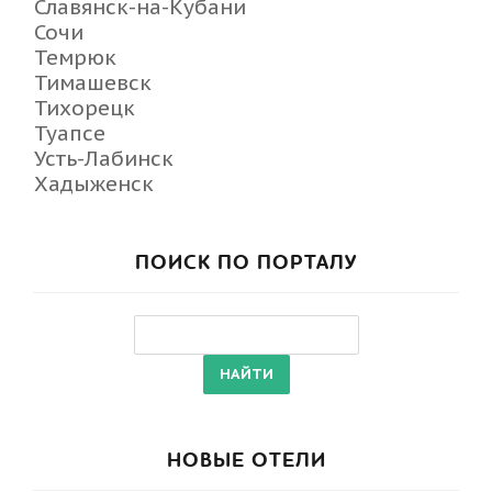
Славянск-на-Кубани
Сочи
Темрюк
Тимашевск
Тихорецк
Туапсе
Усть-Лабинск
Хадыженск
ПОИСК ПО ПОРТАЛУ
НОВЫЕ ОТЕЛИ