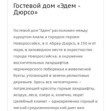
Гостевой дом «Эдем -
Дюрсо»
Гостевой дом "Эдем" расположен между
курортом Анапа и городом-героем
Новороссийск, в п. Абрау-Дюрсо, в 250 м от
моря, в заповедном месте в окрестностях
города Новороссийска, в окружении
восхитительных ландшафтов
черноморского побережья и живописной
бухты, утопающей в зелени реликтовых
деревьев. Здесь все неповторимо –
потрясающей красоты горные ландшафты,
воздух, леса, озеро и, конечно, море!
Целебный климат – одновременно горный и
мягкий средиземноморский дает вам