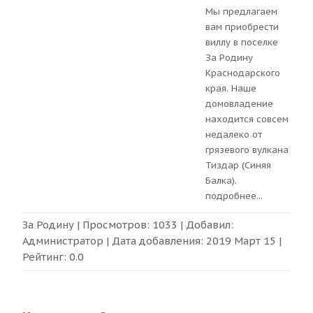
Мы предлагаем
вам приобрести
виллу в поселке
За Родину
Краснодарского
края. Наше
домовладение
находится совсем
недалеко от
грязевого вулкана
Тиздар (Синяя
Балка).
подробнее
...
За Родину
| Просмотров: 1033 | Добавил:
Администратор
| Дата добавления:
2019 Март 15
|
Рейтинг:
0.0