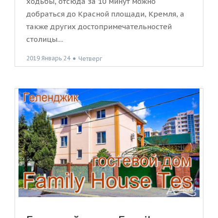
ходьбы, отсюда за 10 минут можно
добраться до Красной площади, Кремля, а
также других достопримечательностей
столицы....
2019 Январь 24
●
Четверг