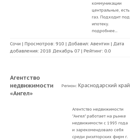
коммуникации
центральные, есть
газ. Подходит под
ипотеку.
подробнее
...
Сочи
| Просмотров: 910 | Добавил:
Авентин
| Дата
добавления:
2018 Декабрь 07
| Рейтинг:
0.0
Агентство
недвижимости
Краснодарский край
Регион:
«Ангел»
Агентство недвижимости
"Ангел" работает на рынке
недвижимости с 1993 года
и зарекомендовало себя
среди риэлторских фирм г.