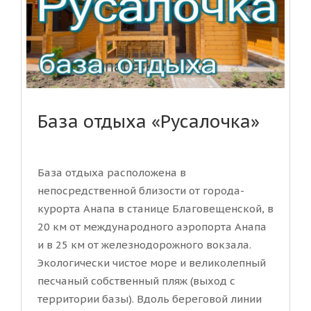
База отдыха «Русалочка»
База отдыха расположена в
непосредственной близости от города-
курорта Анапа в станице Благовещенской, в
20 км от международного аэропорта Анапа
и в 25 км от железнодорожного вокзала.
Экологически чистое море и великолепный
песчаный собственный пляж (выход с
территории базы). Вдоль береговой линии