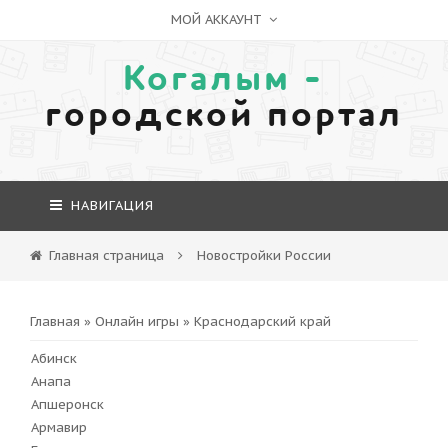
МОЙ АККАУНТ
Когалым -
городской портал
НАВИГАЦИЯ
Главная страница
Новостройки России
Главная
»
Онлайн игры
» Краснодарский край
Абинск
Анапа
Апшеронск
Армавир