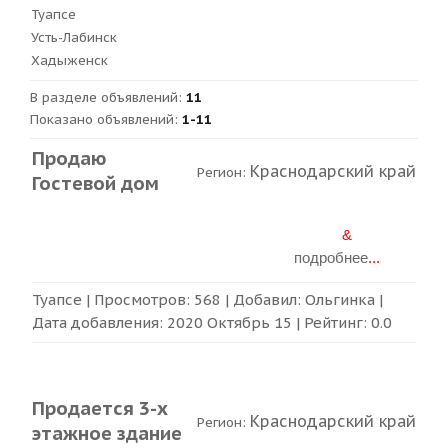
Туапсе
Усть-Лабинск
Хадыженск
В разделе объявлений
:
11
Показано объявлений
:
1-11
Продаю
Краснодарский край
Регион:
Гостевой дом
&
подробнее
...
Туапсе
| Просмотров: 568 | Добавил:
Ольгинка
|
Дата добавления:
2020 Октябрь 15
| Рейтинг:
0.0
Продается 3-х
Краснодарский край
Регион:
этажное здание