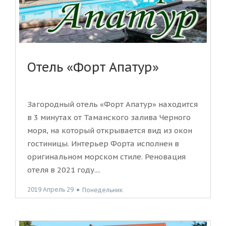
Отель «Форт Апатур»
Загородный отель «Форт Апатур» находится
в 3 минутах от Таманского залива Черного
моря, на который открывается вид из окон
гостиницы. Интерьер Форта исполнен в
оригинальном морском стиле. Реновация
отеля в 2021 году....
2019 Апрель 29
●
Понедельник