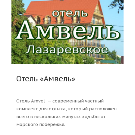
Отель «Амвель»
Отель Amvel — современный частный
комплекс для отдыха, который расположен
всего в нескольких минутах ходьбы от
морского побережья.