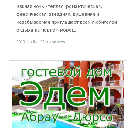
Южная ночь - теплая, романтическая,
феерическая, звездная, душевная и
незабываемая приглашает всех любителей
отдыха на Черном море!...
2019 Ноябрь 02
●
Суббота