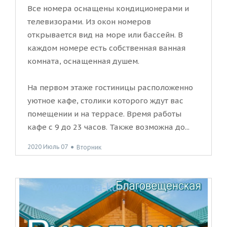
Все номера оснащены кондиционерами и
телевизорами. Из окон номеров
открывается вид на море или бассейн. В
каждом номере есть собственная ванная
комната, оснащенная душем.
На первом этаже гостиницы расположенно
уютное кафе, столики которого ждут вас
помещении и на террасе. Время работы
кафе с 9 до 23 часов. Также возможна до...
2020 Июль 07
●
Вторник