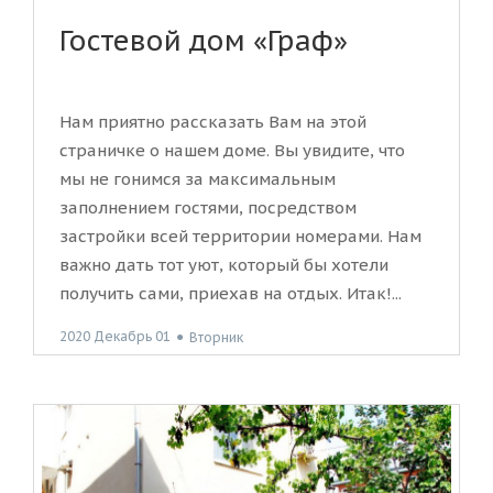
Гостевой дом «Граф»
Нам приятно рассказать Вам на этой
страничке о нашем доме. Вы увидите, что
мы не гонимся за максимальным
заполнением гостями, посредством
застройки всей территории номерами. Нам
важно дать тот уют, который бы хотели
получить сами, приехав на отдых. Итак!...
2020 Декабрь 01
●
Вторник