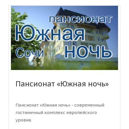
Пансионат «Южная ночь»
Пансионат «Южная ночь» - современный
гостиничный комплекс европейского
уровня.