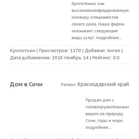
Кропоткина, как
высококвалифицированную
команду специалистов
своего дела. Наша фирма
оказывает следующие
виды услуг:
подробнее
...
Кропоткин
| Просмотров: 1170 | Добавил:
Ангел
|
Дата добавления:
2018 Ноябрь 14
| Рейтинг:
0.0
Дом в Сочи
Краснодарский край
Регион:
Продам дом с
головокружительным
видом на природу
Сочи: горы и море.
подробнее
...