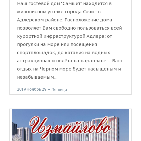
Наш гостевой дом "Самшит" находится в
живописном уголке города Сочи - в
Адлерском районе. Расположение дома
позволяет Вам свободно пользоваться всей
курортной инфраструктурой Адлера: от
прогулки на море или посещения
спортплощадок, до катания на водных
аттракционах и полёта на параплане – Ваш
отдых на Черном море будет насыщеным и
незабываемым....
2019 Ноябрь 29
●
Пятница