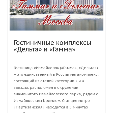
Гостиничные комплексы
«Дельта» и «Гамма»
Гостиница «Измайлово» («Гамма», «Дельта»)
– это единственный в России мегакомплекс,
состоящий из отелей категории 3 и 4
звезды, расположен в окружении
знаменитого Измайловского парка, рядом с
Измайловским Кремлем. Станция метро
«Партизанская» находится в 5 минутах