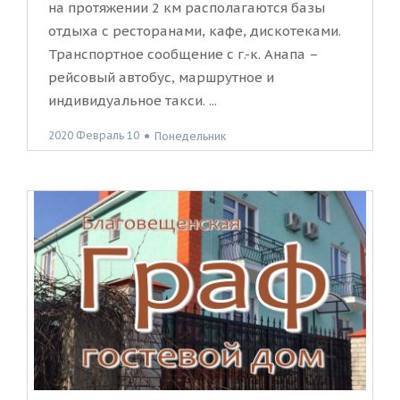
на протяжении 2 км располагаются базы
отдыха с ресторанами, кафе, дискотеками.
Транспортное сообщение с г.-к. Анапа –
рейсовый автобус, маршрутное и
индивидуальное такси. ...
2020 Февраль 10
●
Понедельник