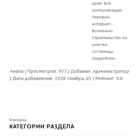
край. Все
коммуникации,
телефон,
интернет.
Возможно
строительство на
участке
гостиницы.
подробнее
...
Анапа
| Просмотров: 977 | Добавил:
Администратор
| Дата добавления:
2018 Ноябрь 05
| Рейтинг:
0.0
Реклама
КАТЕГОРИИ РАЗДЕЛА