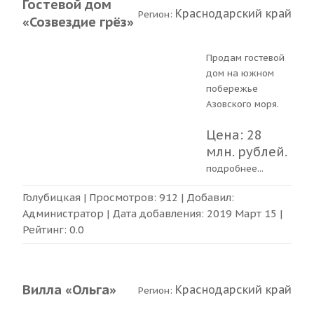
Гостевой дом
Краснодарский край
Регион:
«Созвездие грёз»
Продам гостевой
дом на южном
побережье
Азовского моря.
Цена: 28
млн. рублей.
подробнее
...
Голубицкая
| Просмотров: 912 | Добавил:
Администратор
| Дата добавления:
2019 Март 15
|
Рейтинг:
0.0
Вилла «Ольга»
Краснодарский край
Регион: