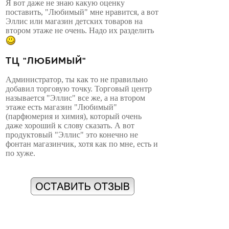
Я вот даже не знаю какую оценку
поставить, "Любимый" мне нравится, а вот
Эллис или магазин детских товаров на
втором этаже не очень. Надо их разделить
ТЦ "ЛЮБИМЫЙ"
Администратор, ты как то не правильно
добавил торговую точку. Торговый центр
называется "Эллис" все же, а на втором
этаже есть магазин "Любимый"
(парфюмерия и химия), который очень
даже хороший к слову сказать. А вот
продуктовый "Эллис" это конечно не
фонтан магазинчик, хотя как по мне, есть и
по хуже.