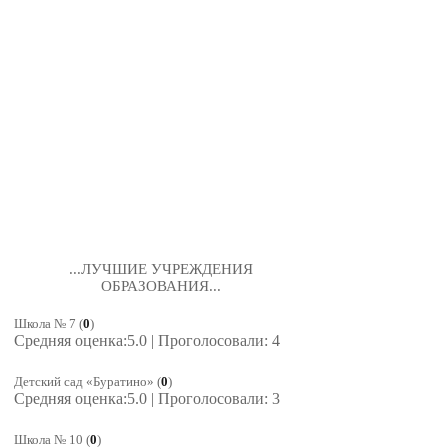
...ЛУЧШИЕ УЧРЕЖДЕНИЯ
ОБРАЗОВАНИЯ...
Школа № 7
(
0
)
Средняя оценка:5.0 | Проголосовали: 4
Детский сад «Буратино»
(
0
)
Средняя оценка:5.0 | Проголосовали: 3
Школа № 10
(
0
)