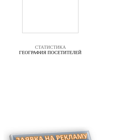
СТАТИСТИКА
ГЕОГРАФИЯ ПОСЕТИТЕЛЕЙ