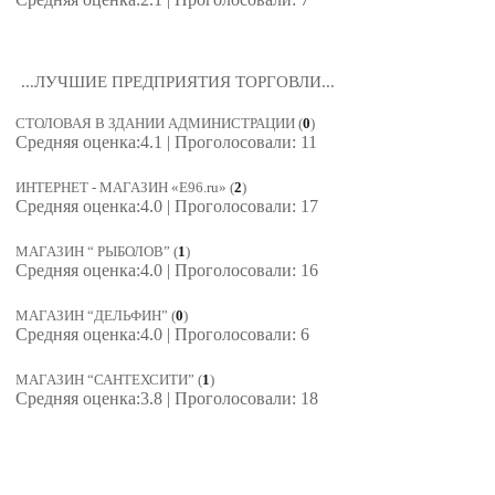
...ЛУЧШИЕ ПРЕДПРИЯТИЯ ТОРГОВЛИ...
СТОЛОВАЯ В ЗДАНИИ АДМИНИСТРАЦИИ
(
0
)
Средняя оценка:4.1 | Проголосовали: 11
ИНТЕРНЕТ - МАГАЗИН «E96.ru»
(
2
)
Средняя оценка:4.0 | Проголосовали: 17
МАГАЗИН “ РЫБОЛОВ”
(
1
)
Средняя оценка:4.0 | Проголосовали: 16
МАГАЗИН “ДЕЛЬФИН”
(
0
)
Средняя оценка:4.0 | Проголосовали: 6
МАГАЗИН “САНТЕХСИТИ”
(
1
)
Средняя оценка:3.8 | Проголосовали: 18