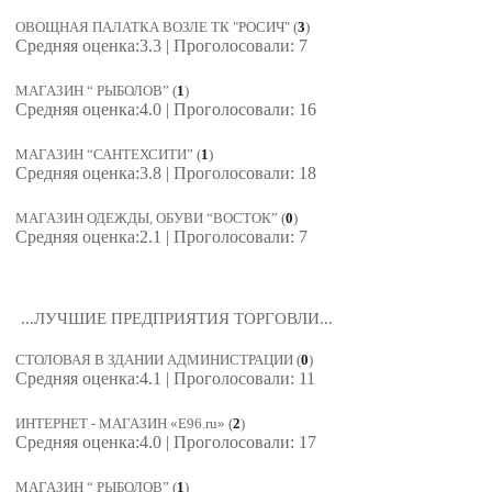
ОВОЩНАЯ ПАЛАТКА ВОЗЛЕ ТК "РОСИЧ"
(
3
)
Средняя оценка:3.3 | Проголосовали: 7
МАГАЗИН “ РЫБОЛОВ”
(
1
)
Средняя оценка:4.0 | Проголосовали: 16
МАГАЗИН “САНТЕХСИТИ”
(
1
)
Средняя оценка:3.8 | Проголосовали: 18
МАГАЗИН ОДЕЖДЫ, ОБУВИ “ВОСТОК”
(
0
)
Средняя оценка:2.1 | Проголосовали: 7
...ЛУЧШИЕ ПРЕДПРИЯТИЯ ТОРГОВЛИ...
СТОЛОВАЯ В ЗДАНИИ АДМИНИСТРАЦИИ
(
0
)
Средняя оценка:4.1 | Проголосовали: 11
ИНТЕРНЕТ - МАГАЗИН «E96.ru»
(
2
)
Средняя оценка:4.0 | Проголосовали: 17
МАГАЗИН “ РЫБОЛОВ”
(
1
)