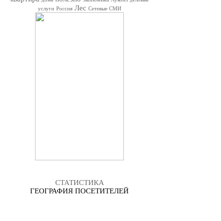
Лес
услуги
Россия
Сетевые СМИ
СТАТИСТИКА
ГЕОГРАФИЯ ПОСЕТИТЕЛЕЙ