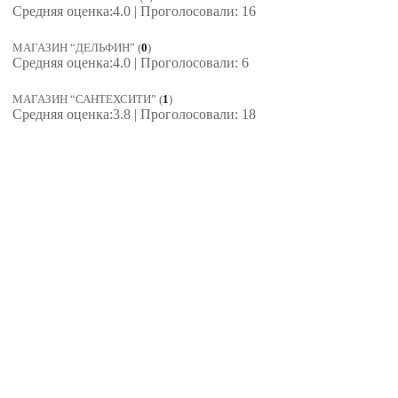
Средняя оценка:4.0 | Проголосовали: 16
МАГАЗИН “ДЕЛЬФИН”
(
0
)
Средняя оценка:4.0 | Проголосовали: 6
МАГАЗИН “САНТЕХСИТИ”
(
1
)
Средняя оценка:3.8 | Проголосовали: 18