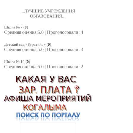
...ЛУЧШИЕ УЧРЕЖДЕНИЯ
ОБРАЗОВАНИЯ...
Школа № 7
(
0
)
Средняя оценка:5.0 | Проголосовали: 4
Детский сад «Буратино»
(
0
)
Средняя оценка:5.0 | Проголосовали: 3
Школа № 10
(
0
)
Средняя оценка:5.0 | Проголосовали: 2