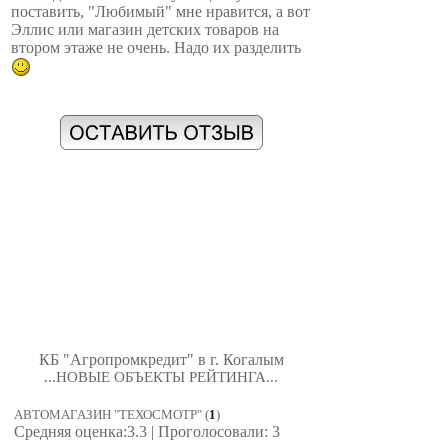
поставить, "Любимый" мне нравится, а вот
Эллис или магазин детских товаров на
втором этаже не очень. Надо их разделить
КБ "Агропромкредит" в г. Когалым
...НОВЫЕ ОБЪЕКТЫ РЕЙТИНГА...
АВТОМАГАЗИН "ТЕХОСМОТР"
(
1
)
Средняя оценка:3.3 | Проголосовали: 3