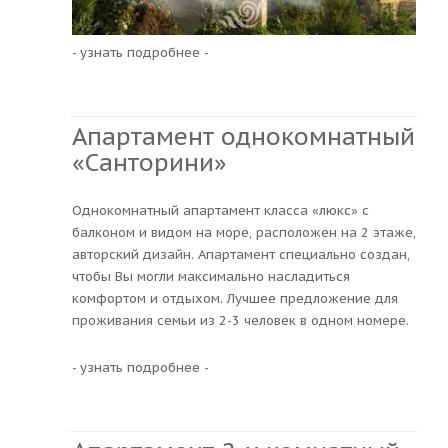
- узнать подробнее -
Апартамент однокомнатный
«Санторини»
Однокомнатный апартамент класса «люкс» с
балконом и видом на море, расположен на 2 этаже,
авторский дизайн. Апартамент специально создан,
чтобы Вы могли максимально насладиться
комфортом и отдыхом. Лучшее предложение для
проживания семьи из 2-3 человек в одном номере.
- узнать подробнее -