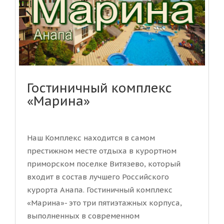
Гостиничный комплекс
«Марина»
Наш Комплекс находится в самом
престижном месте отдыха в курортном
приморском поселке Витязево, который
входит в состав лучшего Российского
курорта Анапа. Гостиничный комплекс
«Марина»- это три пятиэтажных корпуса,
выполненных в современном