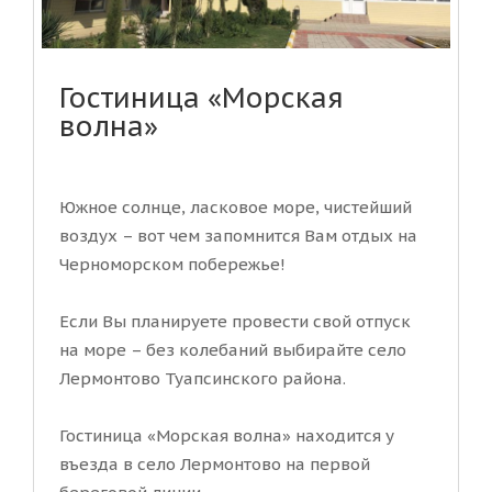
Гостиница «Морская
волна»
Южное солнце, ласковое море, чистейший
воздух – вот чем запомнится Вам отдых на
Черноморском побережье!
Если Вы планируете провести свой отпуск
на море – без колебаний выбирайте село
Лермонтово Туапсинского района.
Гостиница «Морская волна» находится у
въезда в село Лермонтово на первой