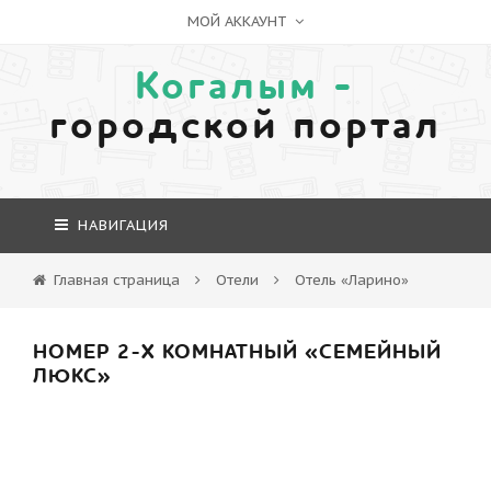
МОЙ АККАУНТ
Когалым -
городской портал
НАВИГАЦИЯ
Главная страница
Отели
Отель «Ларино»
НОМЕР 2-Х КОМНАТНЫЙ «СЕМЕЙНЫЙ
ЛЮКС»