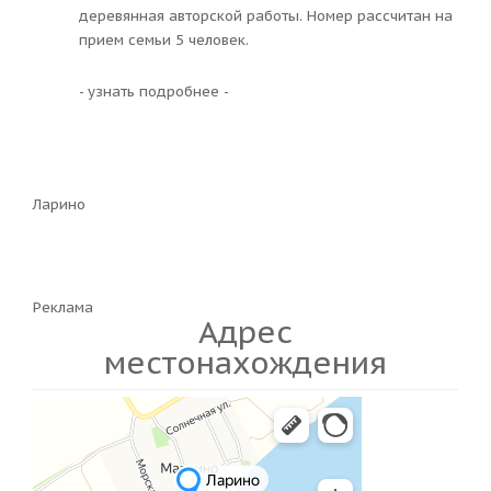
деревянная авторской работы. Номер рассчитан на
прием семьи 5 человек.
- узнать подробнее -
Ларино
Реклама
Адрес
местонахождения