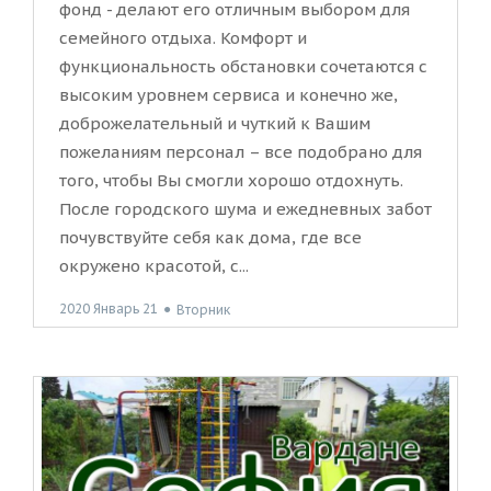
фонд - делают его отличным выбором для
семейного отдыха. Комфорт и
функциональность обстановки сочетаются с
высоким уровнем сервиса и конечно же,
доброжелательный и чуткий к Вашим
пожеланиям персонал – все подобрано для
того, чтобы Вы смогли хорошо отдохнуть.
После городского шума и ежедневных забот
почувствуйте себя как дома, где все
окружено красотой, с...
2020 Январь 21
●
Вторник