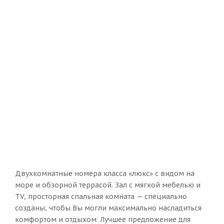
Двухкомнатные номера класса «люкс» с видом на
море и обзорной террасой. Зал с мягкой мебелью и
TV, просторная спальная комната — специально
созданы, чтобы Вы могли максимально насладиться
комфортом и отдыхом. Лучшее предложение для