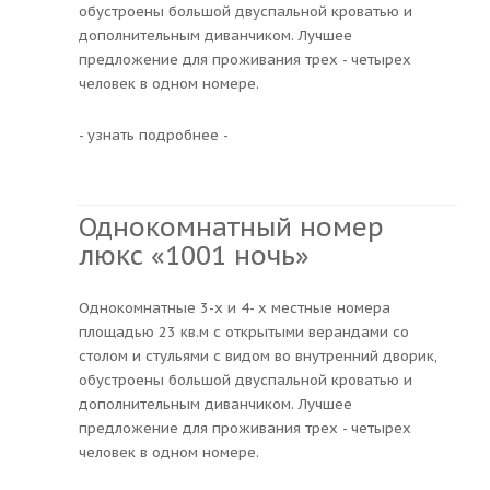
обустроены большой двуспальной кроватью и
дополнительным диванчиком. Лучшее
предложение для проживания трех - четырех
человек в одном номере.
- узнать подробнее -
Однокомнатный номер
люкс «1001 ночь»
Однокомнатные 3-х и 4- х местные номера
площадью 23 кв.м с открытыми верандами со
столом и стульями с видом во внутренний дворик,
обустроены большой двуспальной кроватью и
дополнительным диванчиком. Лучшее
предложение для проживания трех - четырех
человек в одном номере.