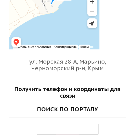
ул. Морская 28-А, Марьино,
Черноморский р-н, Крым
Получить телефон и координаты для
связи
ПОИСК ПО ПОРТАЛУ