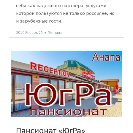
себя как надежного партнера, услугами
которой пользуются не только россияне, но
и зарубежные гости....
2019 Январь 25
●
Пятница
Пансионат «ЮгРа»