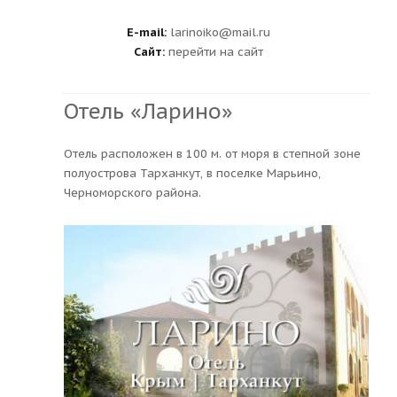
E-mail:
larinoiko@mail.ru
Сайт:
перейти на сайт
Отель «Ларино»
Отель расположен в 100 м. от моря в степной зоне
полуострова Тарханкут, в поселке Марьино,
Черноморского района.