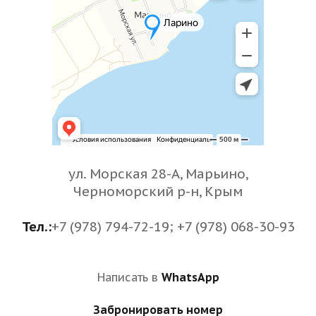
ул. Морская 28-А, Марьино,
Черноморский р-н, Крым
Тел.:
+7 (978) 794-72-19; +7 (978) 068-30-93
Написать в
WhatsApp
Забронировать номер