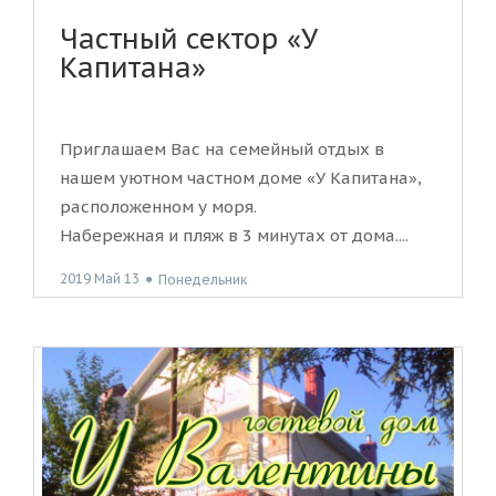
Частный сектор «У
Капитана»
Приглашаем Вас на семейный отдых в
нашем уютном частном доме «У Капитана»,
расположенном у моря.
Набережная и пляж в 3 минутах от дома....
2019 Май 13
●
Понедельник