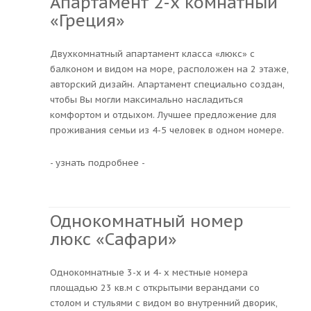
Апартамент 2-х комнатный
«Греция»
Двухкомнатный апартамент класса «люкс» с
балконом и видом на море, расположен на 2 этаже,
авторский дизайн. Апартамент специально создан,
чтобы Вы могли максимально насладиться
комфортом и отдыхом. Лучшее предложение для
проживания семьи из 4-5 человек в одном номере.
- узнать подробнее -
Однокомнатный номер
люкс «Сафари»
Однокомнатные 3-х и 4- х местные номера
площадью 23 кв.м с открытыми верандами со
столом и стульями с видом во внутренний дворик,