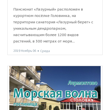
Пансионат «Лазурный» расположен в
курортном посёлке Головинка, на
территории санатория «Лазурный берег» с
уникальным дендропарком,
насчитывающим более 1200 видов
растений, в 300 метрах от моря....
2019 Ноябрь 06
●
Среда