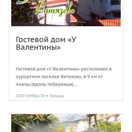
Гостевой дом «У
Валентины»
Гостевой дом «У Валентины» расположен в
курортном поселке Витязево, в 9 км от
Анапы (вдоль побережья)....
2020 Октябрь 30
●
Пятница