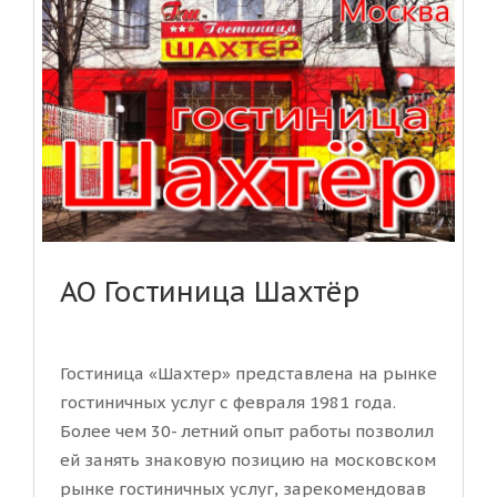
АО Гостиница Шахтёр
Гостиница «Шахтер» представлена на рынке
гостиничных услуг с февраля 1981 года.
Более чем 30- летний опыт работы позволил
ей занять знаковую позицию на московском
рынке гостиничных услуг, зарекомендовав