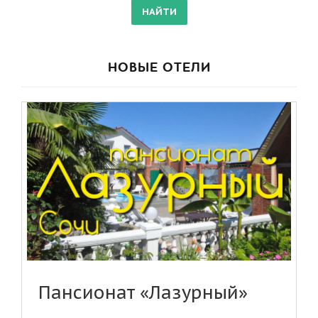
НОВЫЕ ОТЕЛИ
Пансионат «Лазурный»