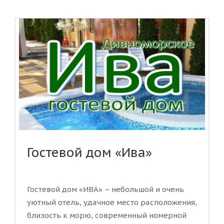
Гостевой дом «Ива»
Гостевой дом «ИВА» – небольшой и очень
уютный отель, удачное место расположения,
близость к морю, современный номерной