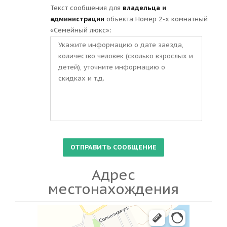
Текст сообщения для
владельца и
администрации
объекта Номер 2-х комнатный
«Семейный люкс»:
Адрес
местонахождения