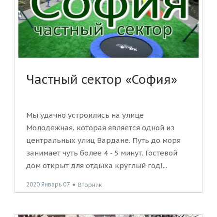
Частный сектор «София»
Мы удачно устроились на улице
Молодежная, которая является одной из
центральных улиц Вардане. Путь до моря
занимает чуть более 4 - 5 минут. Гостевой
дом открыт для отдыха круглый год!...
2020 Январь 07
●
Вторник