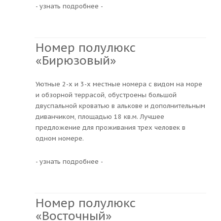
- узнать подробнее -
Номер полулюкс
«Бирюзовый»
Уютные 2-х и 3-х местные номера с видом на море
и обзорной террасой, обустроены большой
двуспальной кроватью в алькове и дополнительным
диванчиком, площадью 18 кв.м. Лучшее
предложение для проживания трех человек в
одном номере.
- узнать подробнее -
Номер полулюкс
«Восточный»