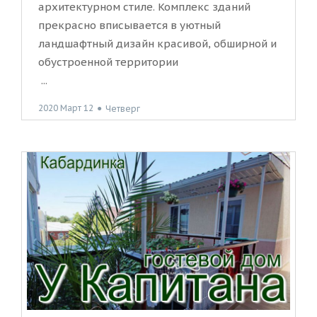
архитектурном стиле. Комплекс зданий
прекрасно вписывается в уютный
ландшафтный дизайн красивой, обширной и
обустроенной территории
...
2020 Март 12
●
Четверг