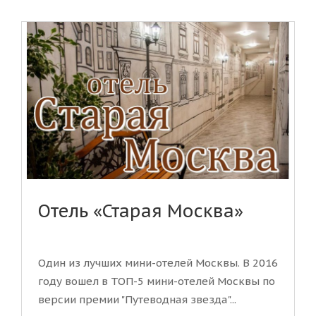
Отель «Старая Москва»
Один из лучших мини-отелей Москвы. В 2016
году вошел в ТОП-5 мини-отелей Москвы по
версии премии "Путеводная звезда"...