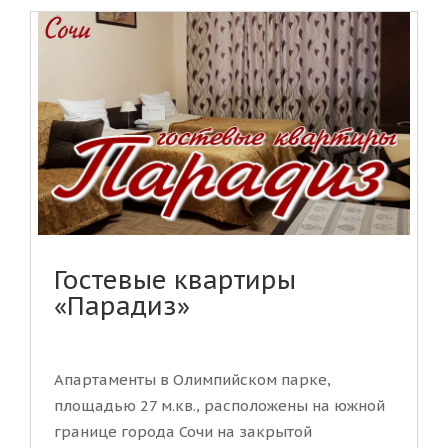
Гостевые квартиры
«Парадиз»
Апартаменты в Олимпийском парке,
площадью 27 м.кв., расположены на южной
границе города Сочи на закрытой