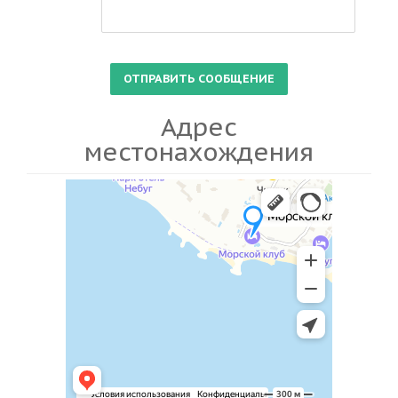
Адрес
местонахождения