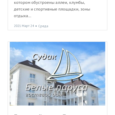
котором обустроены аллеи, клумбы,
детские и спортивные площадки, зоны
отдыха....
2021 Март 24
●
Среда