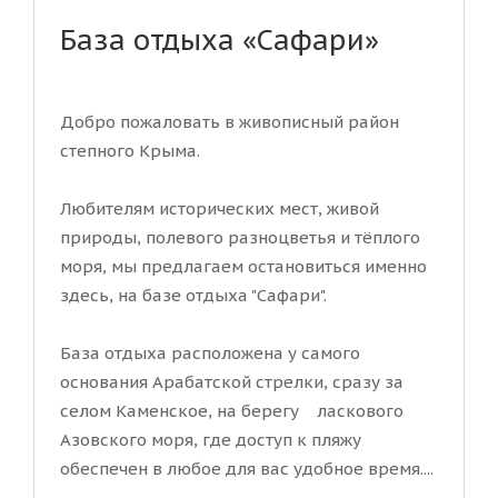
База отдыха «Сафари»
Добро пожаловать в живописный район
степного Крыма.
Любителям исторических мест, живой
природы, полевого разноцветья и тёплого
моря, мы предлагаем остановиться именно
здесь, на базе отдыха "Сафари".
База отдыха расположена у самого
основания Арабатской стрелки, сразу за
селом Каменское, на берегу ласкового
Азовского моря, где доступ к пляжу
обеспечен в любое для вас удобное время....