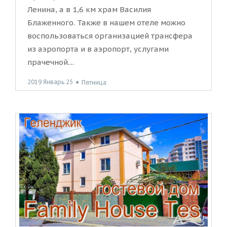
Ленина, а в 1,6 км храм Василия
Блаженного. Также в нашем отеле можно
воспользоваться организацией трансфера
из аэропорта и в аэропорт, услугами
прачечной....
2019 Январь 25
●
Пятница