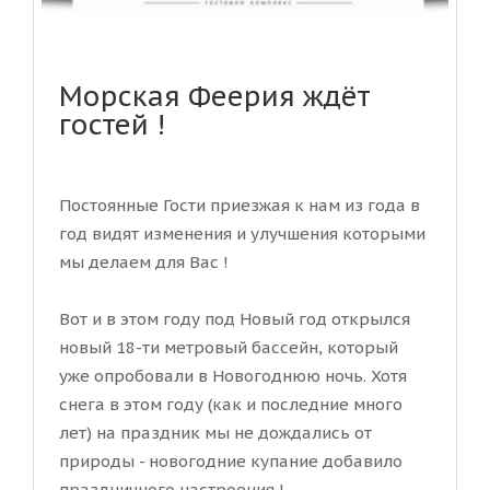
Морская Феерия ждёт
гостей !
Постоянные Гости приезжая к нам из года в
год видят изменения и улучшения которыми
мы делаем для Вас !
Вот и в этом году под Новый год открылся
новый 18-ти метровый бассейн, который
уже опробовали в Новогоднюю ночь. Хотя
снега в этом году (как и последние много
лет) на праздник мы не дождались от
природы - новогодние купание добавило
праздничного настроения !