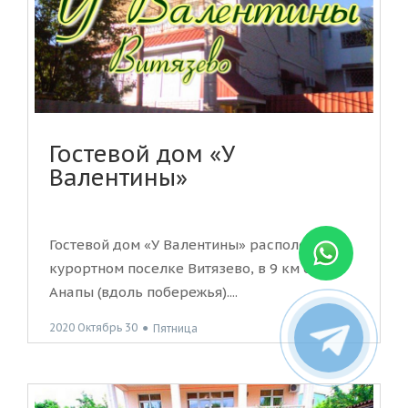
Гостевой дом «У
Валентины»
Гостевой дом «У Валентины» расположен в
курортном поселке Витязево, в 9 км от
Анапы (вдоль побережья)....
2020 Октябрь 30
●
Пятница