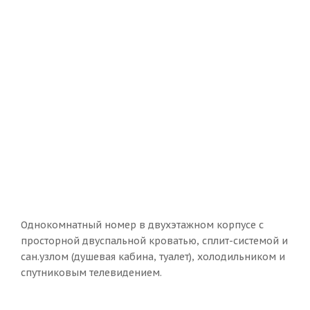
Однокомнатный номер в двухэтажном корпусе с
просторной двуспальной кроватью, сплит-системой и
сан.узлом (душевая кабина, туалет), холодильником и
спутниковым телевидением.