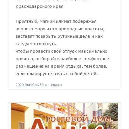
Краснодарского края!
Приятный, мягкий климат побережья
черного моря и его природные красоты,
заставят позабыть рутинные дела и как
следует отдохнуть.
Чтобы провести свой отпуск максимально
приятно, выбирайте наиболее комфортное
размещение на время отдыха, тем более,
если планируете взять с собой детей....
2020 Октябрь 30
●
Пятница