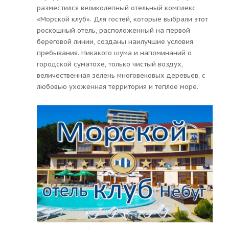
разместился великолепный отельный комплекс
«Морской клуб». Для гостей, которые выбрали этот
роскошный отель, расположенный на первой
береговой линии, созданы наилучшие условия
пребывания. Никакого шума и напоминаний о
городской суматохе, только чистый воздух,
величественная зелень многовековых деревьев, с
любовью ухоженная территория и теплое море.