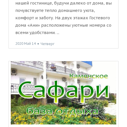
нашей гостинице, будучи далеко от дома, вы
почувствуете тепло домашнего уюта,
комфорт и заботу. На двух этажах Гостевого
дома «Ани» расположены уютные номера со
всеми удобствами. ...
2020 Май 14
●
Четверг