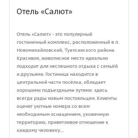
Отель «Салют»
Отель «Салют» - это популярный
гостиничный комплекс, расположенный в п.
Новомихайловский, Туапсинского района.
Красивое, живописное место идеально
подходит для неспешного отдыха с семьёй
и друзьями. Гостиница находится в
центральной части посёлка, обладает
хорошими подъездными путями: здесь
всегда рады новым постояльцам. Клиенты
оценят уютные номера со всем
необходимым оснащением, ухоженную
территорию, приветливое отношение к
каждому человеку....