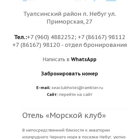
Туапсинский район п. Небуг ул.
Приморская, 27
Тел.:
+7 (960) 4882252; +7 (86167) 98112
+7 (86167) 98120 - отдел бронирования
Написать в
WhatsApp
Забронировать номер
E-mail:
seaclubhotel@rambler.ru
Сайт:
перейти на сайт
Отель «Морской клуб»
В непосредственной близости к акватории
изумрудного Черного моря в поселке Небуг, уютно