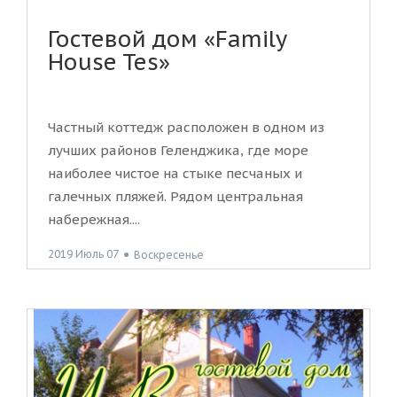
Гостевой дом «Family
House Tes»
Частный коттедж расположен в одном из
лучших районов Геленджика, где море
наиболее чистое на стыке песчаных и
галечных пляжей. Рядом центральная
набережная....
2019 Июль 07
●
Воскресенье