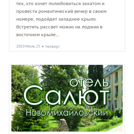
тех, кто хочет полюбоваться закатом и
провести романтический вечер в своем
номере, подойдет западное крыло.
Встретить рассвет можно на лоджии в
восточном крыле....
2019 Июль 25
●
Четверг