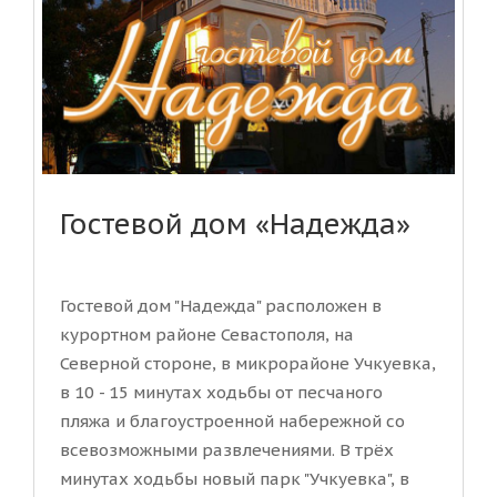
Гостевой дом «Надежда»
Гостевой дом "Надежда" расположен в
курортном районе Севастополя, на
Северной стороне, в микрорайоне Учкуевка,
в 10 - 15 минутах ходьбы от песчаного
пляжа и благоустроенной набережной со
всевозможными развлечениями. В трёх
минутах ходьбы новый парк "Учкуевка", в