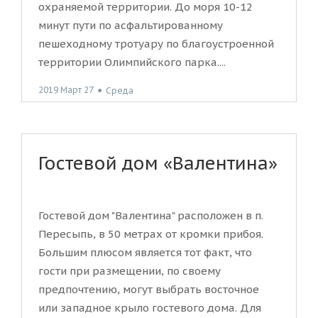
охраняемой территории. До моря 10-12
минут пути по асфальтированному
пешеходному тротуару по благоустроенной
территории Олимпийского парка....
2019 Март 27
●
Среда
Гостевой дом «Валентина»
Гостевой дом "Валентина" расположен в п.
Пересыпь, в 50 метрах от кромки прибоя.
Большим плюсом является тот факт, что
гости при размещении, по своему
предпочтению, могут выбрать восточное
или западное крыло гостевого дома. Для