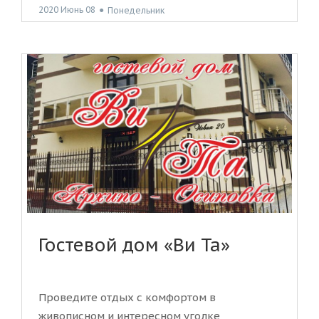
2020 Июнь 08
●
Понедельник
Гостевой дом «Ви Та»
Проведите отдых с комфортом в
живописном и интересном уголке