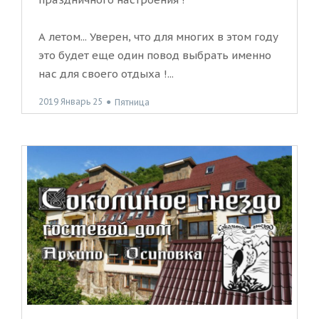
А летом... Уверен, что для многих в этом году
это будет еще один повод выбрать именно
нас для своего отдыха !...
2019 Январь 25
●
Пятница