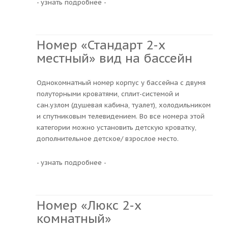
- узнать подробнее -
Номер «Стандарт 2-х
местный» вид на бассейн
Однокомнатный номер корпус у бассейна с двумя
полуторными кроватями, сплит-системой и
сан.узлом (душевая кабина, туалет), холодильником
и спутниковым телевидением. Во все номера этой
категории можно установить детскую кроватку,
дополнительное детское/ взрослое место.
- узнать подробнее -
Номер «Люкс 2-х
комнатный»