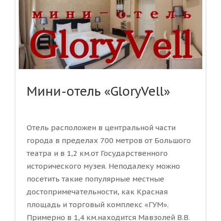
Мини-отель «GloryVell»
Отель расположен в центральной части
города в пределах 700 метров от Большого
театра и в 1,2 км.от Государственного
исторического музея. Неподалеку можно
посетить такие популярные местные
достопримечательности, как Красная
площадь и торговый комплекс «ГУМ».
Примерно в 1,4 км.находится Мавзолей В.В.