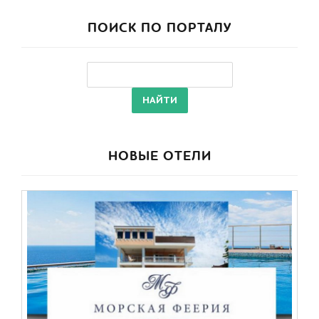
ПОИСК ПО ПОРТАЛУ
НОВЫЕ ОТЕЛИ