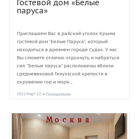
Гостевой дом «Белые
паруса»
Приглашаем Вас в райский уголок Крыма
гостевой дом "Белые Паруса", который
находиться в древнем городе Судак. У нас
Вы сможете отлично отдохнуть и набраться
сил. "Белые паруса" расположены вблизи
средневековой Генуэзской крепости в
окружении гор и моря....
2021 Март 22
●
Понедельник