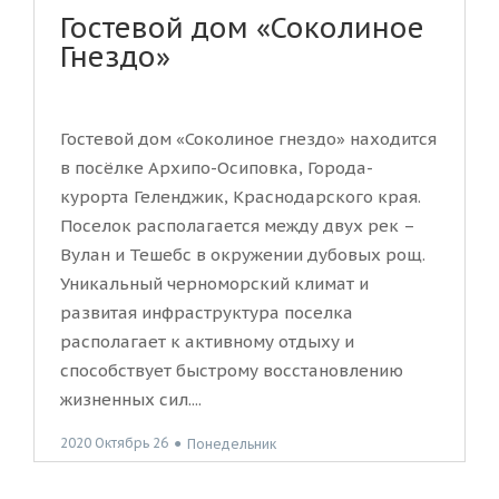
Гостевой дом «Соколиное
Гнездо»
Гостевой дом «Соколиное гнездо» находится
в посёлке Архипо-Осиповка, Города-
курорта Геленджик, Краснодарского края.
Поселок располагается между двух рек –
Вулан и Тешебс в окружении дубовых рощ.
Уникальный черноморский климат и
развитая инфраструктура поселка
располагает к активному отдыху и
способствует быстрому восстановлению
жизненных сил....
2020 Октябрь 26
●
Понедельник