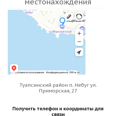
местонахождения
Туапсинский район п. Небуг ул.
Приморская, 27
Получить телефон и координаты для
связи