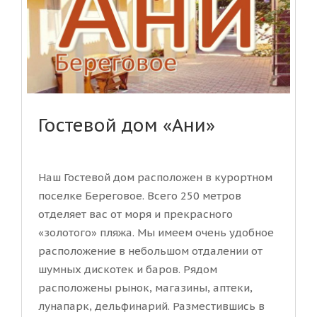
Гостевой дом «Ани»
Наш Гостевой дом расположен в курортном
поселке Береговое. Всего 250 метров
отделяет вас от моря и прекрасного
«золотого» пляжа. Мы имеем очень удобное
расположение в небольшом отдалении от
шумных дискотек и баров. Рядом
расположены рынок, магазины, аптеки,
лунапарк, дельфинарий. Разместившись в